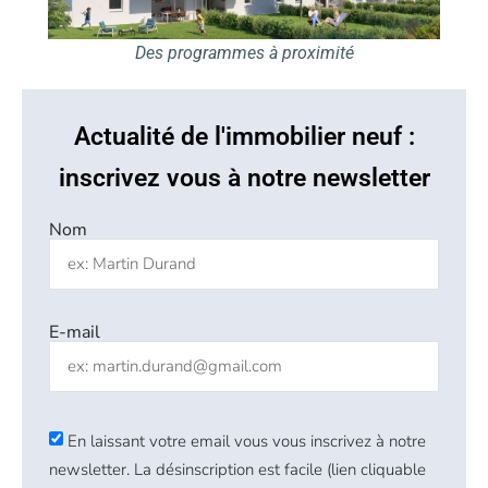
Des programmes à proximité
Actualité de l'immobilier neuf :
inscrivez vous à notre newsletter
Nom
E-mail
En laissant votre email vous vous inscrivez à notre
newsletter. La désinscription est facile (lien cliquable