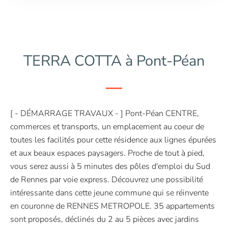
TERRA COTTA à Pont-Péan
[ - DÉMARRAGE TRAVAUX - ] Pont-Péan CENTRE,
commerces et transports, un emplacement au coeur de
toutes les facilités pour cette résidence aux lignes épurées
et aux beaux espaces paysagers. Proche de tout à pied,
vous serez aussi à 5 minutes des pôles d'emploi du Sud
de Rennes par voie express. Découvrez une possibilité
intéressante dans cette jeune commune qui se réinvente
en couronne de RENNES METROPOLE. 35 appartements
sont proposés, déclinés du 2 au 5 pièces avec jardins