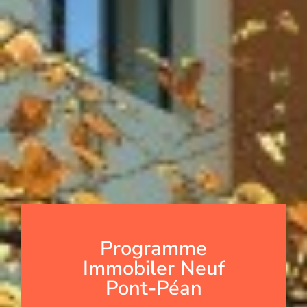
Programme
Immobiler Neuf
Pont-Péan