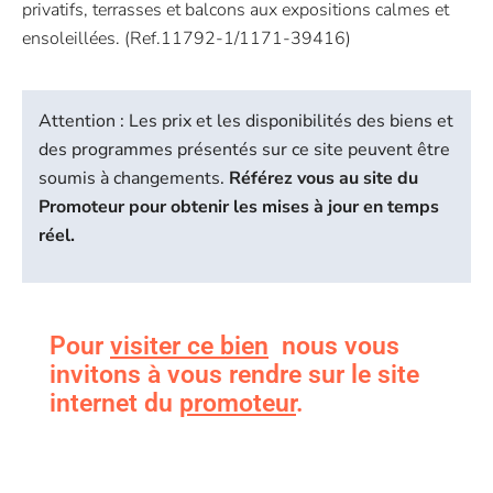
privatifs, terrasses et balcons aux expositions calmes et
ensoleillées. (Ref.11792-1/1171-39416)
Attention : Les prix et les disponibilités des biens et
des programmes présentés sur ce site peuvent être
soumis à changements.
Référez vous au site du
Promoteur pour obtenir les mises à jour en temps
réel.
Pour
visiter ce bien
nous vous
invitons à vous rendre sur le site
internet du
promoteur
.