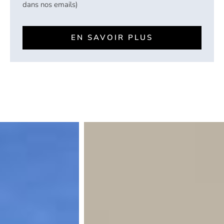
dans nos emails)
EN SAVOIR PLUS