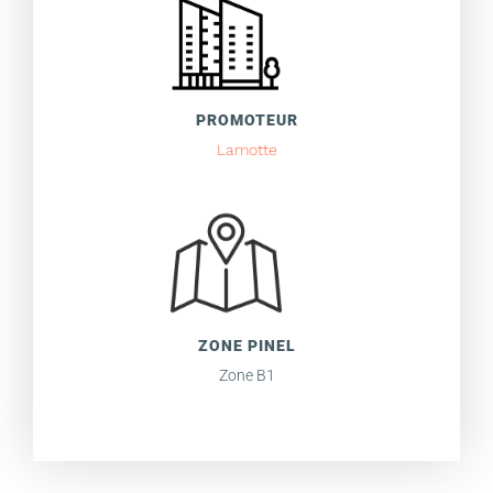
PROMOTEUR
Lamotte
ZONE PINEL
Zone B1