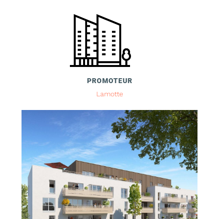
PROMOTEUR
Lamotte