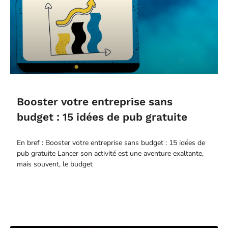
Booster votre entreprise sans
budget : 15 idées de pub gratuite
En bref : Booster votre entreprise sans budget : 15 idées de
pub gratuite Lancer son activité est une aventure exaltante,
mais souvent, le budget
Read More