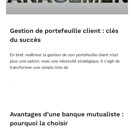
Gestion de portefeuille client : clés
du succès
En bref, maîtriser la gestion de son portefeuille client n’est
plus une option, mais une nécessité stratégique. Il s’agit de
transformer une simple liste de
Read More
Avantages d’une banque mutualiste :
pourquoi la choisir