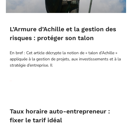
L’Armure d’Achille et la gestion des
risques : protéger son talon
En bref : Cet article décrypte la notion de « talon d’Achille »
appliquée à la gestion de projets, aux investissements et à la
stratégie d’entreprise. Il
Read More
Taux horaire auto-entrepreneur :
fixer le tarif idéal