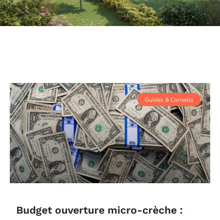
Guides & Conseils
Budget ouverture micro-crèche :