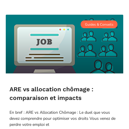
Guides & Conseils
ARE vs allocation chômage :
comparaison et impacts
En bref : ARE vs Allocation Chômage : Le duel que vous
devez comprendre pour optimiser vos droits Vous venez de
perdre votre emploi et