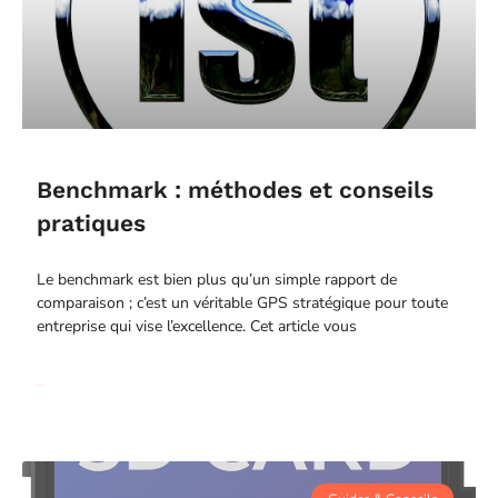
Benchmark : méthodes et conseils
pratiques
Le benchmark est bien plus qu’un simple rapport de
comparaison ; c’est un véritable GPS stratégique pour toute
entreprise qui vise l’excellence. Cet article vous
Read More