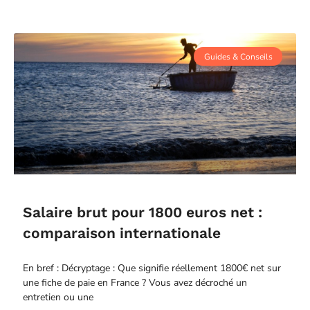
Guides & Conseils
Salaire brut pour 1800 euros net :
comparaison internationale
En bref : Décryptage : Que signifie réellement 1800€ net sur
une fiche de paie en France ? Vous avez décroché un
entretien ou une