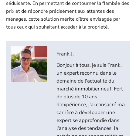
séduisante. En permettant de contourner la flambée des
prix et de répondre précisément aux attentes des
ménages, cette solution mérite d’être envisagée par
tous ceux qui souhaitent accéder à la propriété.
Frank J.
Bonjour à tous, je suis Frank,
un expert reconnu dans le
domaine de l'actualité du
marché immobilier neuf. Fort
de plus de 10 ans
d'expérience, j'ai consacré ma
carrière à développer une
expertise approfondie dans
l'analyse des tendances, la