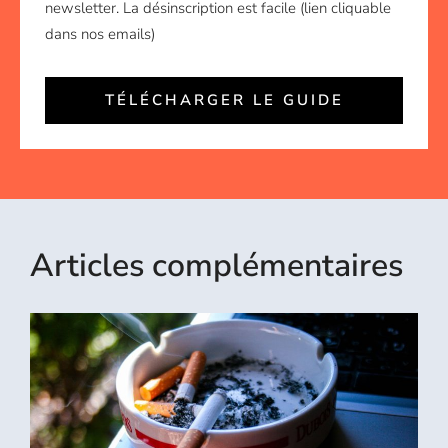
newsletter. La désinscription est facile (lien cliquable
dans nos emails)
TÉLÉCHARGER LE GUIDE
Articles complémentaires