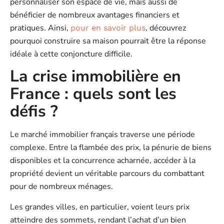
personnaliser son espace de vie, mais aussi de
bénéficier de nombreux avantages financiers et
pratiques. Ainsi,
, découvrez
pour en savoir plus
pourquoi construire sa maison pourrait être la réponse
idéale à cette conjoncture difficile.
La crise immobilière en
France : quels sont les
défis ?
Le marché immobilier français traverse une période
complexe. Entre la flambée des prix, la pénurie de biens
disponibles et la concurrence acharnée, accéder à la
propriété devient un véritable parcours du combattant
pour de nombreux ménages.
Les grandes villes, en particulier, voient leurs prix
atteindre des sommets, rendant l’achat d’un bien