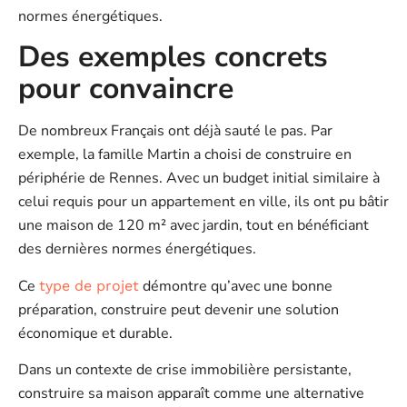
normes énergétiques.
Des exemples concrets
pour convaincre
De nombreux Français ont déjà sauté le pas. Par
exemple, la famille Martin a choisi de construire en
périphérie de Rennes. Avec un budget initial similaire à
celui requis pour un appartement en ville, ils ont pu bâtir
une maison de 120 m² avec jardin, tout en bénéficiant
des dernières normes énergétiques.
Ce
démontre qu’avec une bonne
type de projet
préparation, construire peut devenir une solution
économique et durable.
Dans un contexte de crise immobilière persistante,
construire sa maison apparaît comme une alternative