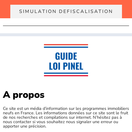
SIMULATION DEFISCALISATION
A propos
Ce site est un média d’information sur les programmes immobiliers
neufs en France. Les informations données sur ce site sont le fruit
de nos recherches et compilations sur internet. N’hésitez pas à
nous contacter si vous souhaitez nous signaler une erreur ou
apporter une précision.