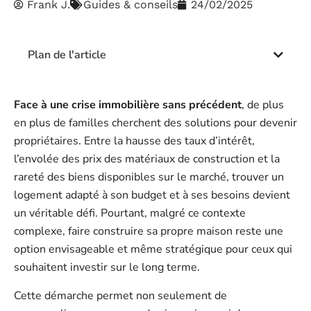
Frank J.
Guides & conseils
24/02/2025
Plan de l'article
Face à une crise immobilière sans précédent
, de plus
en plus de familles cherchent des solutions pour devenir
propriétaires. Entre la hausse des taux d’intérêt,
l’envolée des prix des matériaux de construction et la
rareté des biens disponibles sur le marché, trouver un
logement adapté à son budget et à ses besoins devient
un véritable défi. Pourtant, malgré ce contexte
complexe, faire construire sa propre maison reste une
option envisageable et même stratégique pour ceux qui
souhaitent investir sur le long terme.
Cette démarche permet non seulement de