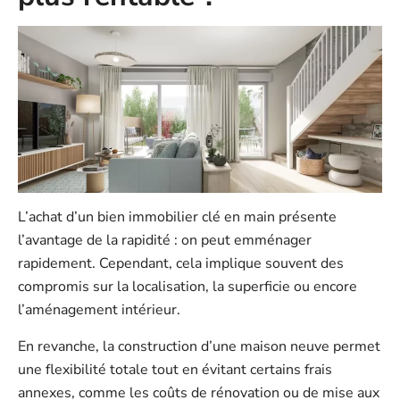
L’achat d’un bien immobilier clé en main présente
l’avantage de la rapidité : on peut emménager
rapidement. Cependant, cela implique souvent des
compromis sur la localisation, la superficie ou encore
l’aménagement intérieur.
En revanche, la construction d’une maison neuve permet
une flexibilité totale tout en évitant certains frais
annexes, comme les coûts de rénovation ou de mise aux