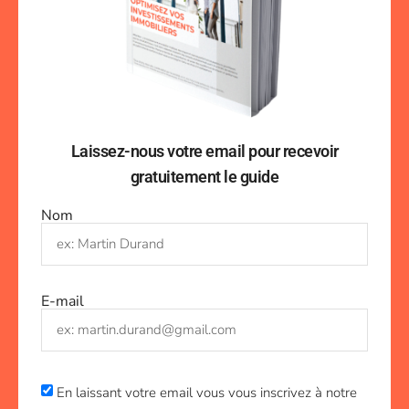
Laissez-nous votre email pour recevoir
gratuitement le guide
Nom
E-mail
En laissant votre email vous vous inscrivez à notre