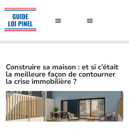
Construire sa maison : et si c’était
la meilleure façon de contourner
la crise immobilière ?