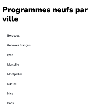
Programmes neufs par
ville
Bordeaux
Genevois Français
Lyon
Marseille
Montpellier
Nantes
Nice
Paris