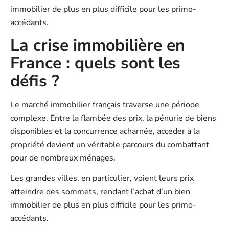
immobilier de plus en plus difficile pour les primo-
accédants.
La crise immobilière en
France : quels sont les
défis ?
Le marché immobilier français traverse une période
complexe. Entre la flambée des prix, la pénurie de biens
disponibles et la concurrence acharnée, accéder à la
propriété devient un véritable parcours du combattant
pour de nombreux ménages.
Les grandes villes, en particulier, voient leurs prix
atteindre des sommets, rendant l’achat d’un bien
immobilier de plus en plus difficile pour les primo-
accédants.