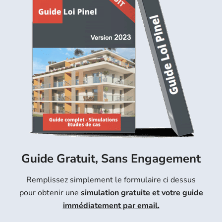
Guide Gratuit, Sans Engagement
Remplissez simplement le formulaire ci dessus
pour obtenir une
simulation gratuite et votre guide
immédiatement par email.