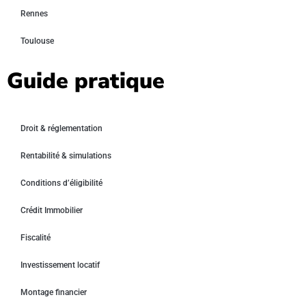
Rennes
Toulouse
Guide pratique
Droit & réglementation
Rentabilité & simulations
Conditions d’éligibilité
Crédit Immobilier
Fiscalité
Investissement locatif
Montage financier