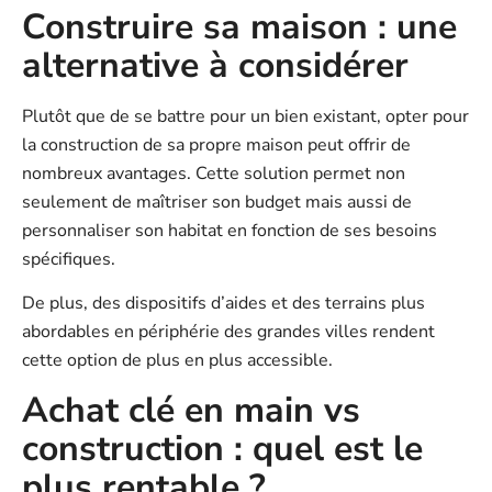
Construire sa maison : une
alternative à considérer
Plutôt que de se battre pour un bien existant, opter pour
la construction de sa propre maison peut offrir de
nombreux avantages. Cette solution permet non
seulement de maîtriser son budget mais aussi de
personnaliser son habitat en fonction de ses besoins
spécifiques.
De plus, des dispositifs d’aides et des terrains plus
abordables en périphérie des grandes villes rendent
cette option de plus en plus accessible.
Achat clé en main vs
construction : quel est le
plus rentable ?