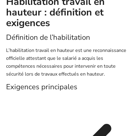
Habilitation travail en
hauteur : définition et
exigences
Définition de l’habilitation
L’habilitation travail en hauteur est une reconnaissance
officielle attestant que le salarié a acquis les
compétences nécessaires pour intervenir en toute
sécurité lors de travaux effectués en hauteur.
Exigences principales