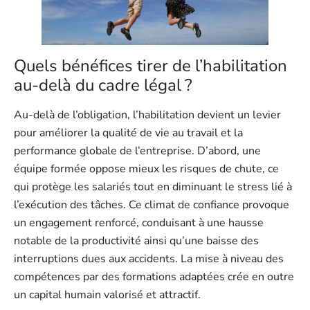
Quels bénéfices tirer de l’habilitation
au-delà du cadre légal ?
Au-delà de l’obligation, l’habilitation devient un levier
pour améliorer la qualité de vie au travail et la
performance globale de l’entreprise. D’abord, une
équipe formée oppose mieux les risques de chute, ce
qui protège les salariés tout en diminuant le stress lié à
l’exécution des tâches. Ce climat de confiance provoque
un engagement renforcé, conduisant à une hausse
notable de la productivité ainsi qu’une baisse des
interruptions dues aux accidents. La mise à niveau des
compétences par des formations adaptées crée en outre
un capital humain valorisé et attractif.