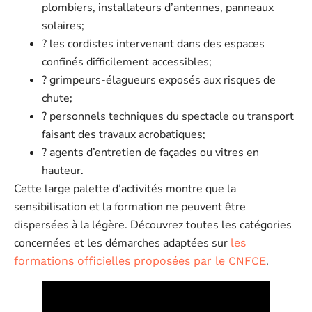
plombiers, installateurs d’antennes, panneaux
solaires;
?️ les cordistes intervenant dans des espaces
confinés difficilement accessibles;
? grimpeurs-élagueurs exposés aux risques de
chute;
? personnels techniques du spectacle ou transport
faisant des travaux acrobatiques;
? agents d’entretien de façades ou vitres en
hauteur.
Cette large palette d’activités montre que la
sensibilisation et la formation ne peuvent être
dispersées à la légère. Découvrez toutes les catégories
concernées et les démarches adaptées sur
les
.
formations officielles proposées par le CNFCE