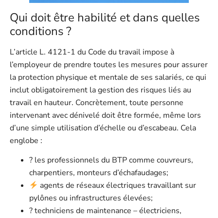
Qui doit être habilité et dans quelles
conditions ?
L’article L. 4121-1 du Code du travail impose à
l’employeur de prendre toutes les mesures pour assurer
la protection physique et mentale de ses salariés, ce qui
inclut obligatoirement la gestion des risques liés au
travail en hauteur. Concrètement, toute personne
intervenant avec dénivelé doit être formée, même lors
d’une simple utilisation d’échelle ou d’escabeau. Cela
englobe :
?️ les professionnels du BTP comme couvreurs,
charpentiers, monteurs d’échafaudages;
agents de réseaux électriques travaillant sur
pylônes ou infrastructures élevées;
? techniciens de maintenance – électriciens,