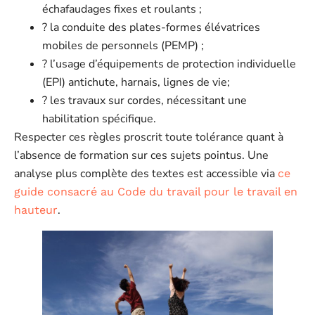
échafaudages fixes et roulants ;
? la conduite des plates-formes élévatrices
mobiles de personnels (PEMP) ;
?️ l’usage d’équipements de protection individuelle
(EPI) antichute, harnais, lignes de vie;
? les travaux sur cordes, nécessitant une
habilitation spécifique.
Respecter ces règles proscrit toute tolérance quant à
l’absence de formation sur ces sujets pointus. Une
analyse plus complète des textes est accessible via
ce
guide consacré au Code du travail pour le travail en
.
hauteur