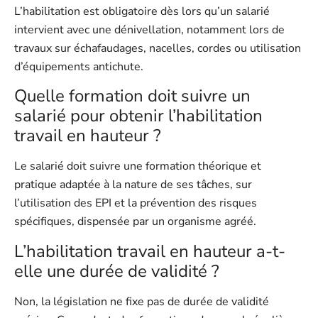
L’habilitation est obligatoire dès lors qu’un salarié
intervient avec une dénivellation, notamment lors de
travaux sur échafaudages, nacelles, cordes ou utilisation
d’équipements antichute.
Quelle formation doit suivre un
salarié pour obtenir l’habilitation
travail en hauteur ?
Le salarié doit suivre une formation théorique et
pratique adaptée à la nature de ses tâches, sur
l’utilisation des EPI et la prévention des risques
spécifiques, dispensée par un organisme agréé.
L’habilitation travail en hauteur a-t-
elle une durée de validité ?
Non, la législation ne fixe pas de durée de validité