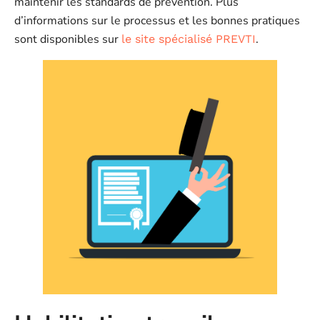
maintenir les standards de prévention. Plus
d’informations sur le processus et les bonnes pratiques
sont disponibles sur
.
le site spécialisé PREVTI