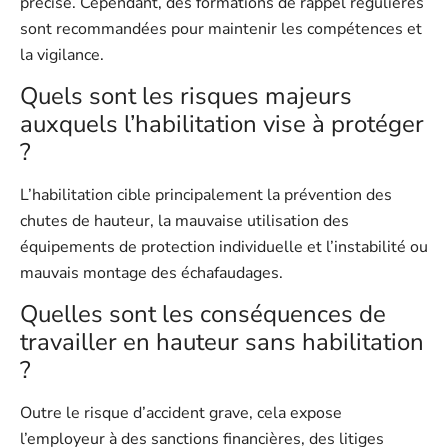
précise. Cependant, des formations de rappel régulières
sont recommandées pour maintenir les compétences et
la vigilance.
Quels sont les risques majeurs
auxquels l’habilitation vise à protéger
?
L’habilitation cible principalement la prévention des
chutes de hauteur, la mauvaise utilisation des
équipements de protection individuelle et l’instabilité ou
mauvais montage des échafaudages.
Quelles sont les conséquences de
travailler en hauteur sans habilitation
?
Outre le risque d’accident grave, cela expose
l’employeur à des sanctions financières, des litiges