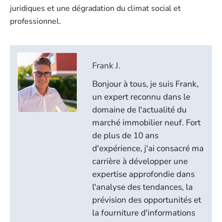
juridiques et une dégradation du climat social et
professionnel.
Frank J.
Bonjour à tous, je suis Frank,
un expert reconnu dans le
domaine de l'actualité du
marché immobilier neuf. Fort
de plus de 10 ans
d'expérience, j'ai consacré ma
carrière à développer une
expertise approfondie dans
l'analyse des tendances, la
prévision des opportunités et
la fourniture d'informations