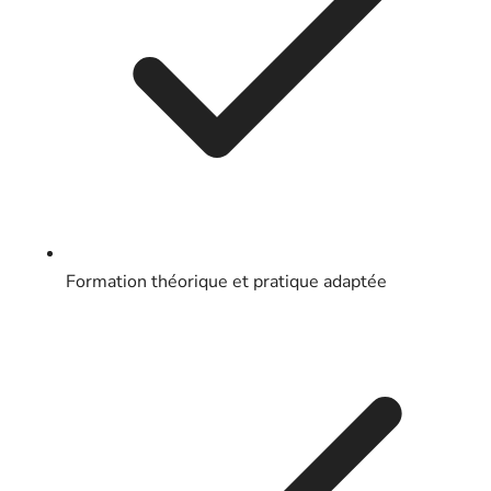
Formation théorique et pratique adaptée