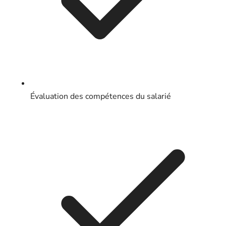
Évaluation des compétences du salarié