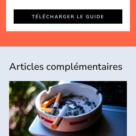
TÉLÉCHARGER LE GUIDE
Articles complémentaires