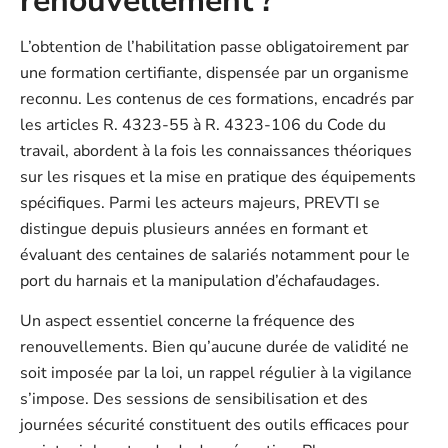
renouvellement ?
L’obtention de l’habilitation passe obligatoirement par
une formation certifiante, dispensée par un organisme
reconnu. Les contenus de ces formations, encadrés par
les articles R. 4323-55 à R. 4323-106 du Code du
travail, abordent à la fois les connaissances théoriques
sur les risques et la mise en pratique des équipements
spécifiques. Parmi les acteurs majeurs, PREVTI se
distingue depuis plusieurs années en formant et
évaluant des centaines de salariés notamment pour le
port du harnais et la manipulation d’échafaudages.
Un aspect essentiel concerne la fréquence des
renouvellements. Bien qu’aucune durée de validité ne
soit imposée par la loi, un rappel régulier à la vigilance
s’impose. Des sessions de sensibilisation et des
journées sécurité constituent des outils efficaces pour