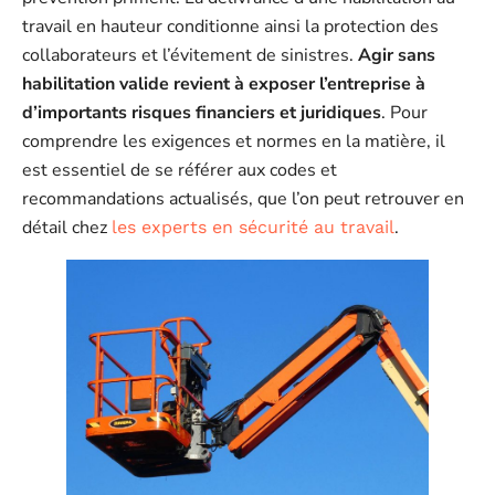
travail en hauteur conditionne ainsi la protection des
collaborateurs et l’évitement de sinistres.
Agir sans
habilitation valide revient à exposer l’entreprise à
d’importants risques financiers et juridiques
. Pour
comprendre les exigences et normes en la matière, il
est essentiel de se référer aux codes et
recommandations actualisés, que l’on peut retrouver en
détail chez
.
les experts en sécurité au travail