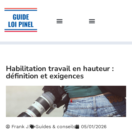
Habilitation travail en hauteur :
définition et exigences
Frank J.
Guides & conseils
05/01/2026