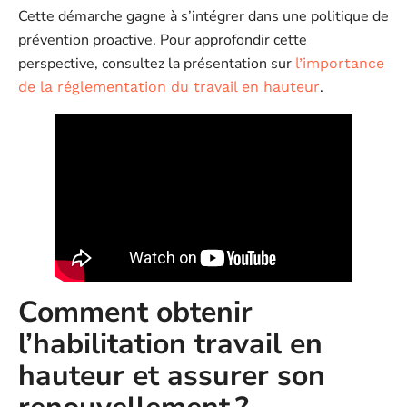
Cette démarche gagne à s’intégrer dans une politique de
prévention proactive. Pour approfondir cette
perspective, consultez la présentation sur
l’importance
.
de la réglementation du travail en hauteur
Comment obtenir
l’habilitation travail en
hauteur et assurer son