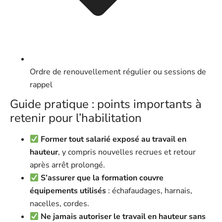
Ordre de renouvellement régulier ou sessions de
rappel
Guide pratique : points importants à
retenir pour l’habilitation
Former tout salarié exposé au travail en
hauteur
, y compris nouvelles recrues et retour
après arrêt prolongé.
S’assurer que la formation couvre
équipements utilisés
: échafaudages, harnais,
nacelles, cordes.
Ne jamais autoriser le travail en hauteur sans