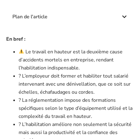
Plan de l'article
En bref :
Le travail en hauteur est la deuxième cause
d’accidents mortels en entreprise, rendant
l’habilitation indispensable.
? L’employeur doit former et habiliter tout salarié
intervenant avec une dénivellation, que ce soit sur
échelles, échafaudages ou cordes.
? La réglementation impose des formations
spécifiques selon le type d’équipement utilisé et la
complexité du travail en hauteur.
? L’habilitation améliore non seulement la sécurité
mais aussi la productivité et la confiance des