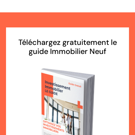
Téléchargez gratuitement le
guide Immobilier Neuf