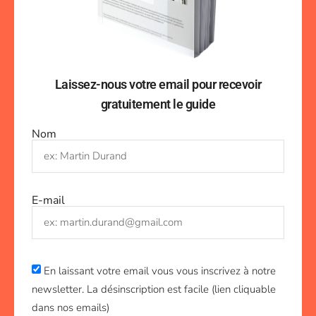
Laissez-nous votre email pour recevoir
gratuitement le guide
Nom
E-mail
En laissant votre email vous vous inscrivez à notre
newsletter. La désinscription est facile (lien cliquable
dans nos emails)