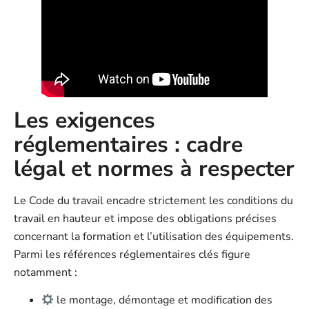
Les exigences
réglementaires : cadre
légal et normes à respecter
Le Code du travail encadre strictement les conditions du
travail en hauteur et impose des obligations précises
concernant la formation et l’utilisation des équipements.
Parmi les références réglementaires clés figure
notamment :
le montage, démontage et modification des