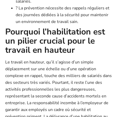
salariés.
? La prévention nécessite des rappels réguliers et
des journées dédiées à la sécurité pour maintenir
un environnement de travail sain.
Pourquoi l’habilitation est
un pilier crucial pour le
travail en hauteur
Le travail en hauteur, qu’il s’agisse d’un simple
déplacement sur une échelle ou d’une opération
complexe en rappel, touche des milliers de salariés dans
des secteurs très variés. Pourtant, il reste l’une des
activités professionnelles les plus dangereuses,
représentant la seconde cause d’accidents mortels en
entreprise. La responsabilité incombe à l’employeur de
garantir aux employés un cadre où sécurité et
prévention priment. La délivrance d’une habilitation au