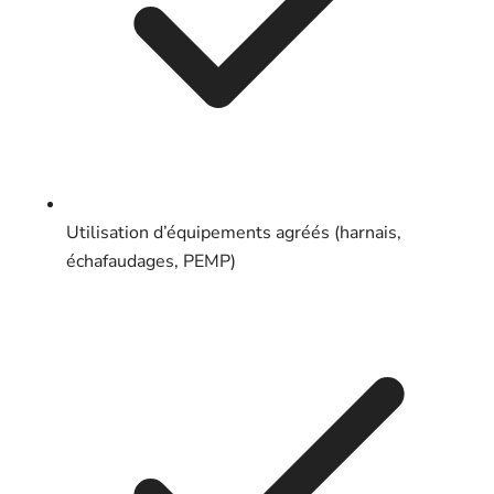
Utilisation d’équipements agréés (harnais,
échafaudages, PEMP)