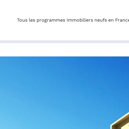
Tous les programmes Immobiliers neufs en Franc