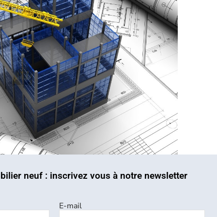
bilier neuf : inscrivez vous à notre newsletter
E-mail