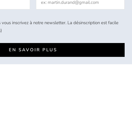
 vous inscrivez à notre newsletter. La désinscription est facile
)
EN SAVOIR PLUS