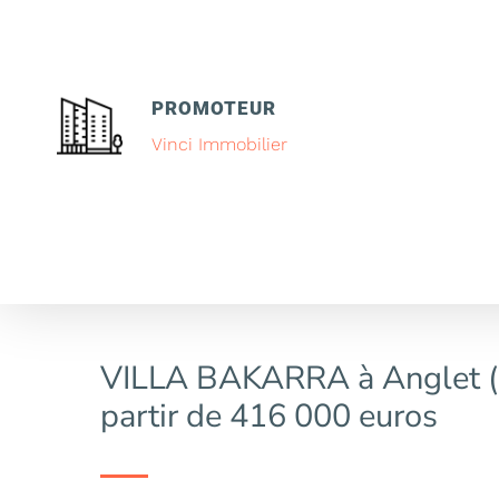
PROMOTEUR
Vinci Immobilier
VILLA BAKARRA à Anglet (
partir de 416 000 euros