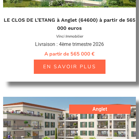
LE CLOS DE L’ETANG à Anglet (64600) à partir de 565
000 euros
Vinci Immobilier
Livraison : 4ème trimestre 2026
A partir de 565 000 €
EN SAVOIR PLUS
Anglet