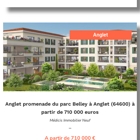
Anglet
Anglet promenade du parc Belley à Anglet (64600) à
partir de 710 000 euros
Médicis Immobilier Neuf
–
A partir de 710 000 €