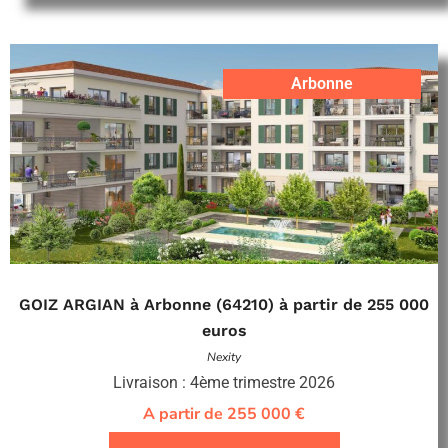
Arbonne
GOIZ ARGIAN à Arbonne (64210) à partir de 255 000
euros
Nexity
Livraison : 4ème trimestre 2026
A partir de 255 000 €