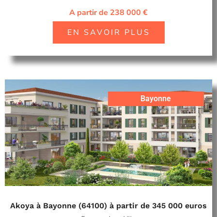
A partir de 238 000 €
EN SAVOIR PLUS
Bayonne
Akoya à Bayonne (64100) à partir de 345 000 euros