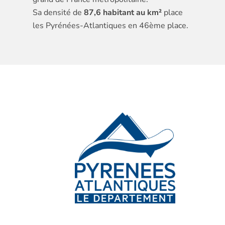
Sa densité de
87,6 habitant au km²
place
les Pyrénées-Atlantiques en 46ème place.