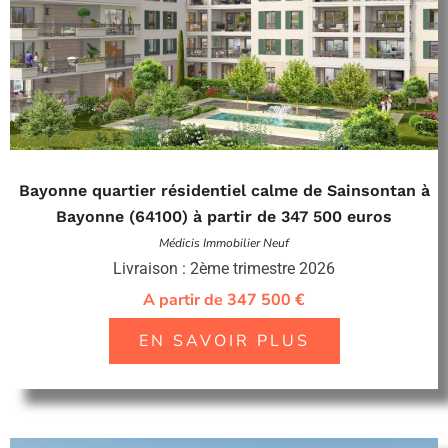
Bayonne quartier résidentiel calme de Sainsontan à
Bayonne (64100) à partir de 347 500 euros
Médicis Immobilier Neuf
Livraison : 2ème trimestre 2026
A partir de 347 500 €
EN SAVOIR PLUS