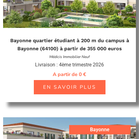
Bayonne quartier étudiant à 200 m du campus à
Bayonne (64100) à partir de 355 000 euros
Médicis Immobilier Neuf
Livraison : 4ème trimestre 2026
A partir de 0 €
EN SAVOIR PLUS
Bayonne