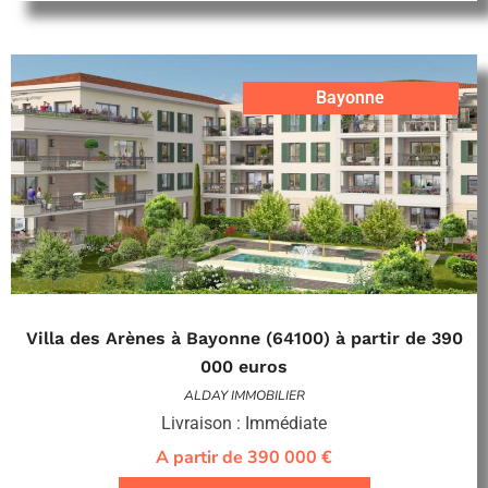
Bayonne
Villa des Arènes à Bayonne (64100) à partir de 390
000 euros
ALDAY IMMOBILIER
Livraison : Immédiate
A partir de 390 000 €