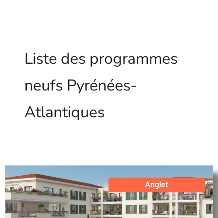
Liste des programmes
neufs Pyrénées-
Atlantiques
Anglet