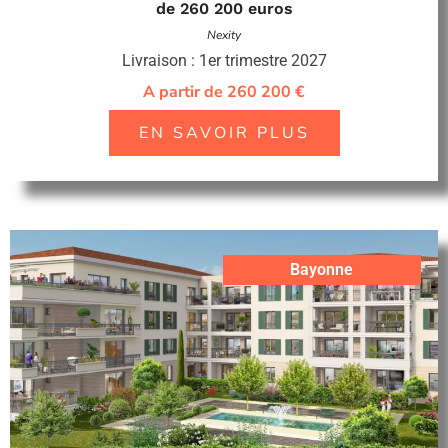
de 260 200 euros
Nexity
Livraison : 1er trimestre 2027
A partir de 260 200 €
EN SAVOIR PLUS
Bayonne