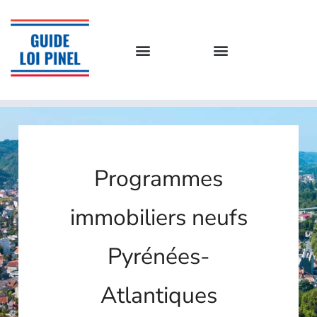
Programmes
immobiliers neufs
Pyrénées-
Atlantiques