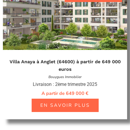
Villa Anaya à Anglet (64600) à partir de 649 000
euros
Bouygues Immobilier
Livraison : 2ème trimestre 2025
A partir de 649 000 €
EN SAVOIR PLUS