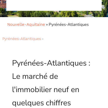
»
Pyrénées-Atlantiques
Nouvelle-Aquitaine
-
Pyrénées-Atlantiques
Pyrénées-Atlantiques :
Le marché de
l'immobilier neuf en
quelques chiffres