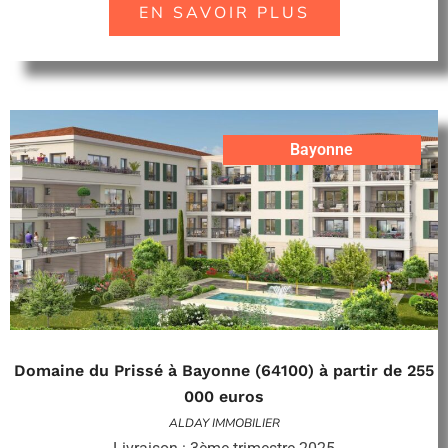
EN SAVOIR PLUS
Bayonne
Domaine du Prissé à Bayonne (64100) à partir de 255
000 euros
ALDAY IMMOBILIER