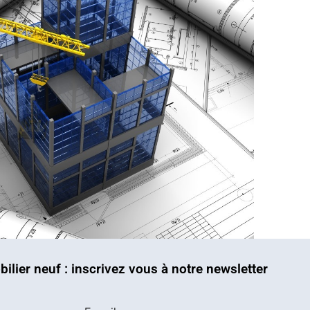
bilier neuf : inscrivez vous à notre newsletter