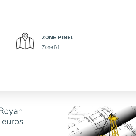
ZONE PINEL
Zone B1
 Royan
 euros