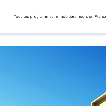
Tous les programmes Immobiliers neufs en Franc