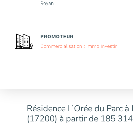
Royan
PROMOTEUR
Commercialisation : Immo Investir
Résidence L’Orée du Parc à
(17200) à partir de 185 314