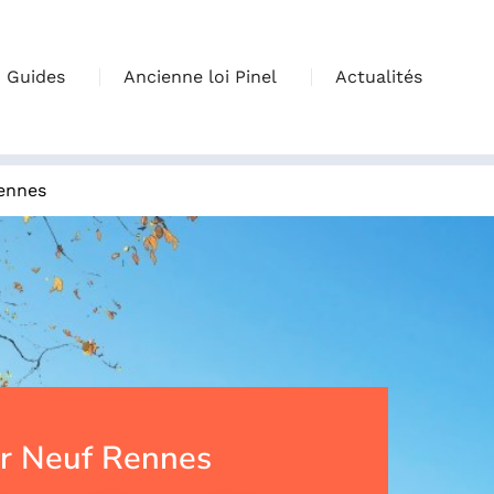
Guides
Ancienne loi Pinel
Actualités
ennes
r Neuf Rennes