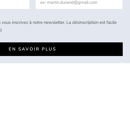
 vous inscrivez à notre newsletter. La désinscription est facile
)
EN SAVOIR PLUS