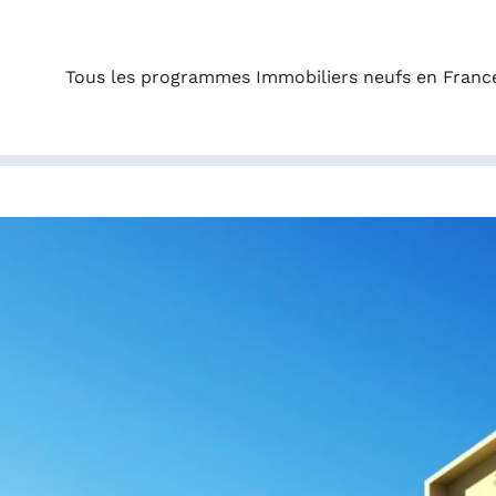
Tous les programmes Immobiliers neufs en Franc