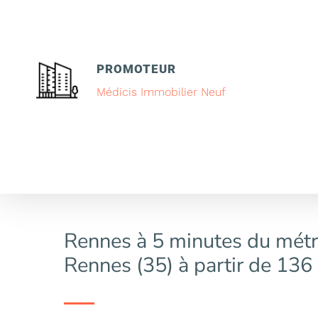
PROMOTEUR
Médicis Immobilier Neuf
Rennes à 5 minutes du métr
Rennes (35) à partir de 136