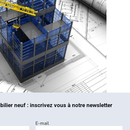
bilier neuf : inscrivez vous à notre newsletter
E-mail