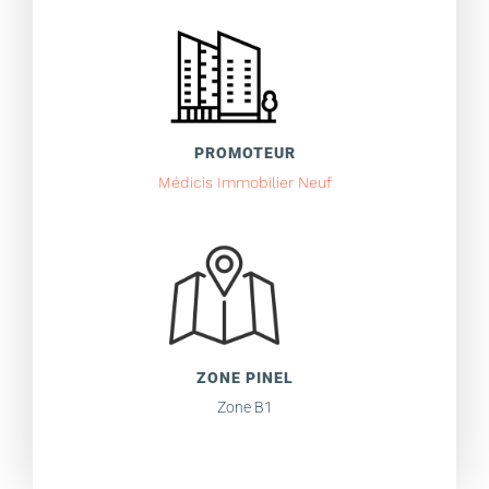
PROMOTEUR
Médicis Immobilier Neuf
ZONE PINEL
Zone B1