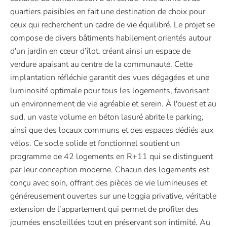
quartiers paisibles en fait une destination de choix pour
ceux qui recherchent un cadre de vie équilibré. Le projet se
compose de divers bâtiments habilement orientés autour
d'un jardin en cœur d’îlot, créant ainsi un espace de
verdure apaisant au centre de la communauté. Cette
implantation réfléchie garantit des vues dégagées et une
luminosité optimale pour tous les logements, favorisant
un environnement de vie agréable et serein. À l'ouest et au
sud, un vaste volume en béton lasuré abrite le parking,
ainsi que des locaux communs et des espaces dédiés aux
vélos. Ce socle solide et fonctionnel soutient un
programme de 42 logements en R+11 qui se distinguent
par leur conception moderne. Chacun des logements est
conçu avec soin, offrant des pièces de vie lumineuses et
généreusement ouvertes sur une loggia privative, véritable
extension de l’appartement qui permet de profiter des
journées ensoleillées tout en préservant son intimité. Au