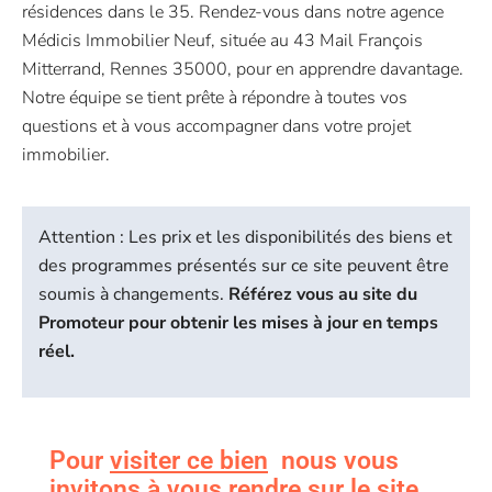
résidences dans le 35. Rendez-vous dans notre agence
Médicis Immobilier Neuf, située au 43 Mail François
Mitterrand, Rennes 35000, pour en apprendre davantage.
Notre équipe se tient prête à répondre à toutes vos
questions et à vous accompagner dans votre projet
immobilier.
Attention : Les prix et les disponibilités des biens et
des programmes présentés sur ce site peuvent être
soumis à changements.
Référez vous au site du
Promoteur pour obtenir les mises à jour en temps
réel.
Pour
visiter ce bien
nous vous
invitons à vous rendre sur le site