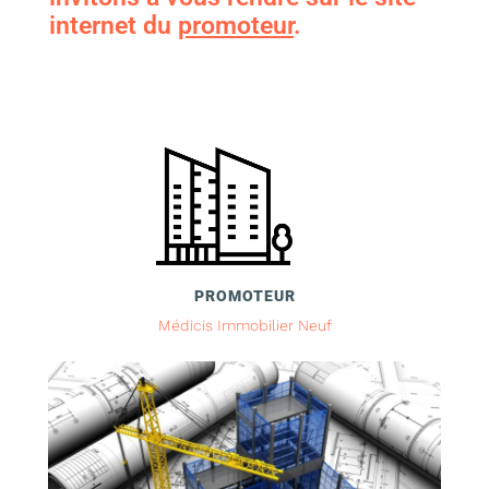
internet du
promoteur
.
PROMOTEUR
Médicis Immobilier Neuf