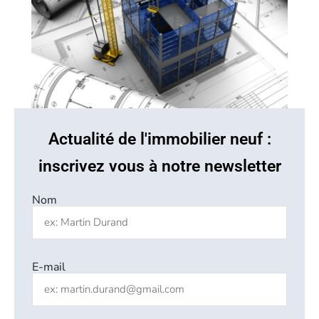
Actualité de l'immobilier neuf :
inscrivez vous à notre newsletter
Nom
E-mail