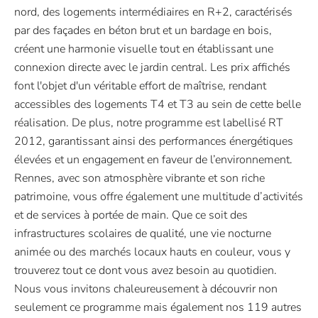
nord, des logements intermédiaires en R+2, caractérisés
par des façades en béton brut et un bardage en bois,
créent une harmonie visuelle tout en établissant une
connexion directe avec le jardin central. Les prix affichés
font l'objet d'un véritable effort de maîtrise, rendant
accessibles des logements T4 et T3 au sein de cette belle
réalisation. De plus, notre programme est labellisé RT
2012, garantissant ainsi des performances énergétiques
élevées et un engagement en faveur de l’environnement.
Rennes, avec son atmosphère vibrante et son riche
patrimoine, vous offre également une multitude d’activités
et de services à portée de main. Que ce soit des
infrastructures scolaires de qualité, une vie nocturne
animée ou des marchés locaux hauts en couleur, vous y
trouverez tout ce dont vous avez besoin au quotidien.
Nous vous invitons chaleureusement à découvrir non
seulement ce programme mais également nos 119 autres