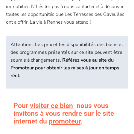
immobilier. N’hésitez pas à nous contacter et à découvrir
toutes les opportunités que Les Terrasses des Gayeulles
ont à offrir. La vie à Rennes vous attend !
Attention : Les prix et les disponibilités des biens et
des programmes présentés sur ce site peuvent être
soumis à changements.
Référez vous au site du
Promoteur pour obtenir les mises à jour en temps
réel.
Pour
visiter ce bien
nous vous
invitons à vous rendre sur le site
internet du
promoteur
.