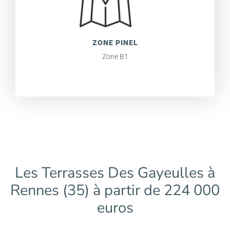
ZONE PINEL
Zone B1
Les Terrasses Des Gayeulles à
Rennes (35) à partir de 224 000
euros