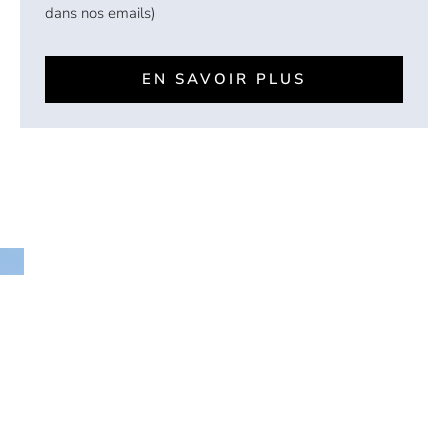
dans nos emails)
EN SAVOIR PLUS