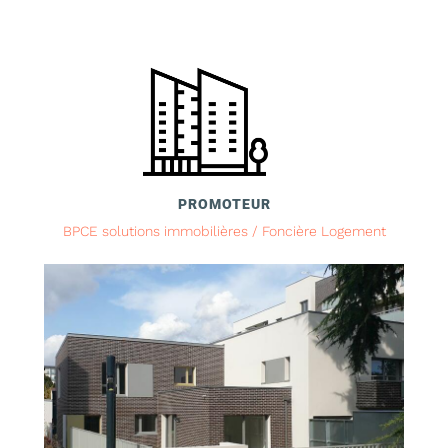
PROMOTEUR
BPCE solutions immobilières / Foncière Logement