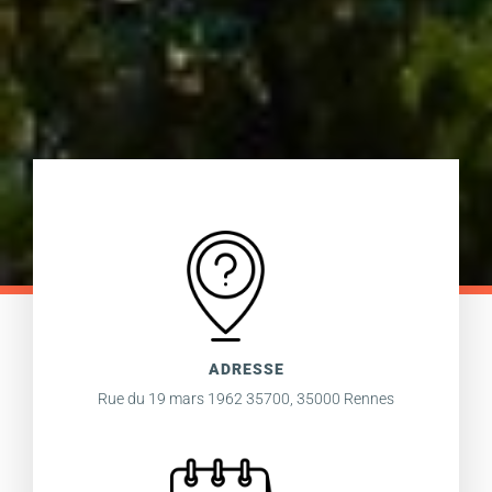
ADRESSE
Rue du 19 mars 1962 35700, 35000 Rennes