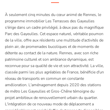
À seulement cinq minutes du cœur animé de Rennes, le
programme immobilier Les Terrasses des Gayeulles
s'érige dans un cadre privilégié, à deux pas du magnifique
Parc des Gayeulles. Cet espace naturel, véritable poumon
de la ville, offre aux résidents une multitude d'activités de
plein air, de promenades bucoliques et de moments de
détente au contact de la nature. Rennes, avec son riche
patrimoine culturel et son ambiance dynamique, est
reconnue pour sa qualité de vie et son attractivité. La ville,
classée parmi les plus agréables de France, bénéficie d'un
réseau de transports en commun en constante
amélioration. L'aménagement depuis 2020 des stations
de métro Les Gayeulles et Gros-Chêne témoigne du
projet ambitieux de renouvellement urbain du quartier.
L'intégration de ce nouveau mode de déplacement a