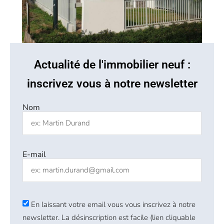
Actualité de l'immobilier neuf :
inscrivez vous à notre newsletter
Nom
E-mail
En laissant votre email vous vous inscrivez à notre
newsletter. La désinscription est facile (lien cliquable