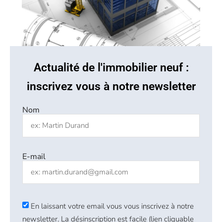
Actualité de l'immobilier neuf :
inscrivez vous à notre newsletter
Nom
E-mail
En laissant votre email vous vous inscrivez à notre
newsletter. La désinscription est facile (lien cliquable