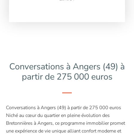
Conversations à Angers (49) à
partir de 275 000 euros
Conversations à Angers (49) à partir de 275 000 euros
Niché au cœur du quartier en pleine évolution des
Bretonnières à Angers, ce programme immobilier promet
une expérience de vie unique alliant confort moderne et