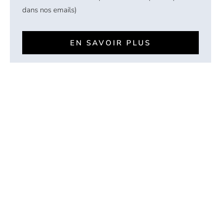
dans nos emails)
EN SAVOIR PLUS