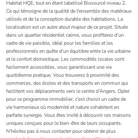
Habitat HQE, tout en étant labellisé Biosourcé niveau 2.
Ce qui témoigne de la qualité de l'ensemble des matériaux
utilisés et de la conception durable des habitations. La
localisation est un autre atout majeur de ce projet. Située
dans un quartier résidentiel calme, vous profiterez d’un
cadre de vie paisible, idéal pour les familles et les
professionnels en quête d’un équilibre entre la vie urbaine
et le confort domestique. Les commodités locales sont
facilement accessibles, vous garantissant une vie
quotidienne pratique. Vous trouverez à proximité des
commerces, des écoles et des transports en commun qui
facilitent vos déplacements vers le centre d’Angers. Opter
pour ce programme immobilier, c'est choisir un cadre de
vie harmonieux où modernité et nature cohabitent en
parfaite synergie. Vous êtes invité à découvrir ces maisons
uniques conçues pour le bien-être de leurs occupants.
N'hésitez pas à nous contacter pour obtenir de plus