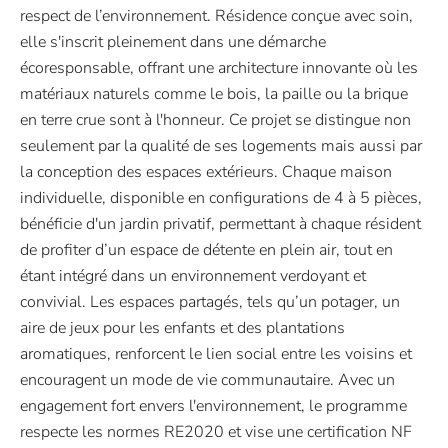
respect de l’environnement. Résidence conçue avec soin,
elle s'inscrit pleinement dans une démarche
écoresponsable, offrant une architecture innovante où les
matériaux naturels comme le bois, la paille ou la brique
en terre crue sont à l'honneur. Ce projet se distingue non
seulement par la qualité de ses logements mais aussi par
la conception des espaces extérieurs. Chaque maison
individuelle, disponible en configurations de 4 à 5 pièces,
bénéficie d'un jardin privatif, permettant à chaque résident
de profiter d’un espace de détente en plein air, tout en
étant intégré dans un environnement verdoyant et
convivial. Les espaces partagés, tels qu’un potager, un
aire de jeux pour les enfants et des plantations
aromatiques, renforcent le lien social entre les voisins et
encouragent un mode de vie communautaire. Avec un
engagement fort envers l'environnement, le programme
respecte les normes RE2020 et vise une certification NF