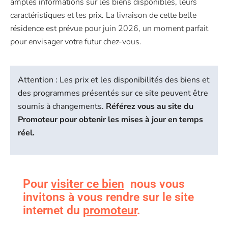
amples informations sur les biens disponibles, leurs
caractéristiques et les prix. La livraison de cette belle
résidence est prévue pour juin 2026, un moment parfait
pour envisager votre futur chez-vous.
Attention : Les prix et les disponibilités des biens et
des programmes présentés sur ce site peuvent être
soumis à changements.
Référez vous au site du
Promoteur pour obtenir les mises à jour en temps
réel.
Pour
visiter ce bien
nous vous
invitons à vous rendre sur le site
internet du
promoteur
.