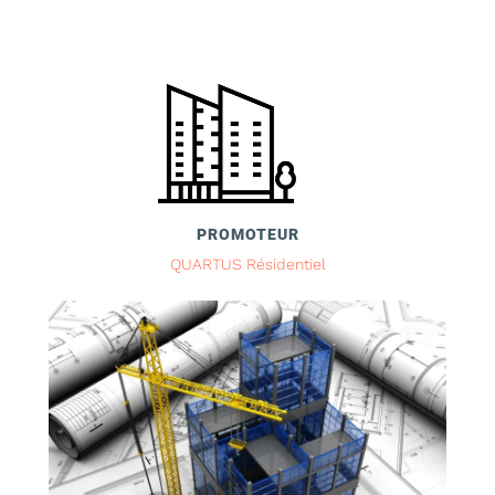
PROMOTEUR
QUARTUS Résidentiel