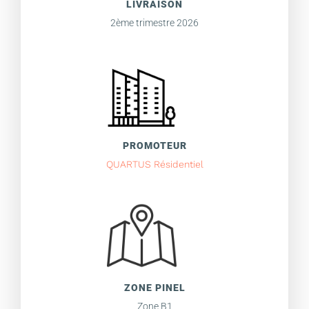
LIVRAISON
2ème trimestre 2026
PROMOTEUR
QUARTUS Résidentiel
ZONE PINEL
Zone B1