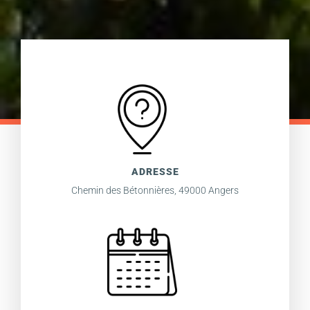
ADRESSE
Chemin des Bétonnières, 49000 Angers