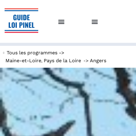
Tous les programmes ->
,
->
Maine-et-Loire
Pays de la Loire
Angers