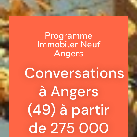
Programme
Immobiler Neuf
Angers
Conversations
à Angers
(49) à partir
de 275 000