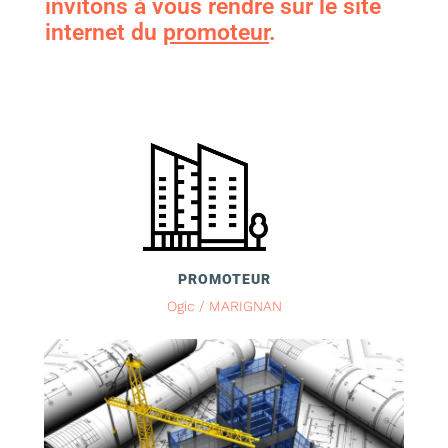
invitons à vous rendre sur le site
internet du
promoteur
.
PROMOTEUR
Ogic / MARIGNAN