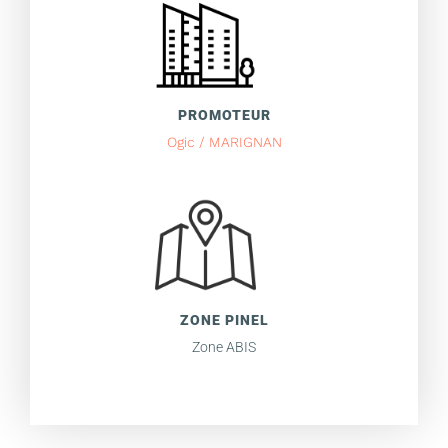
PROMOTEUR
Ogic / MARIGNAN
ZONE PINEL
Zone ABIS