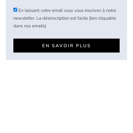
En laissant votre email vous vous inscrivez à notre
newsletter. La désinscription est facile (lien cliquable
dans nos emails)
EN SAVOIR PLUS