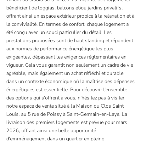
bénéficient de loggias, balcons et/ou jardins privatifs,
offrant ainsi un espace extérieur propice à la relaxation et à
la convivialité. En termes de confort, chaque logement a
été conçu avec un souci particulier du détail. Les
prestations proposées sont de haut standing et répondent
aux normes de performance énergétique les plus
exigeantes, dépassant les exigences réglementaires en
vigueur. Cela vous garantit non seulement un cadre de vie
agréable, mais également un achat réfléchi et durable
dans un contexte économique où la maîtrise des dépenses
énergétiques est essentielle. Pour découvrir l'ensemble
des options qui s'offrent à vous, n'hésitez pas à visiter
notre espace de vente situé à la Maison du Clos Saint
Louis, au 5 rue de Poissy à Saint-Germain-en-Laye. La
livraison des premiers logements est prévue pour mars
2026, offrant ainsi une belle opportunité
d'emménagement dans un quartier en pleine