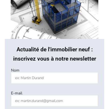
Actualité de l'immobilier neuf :
inscrivez vous à notre newsletter
Nom
E-mail