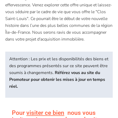
effervescence. Venez explorer cette offre unique et laissez-
vous séduire par le cadre de vie que vous offre le "Clos
Saint-Louis". Ce pourrait être le début de votre nouvelle
histoire dans l’une des plus belles communes de la région
Île-de-France. Nous serons ravis de vous accompagner
dans votre projet d'acquisition immobilière.
Attention : Les prix et les disponibilités des biens et
des programmes présentés sur ce site peuvent être
soumis à changements.
Référez vous au site du
Promoteur pour obtenir les mises à jour en temps
réel.
Pour
visiter ce bien
nous vous