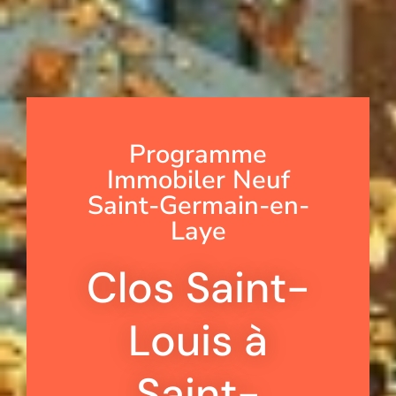
Programme
Immobiler Neuf
Saint-Germain-en-
Laye
Clos Saint-
Louis à
Saint-