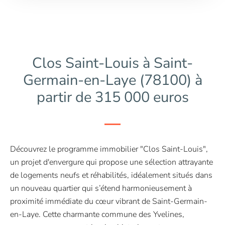
Clos Saint-Louis à Saint-
Germain-en-Laye (78100) à
partir de 315 000 euros
Découvrez le programme immobilier "Clos Saint-Louis",
un projet d'envergure qui propose une sélection attrayante
de logements neufs et réhabilités, idéalement situés dans
un nouveau quartier qui s’étend harmonieusement à
proximité immédiate du cœur vibrant de Saint-Germain-
en-Laye. Cette charmante commune des Yvelines,