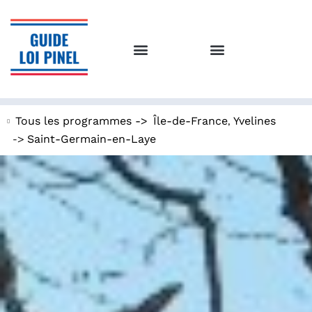
,
Tous les programmes ->
Île-de-France
Yvelines
->
Saint-Germain-en-Laye