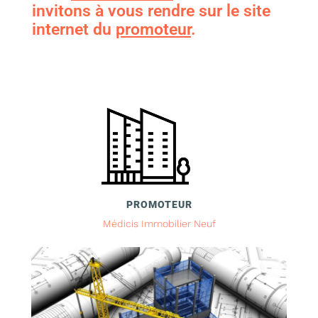
invitons à vous rendre sur le site
internet du
promoteur
.
PROMOTEUR
Médicis Immobilier Neuf