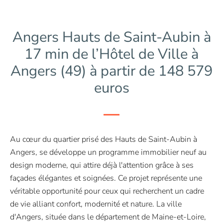
Angers Hauts de Saint-Aubin à
17 min de l’Hôtel de Ville à
Angers (49) à partir de 148 579
euros
Au cœur du quartier prisé des Hauts de Saint-Aubin à
Angers, se développe un programme immobilier neuf au
design moderne, qui attire déjà l'attention grâce à ses
façades élégantes et soignées. Ce projet représente une
véritable opportunité pour ceux qui recherchent un cadre
de vie alliant confort, modernité et nature. La ville
d'Angers, située dans le département de Maine-et-Loire,