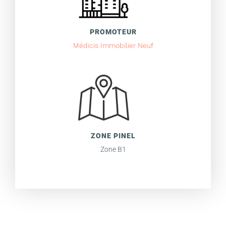
PROMOTEUR
Médicis Immobilier Neuf
ZONE PINEL
Zone B1