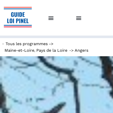
Tous les programmes ->
,
->
Maine-et-Loire
Pays de la Loire
Angers