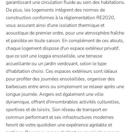
garantissant une circulation fluide au sein des habitations.
De plus, les logements intègrent des normes de
construction conformes à la réglementation RE2020,
vous assurant ainsi d'une isolation thermique et
acoustique de premier ordre, pour une atmosphère fraîche
et paisible en toute saison. En complément de ces atouts,
chaque logement dispose d'un espace extérieur privatif,
que ce soit une loggia ensoleillée, une terrasse
accueillante ou un jardin verdoyant, selon le type
d'habitation choisi. Ces espaces extérieurs sont idéaux
pour profiter des journées ensoleillées, organiser des
barbecues entre amis ou simplement se relaxer après une
longue journée. Angers est également une ville
dynamique, offrant d'innombrables activités culturelles,
sportives et de loisirs. Son réseau de transport en
commun performant et ses infrastructures modernes
feront de votre quotidien une expérience agréable et