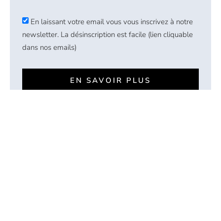
En laissant votre email vous vous inscrivez à notre
newsletter. La désinscription est facile (lien cliquable
dans nos emails)
EN SAVOIR PLUS