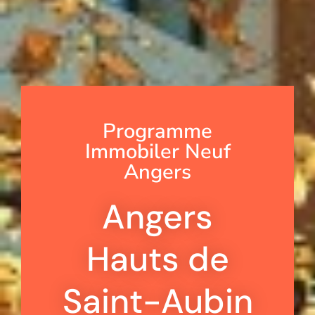
Programme
Immobiler Neuf
Angers
Angers
Hauts de
Saint-Aubin