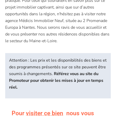
pratique. Pour ceux qui souhaitent en savoir plus sur ce
projet immobilier captivant, ainsi que sur d’autres
opportunités dans la région, n'hésitez pas à visiter notre
agence Médicis Immobilier Neuf, située au 2 Promenade
Europa à Nantes. Nous serons ravis de vous accueillir et
de vous présenter nos autres résidences disponibles dans
le secteur du Maine-et-Loire.
Attention : Les prix et les disponibilités des biens et
des programmes présentés sur ce site peuvent être
soumis à changements.
Référez vous au site du
Promoteur pour obtenir les mises à jour en temps
réel.
Pour
visiter ce bien
nous vous