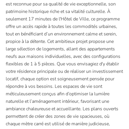
est reconnue pour sa qualité de vie exceptionnelle, son
patrimoine historique riche et sa vitalité culturelle. À
seulement 17 minutes de l'Hôtel de Ville, ce programme
offre un accès rapide à toutes les commodités urbaines,
tout en bénéficiant d’un environnement calme et serein,
propice à la détente. Cet ambitieux projet propose une
large sélection de logements, allant des appartements
neufs aux maisons individuelles, avec des configurations
flexibles de 1 à 5 pièces. Que vous envisagiez d'y établir
votre résidence principale ou de réaliser un investissement
locatif, chaque option est soigneusement pensée pour
répondre à vos besoins. Les espaces de vie sont
méticuleusement conçus afin d’optimiser la lumière
naturelle et l’aménagement intérieur, favorisant une
ambiance chaleureuse et accueillante. Les plans ouverts
permettent de créer des zones de vie spacieuses, où
chaque mètre carré est utilisé de manière judicieuse,