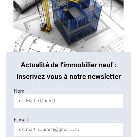
Actualité de l'immobilier neuf :
inscrivez vous à notre newsletter
Nom
E-mail