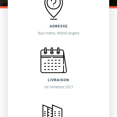
ADRESSE
Rue Yvette, 49000 Angers
LIVRAISON
1er trimestre 2027