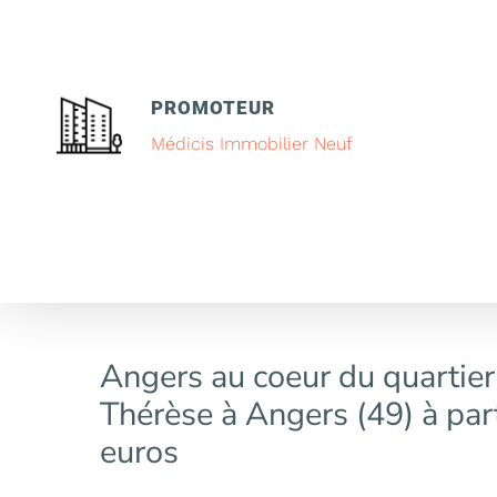
PROMOTEUR
Médicis Immobilier Neuf
Angers au coeur du quartier
Thérèse à Angers (49) à par
euros