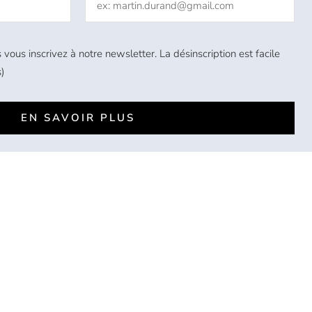
 vous inscrivez à notre newsletter. La désinscription est facile
)
EN SAVOIR PLUS