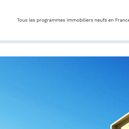
Tous les programmes Immobiliers neufs en Franc