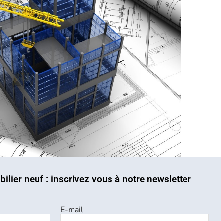
bilier neuf : inscrivez vous à notre newsletter
E-mail