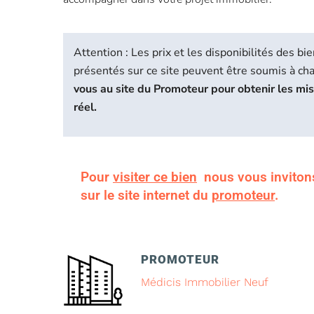
Attention : Les prix et les disponibilités des 
présentés sur ce site peuvent être soumis à c
vous au site du Promoteur pour obtenir les mi
réel.
Pour
visiter ce bien
nous vous inviton
sur le site internet du
promoteur
.
PROMOTEUR
Médicis Immobilier Neuf