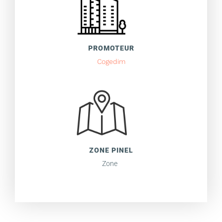
PROMOTEUR
Cogedim
ZONE PINEL
Zone