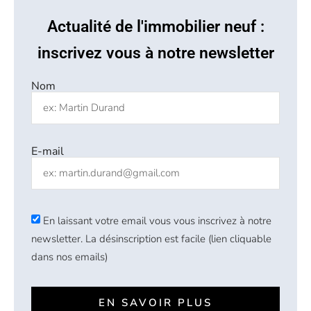
Actualité de l'immobilier neuf :
inscrivez vous à notre newsletter
Nom
E-mail
En laissant votre email vous vous inscrivez à notre
newsletter. La désinscription est facile (lien cliquable
dans nos emails)
EN SAVOIR PLUS