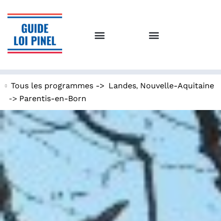
,
Tous les programmes ->
Landes
Nouvelle-Aquitaine
->
Parentis-en-Born