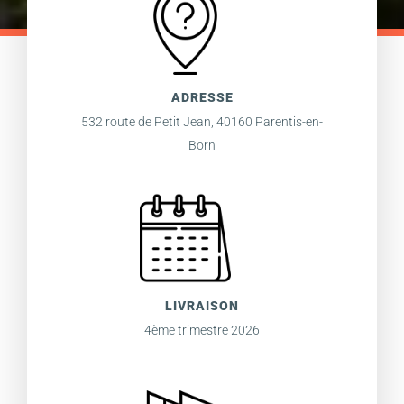
ADRESSE
532 route de Petit Jean, 40160 Parentis-en-
Born
LIVRAISON
4ème trimestre 2026