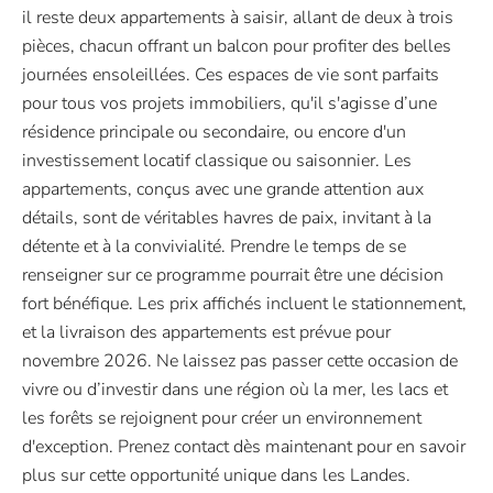
il reste deux appartements à saisir, allant de deux à trois
pièces, chacun offrant un balcon pour profiter des belles
journées ensoleillées. Ces espaces de vie sont parfaits
pour tous vos projets immobiliers, qu'il s'agisse d’une
résidence principale ou secondaire, ou encore d'un
investissement locatif classique ou saisonnier. Les
appartements, conçus avec une grande attention aux
détails, sont de véritables havres de paix, invitant à la
détente et à la convivialité. Prendre le temps de se
renseigner sur ce programme pourrait être une décision
fort bénéfique. Les prix affichés incluent le stationnement,
et la livraison des appartements est prévue pour
novembre 2026. Ne laissez pas passer cette occasion de
vivre ou d’investir dans une région où la mer, les lacs et
les forêts se rejoignent pour créer un environnement
d'exception. Prenez contact dès maintenant pour en savoir
plus sur cette opportunité unique dans les Landes.