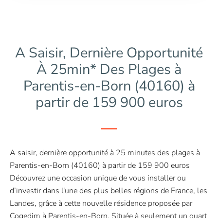
A Saisir, Dernière Opportunité
À 25min* Des Plages à
Parentis-en-Born (40160) à
partir de 159 900 euros
A saisir, dernière opportunité à 25 minutes des plages à
Parentis-en-Born (40160) à partir de 159 900 euros
Découvrez une occasion unique de vous installer ou
d’investir dans l'une des plus belles régions de France, les
Landes, grâce à cette nouvelle résidence proposée par
Cogedim à Parentis-en-Born. Située à seulement un quart