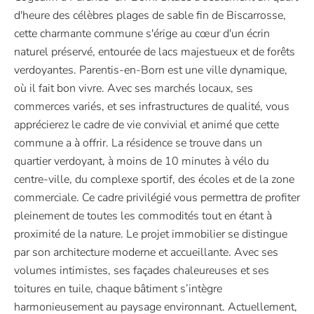
d'heure des célèbres plages de sable fin de Biscarrosse,
cette charmante commune s'érige au cœur d'un écrin
naturel préservé, entourée de lacs majestueux et de forêts
verdoyantes. Parentis-en-Born est une ville dynamique,
où il fait bon vivre. Avec ses marchés locaux, ses
commerces variés, et ses infrastructures de qualité, vous
apprécierez le cadre de vie convivial et animé que cette
commune a à offrir. La résidence se trouve dans un
quartier verdoyant, à moins de 10 minutes à vélo du
centre-ville, du complexe sportif, des écoles et de la zone
commerciale. Ce cadre privilégié vous permettra de profiter
pleinement de toutes les commodités tout en étant à
proximité de la nature. Le projet immobilier se distingue
par son architecture moderne et accueillante. Avec ses
volumes intimistes, ses façades chaleureuses et ses
toitures en tuile, chaque bâtiment s’intègre
harmonieusement au paysage environnant. Actuellement,