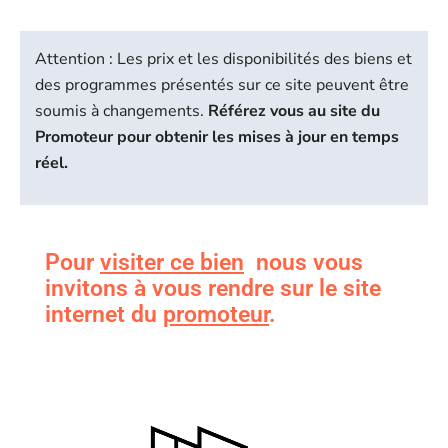
Attention : Les prix et les disponibilités des biens et
des programmes présentés sur ce site peuvent être
soumis à changements.
Référez vous au site du
Promoteur pour obtenir les mises à jour en temps
réel.
Pour
visiter ce bien
nous vous
invitons à vous rendre sur le site
internet du
promoteur
.