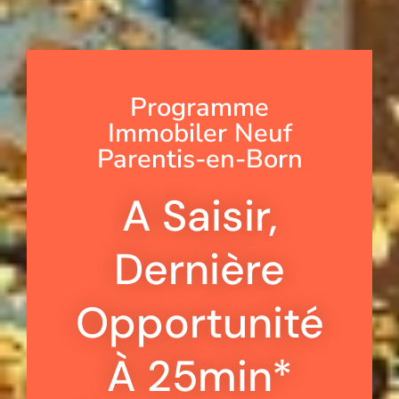
Programme
Immobiler Neuf
Parentis-en-Born
A Saisir,
Dernière
Opportunité
À 25min*