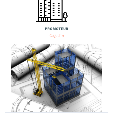
PROMOTEUR
Cogedim