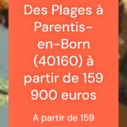
Des Plages à
Parentis-
en-Born
(40160) à
partir de 159
900 euros
A partir de 159