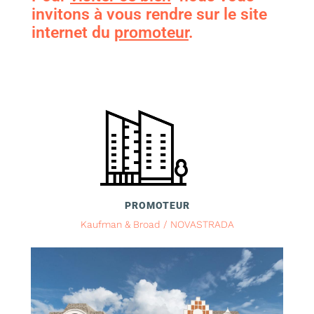
invitons à vous rendre sur le site
internet du
promoteur
.
PROMOTEUR
Kaufman & Broad / NOVASTRADA