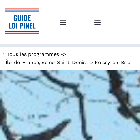
Tous les programmes ->
,
->
Île-de-France
Seine-Saint-Denis
Roissy-en-Brie