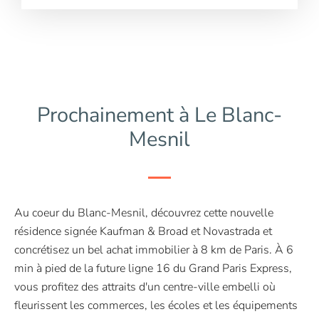
Prochainement à Le Blanc-
Mesnil
Au coeur du Blanc-Mesnil, découvrez cette nouvelle
résidence signée Kaufman & Broad et Novastrada et
concrétisez un bel achat immobilier à 8 km de Paris. À 6
min à pied de la future ligne 16 du Grand Paris Express,
vous profitez des attraits d'un centre-ville embelli où
fleurissent les commerces, les écoles et les équipements