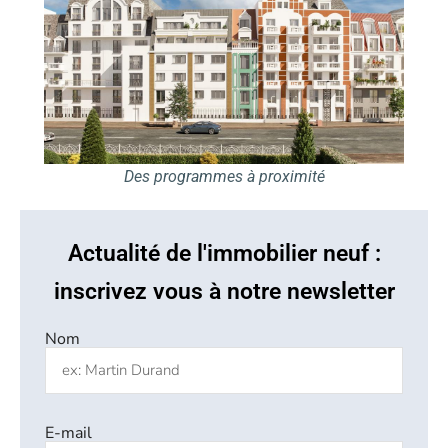
Des programmes à proximité
Actualité de l'immobilier neuf :
inscrivez vous à notre newsletter
Nom
E-mail