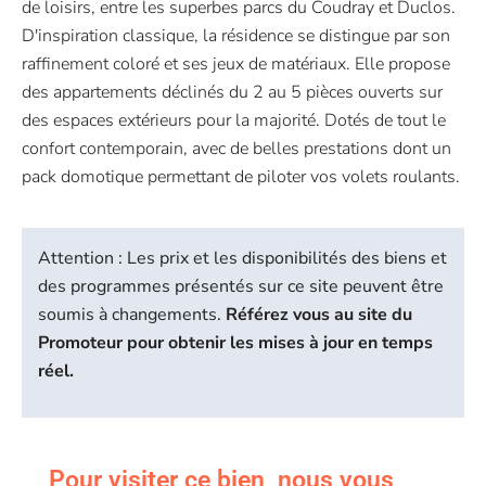
de loisirs, entre les superbes parcs du Coudray et Duclos.
D'inspiration classique, la résidence se distingue par son
raffinement coloré et ses jeux de matériaux. Elle propose
des appartements déclinés du 2 au 5 pièces ouverts sur
des espaces extérieurs pour la majorité. Dotés de tout le
confort contemporain, avec de belles prestations dont un
pack domotique permettant de piloter vos volets roulants.
Attention : Les prix et les disponibilités des biens et
des programmes présentés sur ce site peuvent être
soumis à changements.
Référez vous au site du
Promoteur pour obtenir les mises à jour en temps
réel.
Pour
visiter ce bien
nous vous