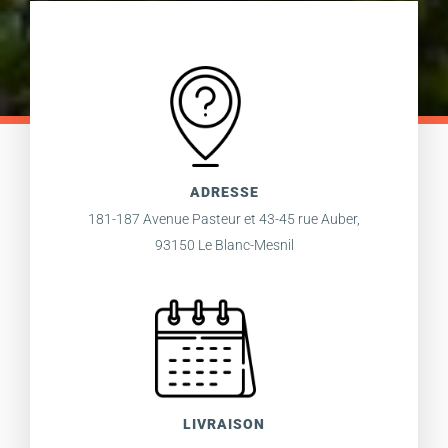
ADRESSE
181-187 Avenue Pasteur et 43-45 rue Auber,
93150 Le Blanc-Mesnil
LIVRAISON