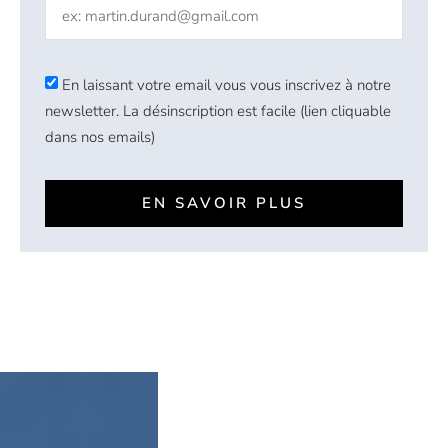
En laissant votre email vous vous inscrivez à notre
newsletter. La désinscription est facile (lien cliquable
dans nos emails)
EN SAVOIR PLUS