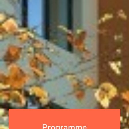
Programme