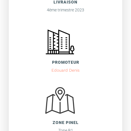
LIVRAISON
4ème trimestre 2023
PROMOTEUR
Edouard Denis
ZONE PINEL
Zone B1