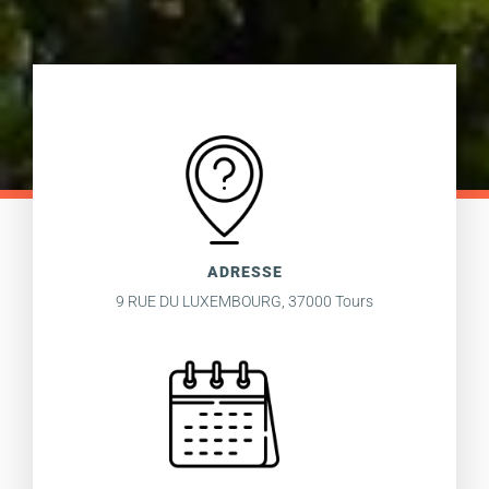
ADRESSE
9 RUE DU LUXEMBOURG, 37000 Tours