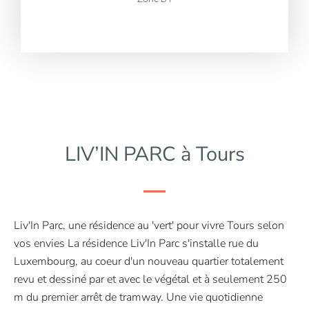
LIV’IN PARC à Tours
Liv'In Parc, une résidence au 'vert' pour vivre Tours selon
vos envies La résidence Liv'In Parc s'installe rue du
Luxembourg, au coeur d'un nouveau quartier totalement
revu et dessiné par et avec le végétal et à seulement 250
m du premier arrêt de tramway. Une vie quotidienne