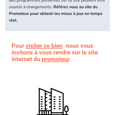
des programmes présentés sur ce site peuvent être
soumis à changements.
Référez vous au site du
Promoteur pour obtenir les mises à jour en temps
réel.
Pour
visiter ce bien
nous vous
invitons à vous rendre sur le site
internet du
promoteur
.