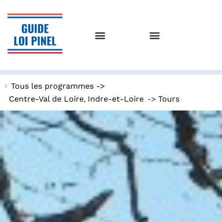
Tous les programmes ->
,
->
Centre-Val de Loire
Indre-et-Loire
Tours