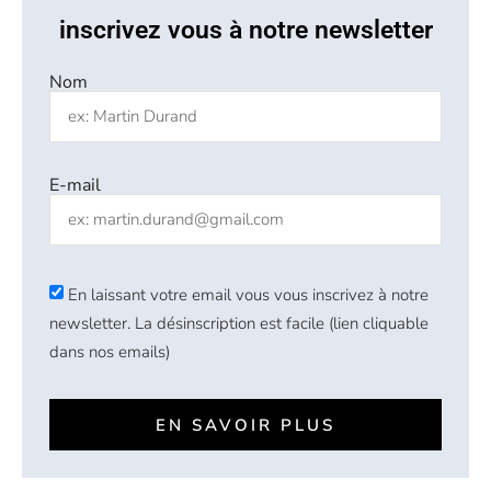
inscrivez vous à notre newsletter
Nom
E-mail
En laissant votre email vous vous inscrivez à notre
newsletter. La désinscription est facile (lien cliquable
dans nos emails)
EN SAVOIR PLUS