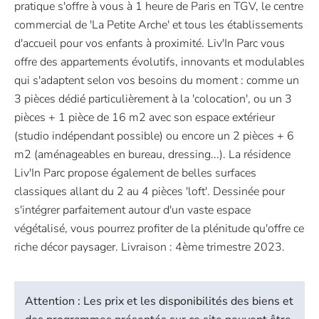
pratique s'offre à vous à 1 heure de Paris en TGV, le centre
commercial de 'La Petite Arche' et tous les établissements
d'accueil pour vos enfants à proximité. Liv'In Parc vous
offre des appartements évolutifs, innovants et modulables
qui s'adaptent selon vos besoins du moment : comme un
3 pièces dédié particulièrement à la 'colocation', ou un 3
pièces + 1 pièce de 16 m2 avec son espace extérieur
(studio indépendant possible) ou encore un 2 pièces + 6
m2 (aménageables en bureau, dressing...). La résidence
Liv'In Parc propose également de belles surfaces
classiques allant du 2 au 4 pièces 'loft'. Dessinée pour
s'intégrer parfaitement autour d'un vaste espace
végétalisé, vous pourrez profiter de la plénitude qu'offre ce
riche décor paysager. Livraison : 4ème trimestre 2023.
Attention : Les prix et les disponibilités des biens et