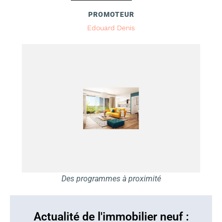
PROMOTEUR
Edouard Denis
Des programmes à proximité
Actualité de l'immobilier neuf :