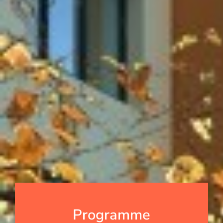
Programme