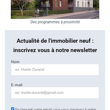
Des programmes à proximité
Actualité de l'immobilier neuf :
inscrivez vous à notre newsletter
Nom
E-mail
En laissant votre email vous vous inscrivez à notre