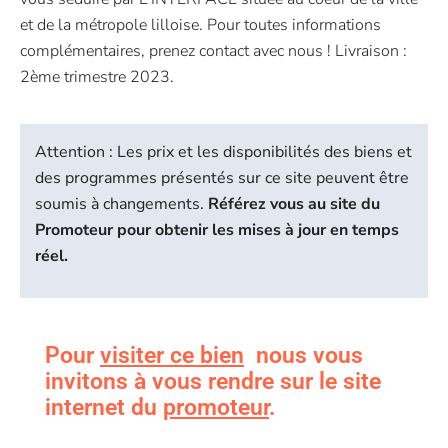
et de la métropole lilloise. Pour toutes informations
complémentaires, prenez contact avec nous ! Livraison :
2ème trimestre 2023.
Attention : Les prix et les disponibilités des biens et
des programmes présentés sur ce site peuvent être
soumis à changements.
Référez vous au site du
Promoteur pour obtenir les mises à jour en temps
réel.
Pour
visiter ce bien
nous vous
invitons à vous rendre sur le site
internet du
promoteur
.