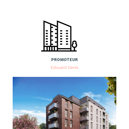
PROMOTEUR
Edouard Denis