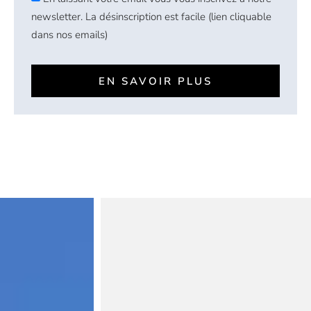
newsletter. La désinscription est facile (lien cliquable
dans nos emails)
EN SAVOIR PLUS