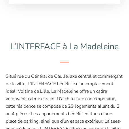
L’INTERFACE à La Madeleine
Situé rue du Général de Gaulle, axe central et commerçant
de la ville, L'INTERFACE bénéficie d'un emplacement
idéal. Voisine de Lille, La Madeleine offre un cadre
verdoyant, calme et sain. D'architecture contemporaine,
cette résidence se compose de 29 logements allant du 2
au 4 pièces. Les appartements bénéficient tous d'une
place de parking, ainsi que d'un espace extérieur. Laissez-
vous séduire par L'INTERFACE située au coeur de la ville