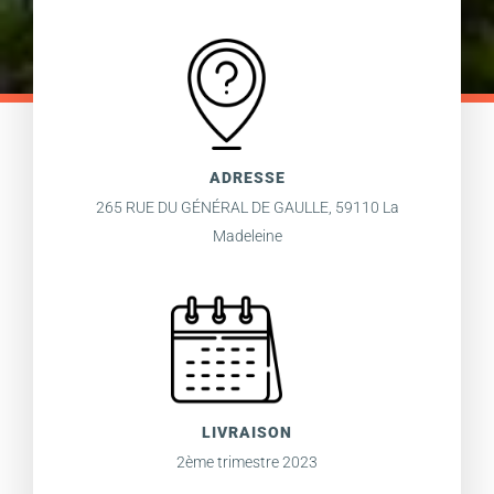
ADRESSE
265 RUE DU GÉNÉRAL DE GAULLE, 59110 La
Madeleine
LIVRAISON
2ème trimestre 2023