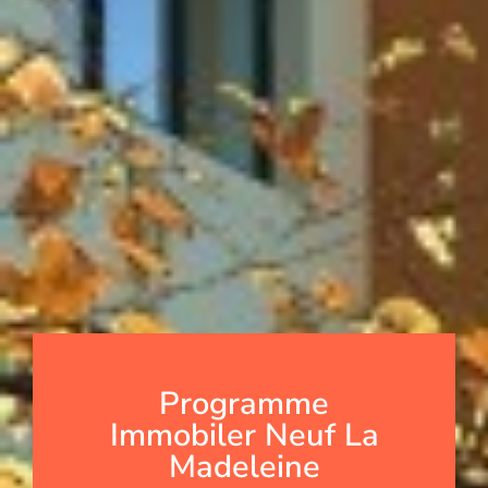
Programme
Immobiler Neuf La
Madeleine