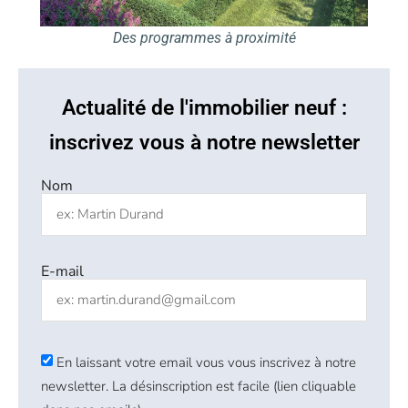
Des programmes à proximité
Actualité de l'immobilier neuf :
inscrivez vous à notre newsletter
Nom
E-mail
En laissant votre email vous vous inscrivez à notre
newsletter. La désinscription est facile (lien cliquable