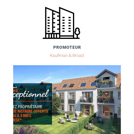
PROMOTEUR
Kaufman & Broad