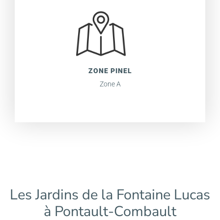
ZONE PINEL
Zone A
Les Jardins de la Fontaine Lucas
à Pontault-Combault