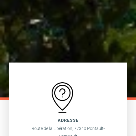
ADRESSE
Route de la Libération, 77340 Pontault-