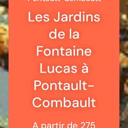
Les Jardins
de la
Fontaine
Lucas à
Pontault-
Combault
A partir de 275