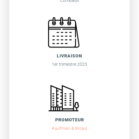
Combault
LIVRAISON
1er trimestre 2023
PROMOTEUR
Kaufman & Broad