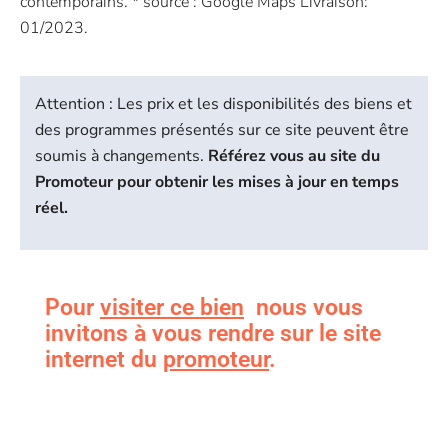
contemporains. * source : Google Maps Livraison:
01/2023.
Attention : Les prix et les disponibilités des biens et
des programmes présentés sur ce site peuvent être
soumis à changements.
Référez vous au site du
Promoteur pour obtenir les mises à jour en temps
réel.
Pour
visiter ce bien
nous vous
invitons à vous rendre sur le site
internet du
promoteur
.