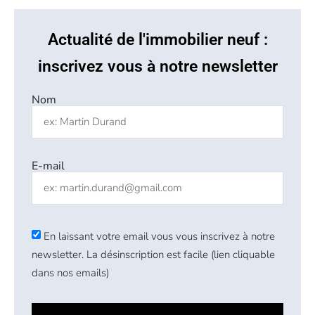
Actualité de l'immobilier neuf :
inscrivez vous à notre newsletter
Nom
E-mail
En laissant votre email vous vous inscrivez à notre
newsletter. La désinscription est facile (lien cliquable
dans nos emails)