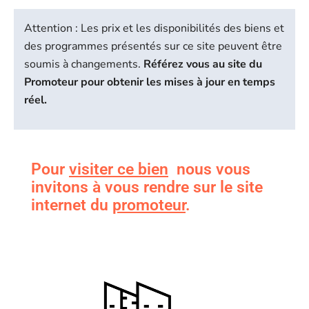
Attention : Les prix et les disponibilités des biens et
des programmes présentés sur ce site peuvent être
soumis à changements.
Référez vous au site du
Promoteur pour obtenir les mises à jour en temps
réel.
Pour
visiter ce bien
nous vous
invitons à vous rendre sur le site
internet du
promoteur
.