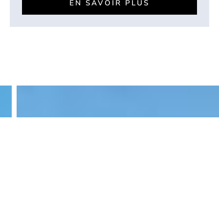
EN SAVOIR PLUS