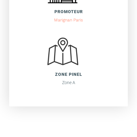
PROMOTEUR
Marignan Paris
ZONE PINEL
Zone A