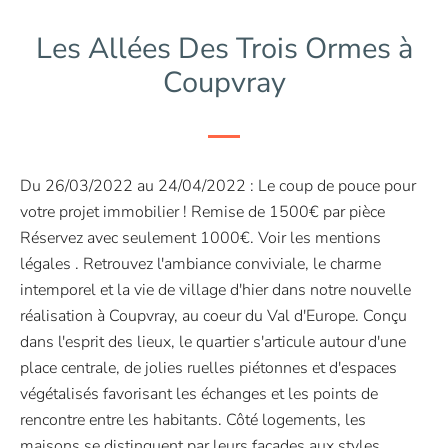
Les Allées Des Trois Ormes à
Coupvray
Du 26/03/2022 au 24/04/2022 : Le coup de pouce pour
votre projet immobilier ! Remise de 1500€ par pièce
Réservez avec seulement 1000€. Voir les mentions
légales . Retrouvez l'ambiance conviviale, le charme
intemporel et la vie de village d'hier dans notre nouvelle
réalisation à Coupvray, au coeur du Val d'Europe. Conçu
dans l'esprit des lieux, le quartier s'articule autour d'une
place centrale, de jolies ruelles piétonnes et d'espaces
végétalisés favorisant les échanges et les points de
rencontre entre les habitants. Côté logements, les
maisons se distinguent par leurs façades aux styles