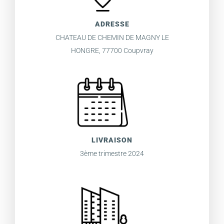
ADRESSE
CHATEAU DE CHEMIN DE MAGNY LE
HONGRE, 77700 Coupvray
LIVRAISON
3ème trimestre 2024