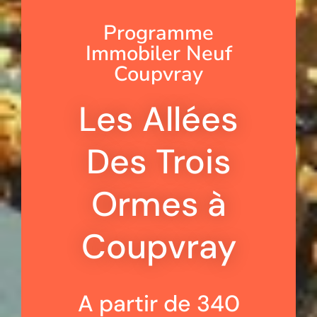
Programme
Immobiler Neuf
Coupvray
Les Allées
Des Trois
Ormes à
Coupvray
A partir de 340