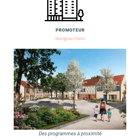
PROMOTEUR
Marignan Paris
Des programmes à proximité