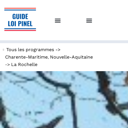
Tous les programmes ->
,
Charente-Maritime
Nouvelle-Aquitaine
->
La Rochelle