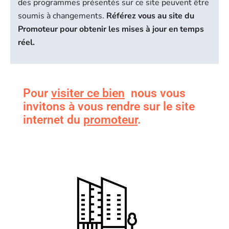
des programmes présentés sur ce site peuvent être
soumis à changements.
Référez vous au site du
Promoteur pour obtenir les mises à jour en temps
réel.
Pour
visiter ce bien
nous vous
invitons à vous rendre sur le site
internet du
promoteur
.