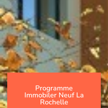
Programme
Immobiler Neuf La
Rochelle