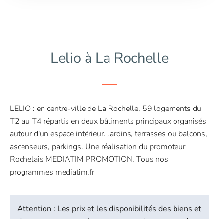
Lelio à La Rochelle
LELIO : en centre-ville de La Rochelle, 59 logements du
T2 au T4 répartis en deux bâtiments principaux organisés
autour d'un espace intérieur. Jardins, terrasses ou balcons,
ascenseurs, parkings. Une réalisation du promoteur
Rochelais MEDIATIM PROMOTION. Tous nos
programmes mediatim.fr
Attention : Les prix et les disponibilités des biens et