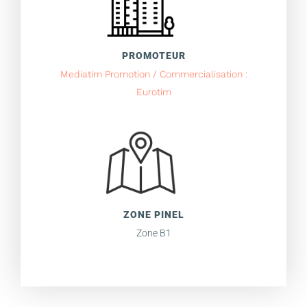
PROMOTEUR
Mediatim Promotion / Commercialisation :
Eurotim
ZONE PINEL
Zone B1