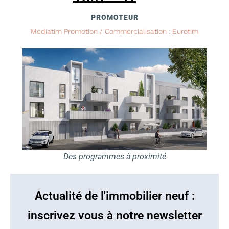
PROMOTEUR
Mediatim Promotion / Commercialisation : Eurotim
Des programmes à proximité
Actualité de l'immobilier neuf :
inscrivez vous à notre newsletter