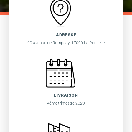
ADRESSE
60 avenue de Rompsay, 17000 La Rochelle
LIVRAISON
4ème trimestre 2023