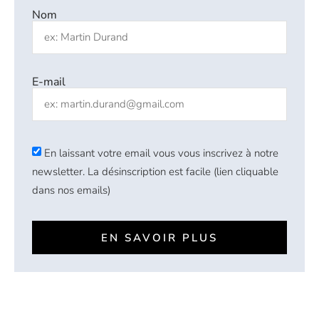
Nom
E-mail
En laissant votre email vous vous inscrivez à notre
newsletter. La désinscription est facile (lien cliquable
dans nos emails)
EN SAVOIR PLUS