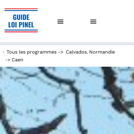
,
Tous les programmes ->
Calvados
Normandie
->
Caen