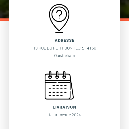
ADRESSE
13 RUE DU PETIT BONHEUR, 14150
Ouistreham
LIVRAISON
1er trimestre 2024