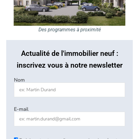
Des programmes à proximité
Actualité de l'immobilier neuf :
inscrivez vous à notre newsletter
Nom
E-mail