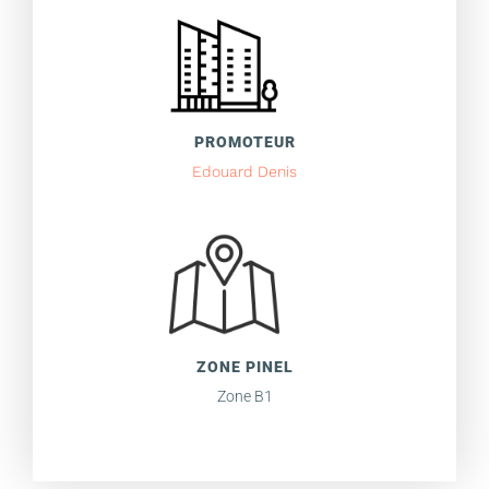
PROMOTEUR
Edouard Denis
ZONE PINEL
Zone B1