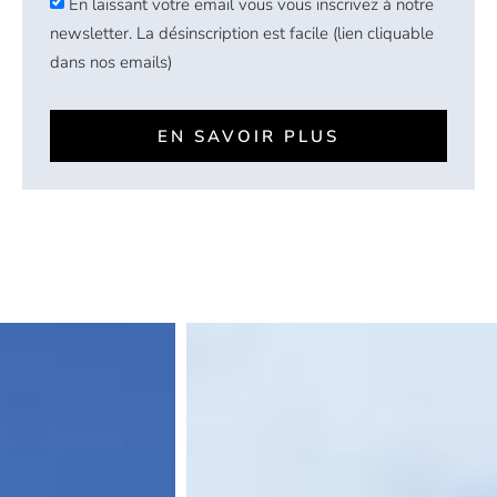
En laissant votre email vous vous inscrivez à notre
newsletter. La désinscription est facile (lien cliquable
dans nos emails)
EN SAVOIR PLUS