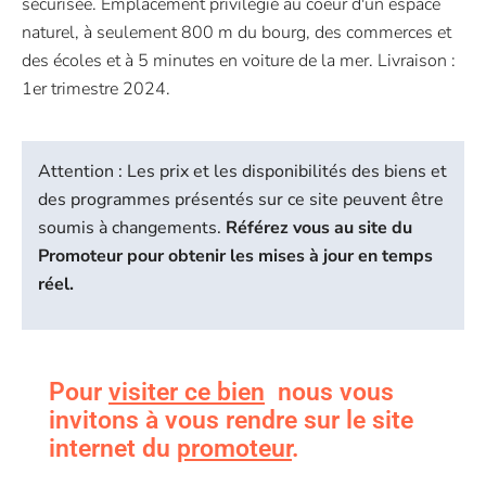
sécurisée. Emplacement privilégié au coeur d'un espace
naturel, à seulement 800 m du bourg, des commerces et
des écoles et à 5 minutes en voiture de la mer. Livraison :
1er trimestre 2024.
Attention : Les prix et les disponibilités des biens et
des programmes présentés sur ce site peuvent être
soumis à changements.
Référez vous au site du
Promoteur pour obtenir les mises à jour en temps
réel.
Pour
visiter ce bien
nous vous
invitons à vous rendre sur le site
internet du
promoteur
.