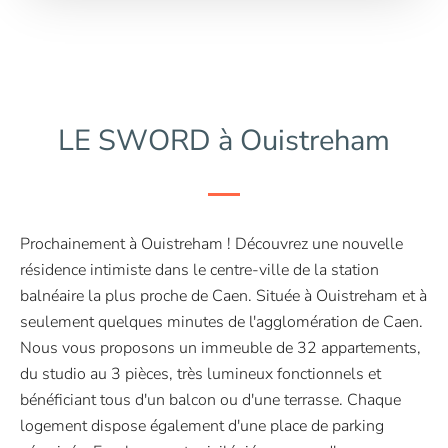
LE SWORD à Ouistreham
Prochainement à Ouistreham ! Découvrez une nouvelle
résidence intimiste dans le centre-ville de la station
balnéaire la plus proche de Caen. Située à Ouistreham et à
seulement quelques minutes de l'agglomération de Caen.
Nous vous proposons un immeuble de 32 appartements,
du studio au 3 pièces, très lumineux fonctionnels et
bénéficiant tous d'un balcon ou d'une terrasse. Chaque
logement dispose également d'une place de parking