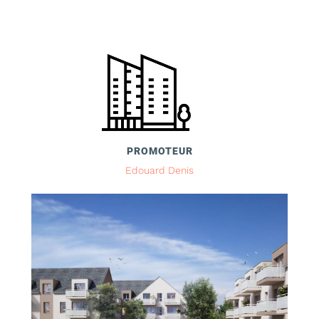
PROMOTEUR
Edouard Denis