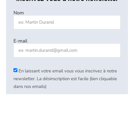
Nom
E-mail
En laissant votre email vous vous inscrivez à notre
newsletter. La désinscription est facile (lien cliquable
dans nos emails)
EN SAVOIR PLUS