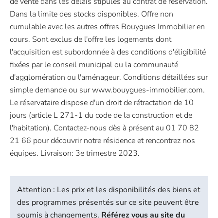
de vente dans les délais stipulés au contrat de réservation.
Dans la limite des stocks disponibles. Offre non
cumulable avec les autres offres Bouygues Immobilier en
cours. Sont exclus de l'offre les logements dont
l'acquisition est subordonnée à des conditions d'éligibilité
fixées par le conseil municipal ou la communauté
d'agglomération ou l'aménageur. Conditions détaillées sur
simple demande ou sur www.bouygues-immobilier.com.
Le réservataire dispose d'un droit de rétractation de 10
jours (article L 271-1 du code de la construction et de
l'habitation). Contactez-nous dès à présent au 01 70 82
21 66 pour découvrir notre résidence et rencontrez nos
équipes. Livraison: 3e trimestre 2023.
Attention : Les prix et les disponibilités des biens et
des programmes présentés sur ce site peuvent être
soumis à changements.
Référez vous au site du