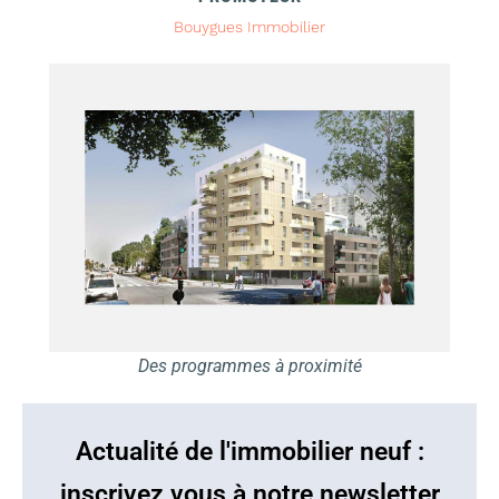
Bouygues Immobilier
Des programmes à proximité
Actualité de l'immobilier neuf :
inscrivez vous à notre newsletter