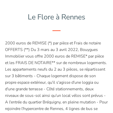
Le Flore à Rennes
2000 euros de REMISE (*) par pièce et Frais de notaire
OFFERTS (**) Du 3 mars au 3 avril 2022, Bouygues
Immobilier vous offre 2000 euros de REMISE* par pièce
et les FRAIS DE NOTAIRE** sur de nombreux logements.
Les appartements neufs du 2 au 3 pièces, se répartissent
sur 3 bâtiments - Chaque logement dispose de son
propre espace extérieur, qu'il s'agisse d'une loggia ou
d'une grande terrasse - Côté stationnements, deux
niveaux de sous-sol ainsi qu'un local vélos sont prévus -
A l'entrée du quartier Bréquigny, en pleine mutation - Pour
rejoindre l'hypercentre de Rennes, 4 lignes de bus se