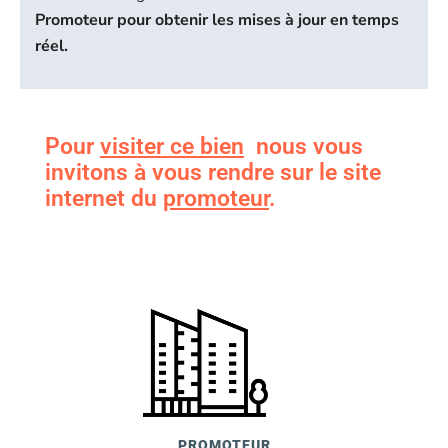
Promoteur pour obtenir les mises à jour en temps
réel.
Pour
visiter ce bien
nous vous
invitons à vous rendre sur le site
internet du
promoteur
.
PROMOTEUR