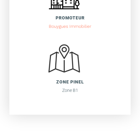
PROMOTEUR
Bouygues Immobilier
ZONE PINEL
Zone B1