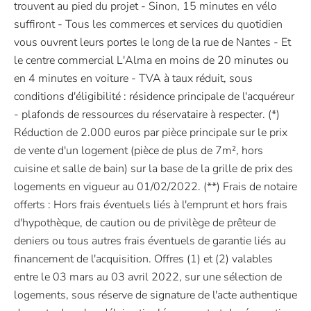
trouvent au pied du projet - Sinon, 15 minutes en vélo
suffiront - Tous les commerces et services du quotidien
vous ouvrent leurs portes le long de la rue de Nantes - Et
le centre commercial L'Alma en moins de 20 minutes ou
en 4 minutes en voiture - TVA à taux réduit, sous
conditions d'éligibilité : résidence principale de l'acquéreur
- plafonds de ressources du réservataire à respecter. (*)
Réduction de 2.000 euros par pièce principale sur le prix
de vente d'un logement (pièce de plus de 7m², hors
cuisine et salle de bain) sur la base de la grille de prix des
logements en vigueur au 01/02/2022. (**) Frais de notaire
offerts : Hors frais éventuels liés à l'emprunt et hors frais
d'hypothèque, de caution ou de privilège de prêteur de
deniers ou tous autres frais éventuels de garantie liés au
financement de l'acquisition. Offres (1) et (2) valables
entre le 03 mars au 03 avril 2022, sur une sélection de
logements, sous réserve de signature de l'acte authentique