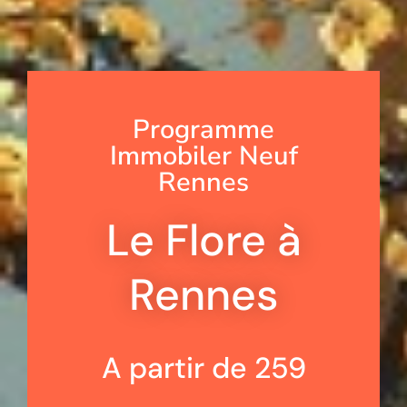
Programme
Immobiler Neuf
Rennes
Le Flore à
Rennes
A partir de 259