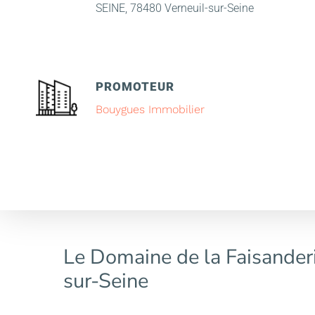
SEINE, 78480 Verneuil-sur-Seine
PROMOTEUR
Bouygues Immobilier
Le Domaine de la Faisanderi
sur-Seine