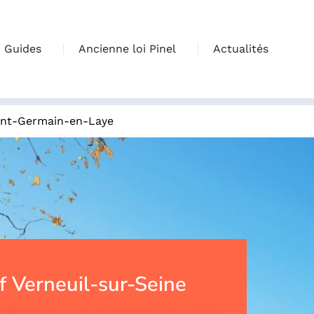
Guides
Ancienne loi Pinel
Actualités
int-Germain-en-Laye
 Verneuil-sur-Seine