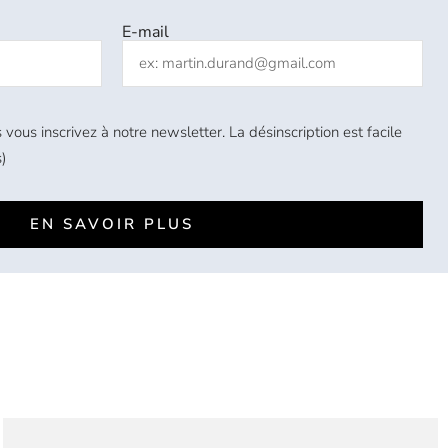
E-mail
 vous inscrivez à notre newsletter. La désinscription est facile
)
EN SAVOIR PLUS