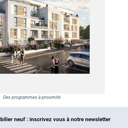
Des programmes à proximité
bilier neuf : inscrivez vous à notre newsletter