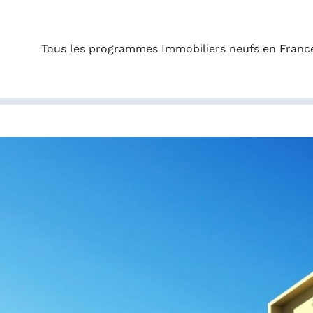
Tous les programmes Immobiliers neufs en Franc