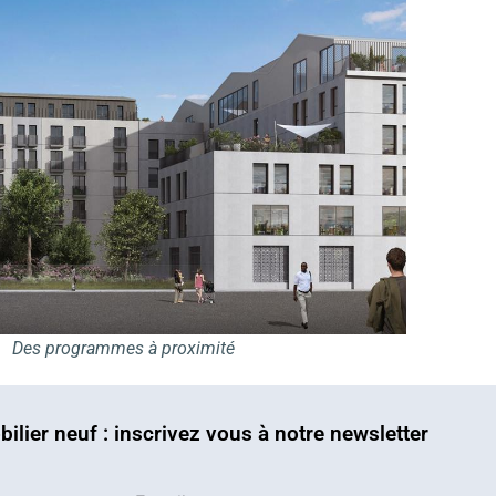
Des programmes à proximité
bilier neuf : inscrivez vous à notre newsletter