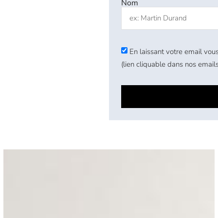
Nom
En laissant votre email vous
(lien cliquable dans nos emails