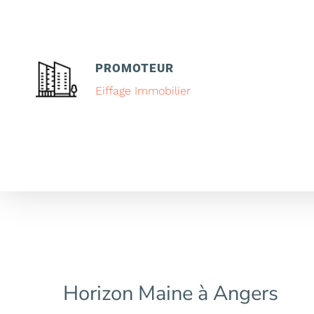
PROMOTEUR
Eiffage Immobilier
Horizon Maine à Angers