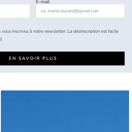
E-mail
 vous inscrivez à notre newsletter. La désinscription est facile
)
EN SAVOIR PLUS