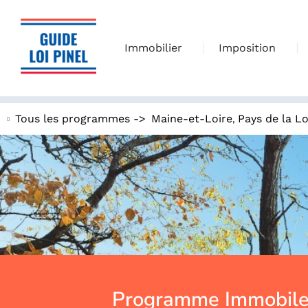
Immobilier
Imposition
,
Tous les programmes ->
Maine-et-Loire
Pays de la Lo
Programme Immobile