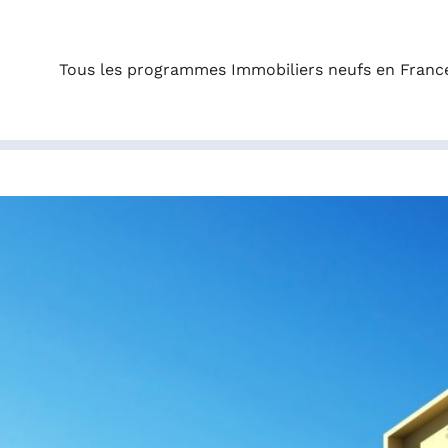
Tous les programmes Immobiliers neufs en Franc