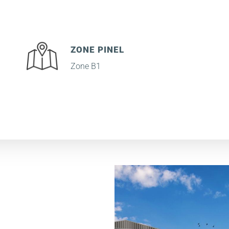
ZONE PINEL
Zone B1