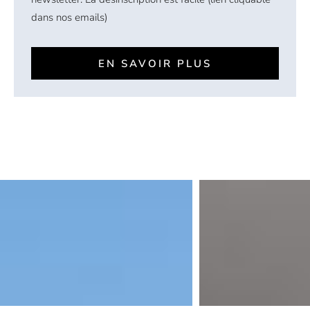
dans nos emails)
EN SAVOIR PLUS