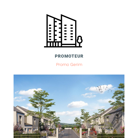
PROMOTEUR
Promo Gerim