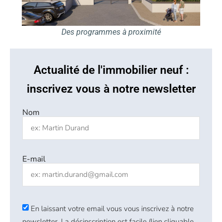
Des programmes à proximité
Actualité de l'immobilier neuf :
inscrivez vous à notre newsletter
Nom
E-mail
En laissant votre email vous vous inscrivez à notre
newsletter. La désinscription est facile (lien cliquable