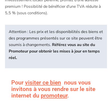
premium ! Possibilité de bénéficier d'une TVA réduite à
5,5 % (sous conditions).
Attention : Les prix et les disponibilités des biens et
des programmes présentés sur ce site peuvent être
soumis à changements.
Référez vous au site du
Promoteur pour obtenir les mises à jour en temps
réel.
Pour
visiter ce bien
nous vous
invitons à vous rendre sur le site
internet du
promoteur
.