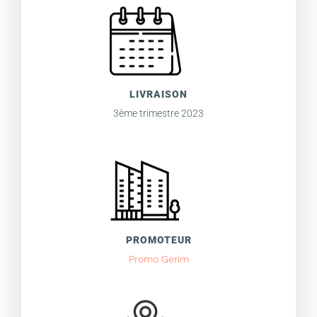
LIVRAISON
3ème trimestre 2023
PROMOTEUR
Promo Gerim