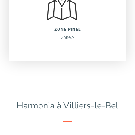
ZONE PINEL
Zone A
Harmonia à Villiers-le-Bel