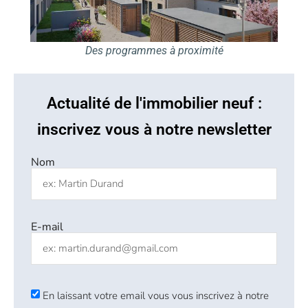
Des programmes à proximité
Actualité de l'immobilier neuf :
inscrivez vous à notre newsletter
Nom
E-mail
En laissant votre email vous vous inscrivez à notre