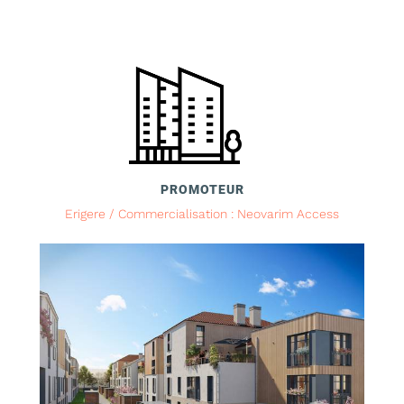
PROMOTEUR
Erigere / Commercialisation : Neovarim Access