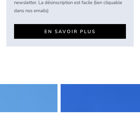
newsletter. La désinscription est facile (lien cliquable
dans nos emails)
EN SAVOIR PLUS