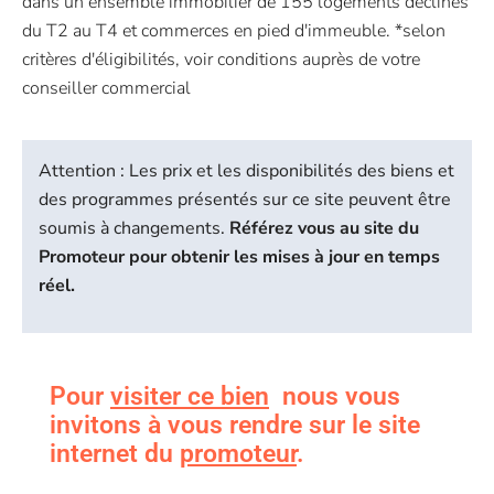
dans un ensemble immobilier de 155 logements déclinés
du T2 au T4 et commerces en pied d'immeuble. *selon
critères d'éligibilités, voir conditions auprès de votre
conseiller commercial
Attention : Les prix et les disponibilités des biens et
des programmes présentés sur ce site peuvent être
soumis à changements.
Référez vous au site du
Promoteur pour obtenir les mises à jour en temps
réel.
Pour
visiter ce bien
nous vous
invitons à vous rendre sur le site
internet du
promoteur
.