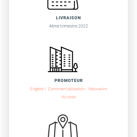
LIVRAISON
4ème trimestre 2022
PROMOTEUR
Erigere / Commercialisation : Neovarim
Access