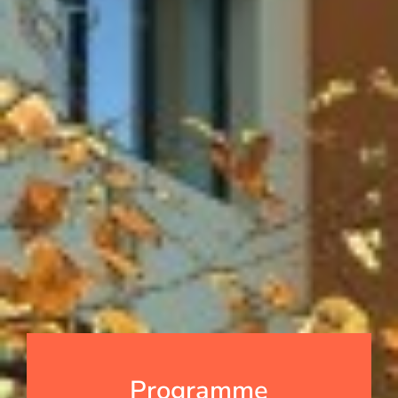
Programme