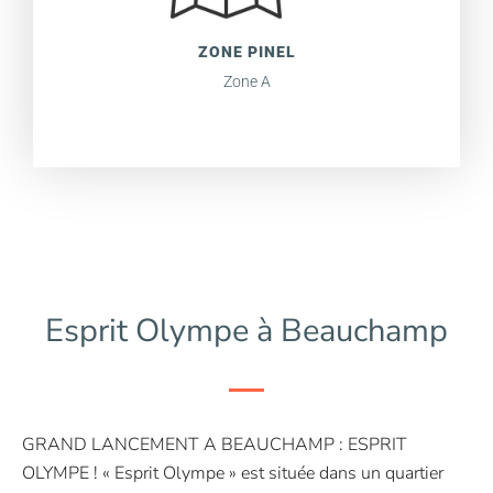
ZONE PINEL
Zone A
Esprit Olympe à Beauchamp
GRAND LANCEMENT A BEAUCHAMP : ESPRIT
OLYMPE ! « Esprit Olympe » est située dans un quartier