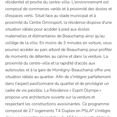
résidentiel et proche du centre-ville. L'environnement est
composé de commerces variés et à proximité des écoles et
d'espaces verts. Situé face au stade municipal et à
proximité du Centre Omnisport, la résidence dispose d'une
situation idéale pour accéder à pied aux écoles
maternelles et élémentaires de Beauchamp ainsi qu'au
collège de la ville. En moins de 3 minutes en voiture, vous
pourrez accéder au parc arboré de Beauchamp pour profiter
de moments de détentes au calme et dans la verdure. La
proximité du centre-ville et la rapidité d'accès aux
autoroutes et à la gare de Montigny-Beauchamp offre une
situation idéale au quartier. Afin de s'intégrer parfaitement
dans l'aspect pavillonnaire du quartier et de privilégier un
cadre de vie paisible. La Résidence « Esprit Olympe »
propose une architecture ouverte sur la verdure et
respectant les constructions avoisinantes. Ce programme
composé de 27 logements T4 Duplex en PSLA* s'intègre