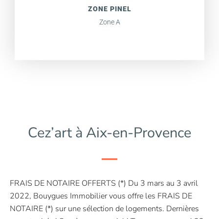
ZONE PINEL
Zone A
Cez’art à Aix-en-Provence
FRAIS DE NOTAIRE OFFERTS (*) Du 3 mars au 3 avril
2022, Bouygues Immobilier vous offre les FRAIS DE
NOTAIRE (*) sur une sélection de logements. Dernières