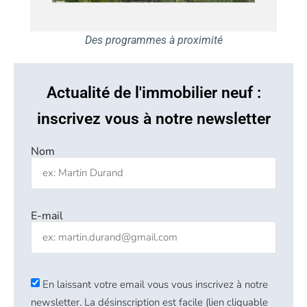
Des programmes à proximité
Actualité de l'immobilier neuf :
inscrivez vous à notre newsletter
Nom
E-mail
En laissant votre email vous vous inscrivez à notre
newsletter. La désinscription est facile (lien cliquable