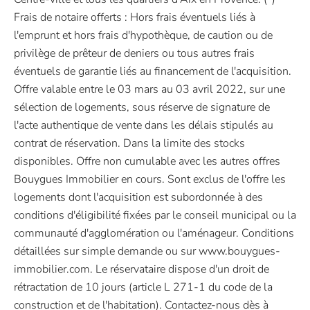
Frais de notaire offerts : Hors frais éventuels liés à
l'emprunt et hors frais d'hypothèque, de caution ou de
privilège de prêteur de deniers ou tous autres frais
éventuels de garantie liés au financement de l'acquisition.
Offre valable entre le 03 mars au 03 avril 2022, sur une
sélection de logements, sous réserve de signature de
l'acte authentique de vente dans les délais stipulés au
contrat de réservation. Dans la limite des stocks
disponibles. Offre non cumulable avec les autres offres
Bouygues Immobilier en cours. Sont exclus de l'offre les
logements dont l'acquisition est subordonnée à des
conditions d'éligibilité fixées par le conseil municipal ou la
communauté d'agglomération ou l'aménageur. Conditions
détaillées sur simple demande ou sur www.bouygues-
immobilier.com. Le réservataire dispose d'un droit de
rétractation de 10 jours (article L 271-1 du code de la
construction et de l'habitation). Contactez-nous dès à