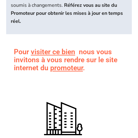
soumis à changements.
Référez vous au site du
Promoteur pour obtenir les mises à jour en temps
réel.
Pour
visiter ce bien
nous vous
invitons à vous rendre sur le site
internet du
promoteur
.