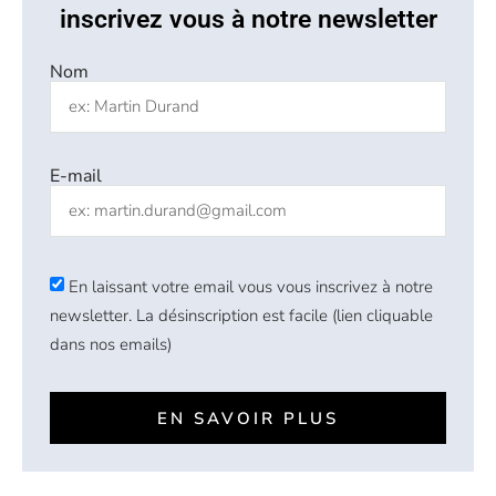
inscrivez vous à notre newsletter
Nom
E-mail
En laissant votre email vous vous inscrivez à notre
newsletter. La désinscription est facile (lien cliquable
dans nos emails)
EN SAVOIR PLUS