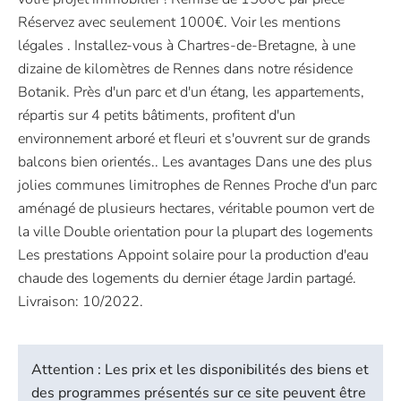
Réservez avec seulement 1000€. Voir les mentions
légales . Installez-vous à Chartres-de-Bretagne, à une
dizaine de kilomètres de Rennes dans notre résidence
Botanik. Près d'un parc et d'un étang, les appartements,
répartis sur 4 petits bâtiments, profitent d'un
environnement arboré et fleuri et s'ouvrent sur de grands
balcons bien orientés.. Les avantages Dans une des plus
jolies communes limitrophes de Rennes Proche d'un parc
aménagé de plusieurs hectares, véritable poumon vert de
la ville Double orientation pour la plupart des logements
Les prestations Appoint solaire pour la production d'eau
chaude des logements du dernier étage Jardin partagé.
Livraison: 10/2022.
Attention : Les prix et les disponibilités des biens et
des programmes présentés sur ce site peuvent être