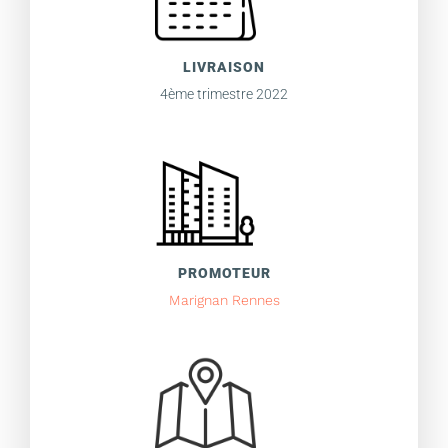
LIVRAISON
4ème trimestre 2022
PROMOTEUR
Marignan Rennes