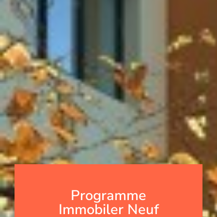
Programme
Immobiler Neuf