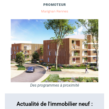
PROMOTEUR
Marignan Rennes
Des programmes à proximité
Actualité de l'immobilier neuf :