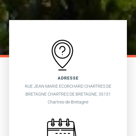
ADRESSE
RUE JEAN MARIE ECORCHARD CHARTRES DE
BRETAGNE CHARTRES DE BRETAGNE, 35131
Chartres-de-Bretagne