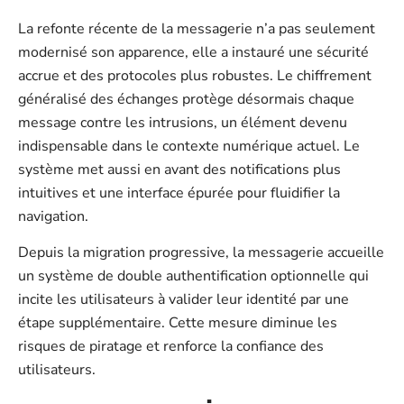
La refonte récente de la messagerie n’a pas seulement
modernisé son apparence, elle a instauré une sécurité
accrue et des protocoles plus robustes. Le chiffrement
généralisé des échanges protège désormais chaque
message contre les intrusions, un élément devenu
indispensable dans le contexte numérique actuel. Le
système met aussi en avant des notifications plus
intuitives et une interface épurée pour fluidifier la
navigation.
Depuis la migration progressive, la messagerie accueille
un système de double authentification optionnelle qui
incite les utilisateurs à valider leur identité par une
étape supplémentaire. Cette mesure diminue les
risques de piratage et renforce la confiance des
utilisateurs.