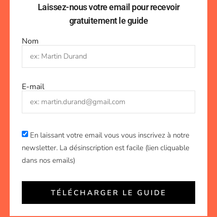
Laissez-nous votre email pour recevoir
gratuitement le guide
Nom
E-mail
En laissant votre email vous vous inscrivez à notre
newsletter. La désinscription est facile (lien cliquable
dans nos emails)
TÉLÉCHARGER LE GUIDE