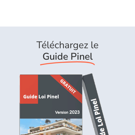
Téléchargez le
Guide Pinel