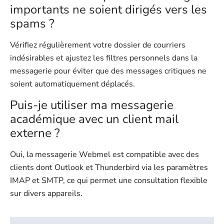
importants ne soient dirigés vers les
spams ?
Vérifiez régulièrement votre dossier de courriers
indésirables et ajustez les filtres personnels dans la
messagerie pour éviter que des messages critiques ne
soient automatiquement déplacés.
Puis-je utiliser ma messagerie
académique avec un client mail
externe ?
Oui, la messagerie Webmel est compatible avec des
clients dont Outlook et Thunderbird via les paramètres
IMAP et SMTP, ce qui permet une consultation flexible
sur divers appareils.