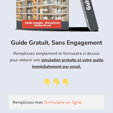
Guide Gratuit, Sans Engagement
Remplissez simplement le formulaire ci dessus
pour obtenir une
simulation gratuite et votre guide
immédiatement par email.
Remplissez mon
.
formulaire en ligne