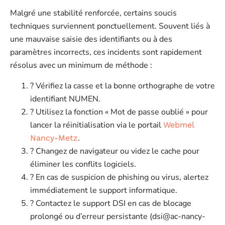
Malgré une stabilité renforcée, certains soucis
techniques surviennent ponctuellement. Souvent liés à
une mauvaise saisie des identifiants ou à des
paramètres incorrects, ces incidents sont rapidement
résolus avec un minimum de méthode :
? Vérifiez la casse et la bonne orthographe de votre
identifiant NUMEN.
? Utilisez la fonction « Mot de passe oublié » pour
lancer la réinitialisation via le portail
Webmel
.
Nancy-Metz
? Changez de navigateur ou videz le cache pour
éliminer les conflits logiciels.
? En cas de suspicion de phishing ou virus, alertez
immédiatement le support informatique.
? Contactez le support DSI en cas de blocage
prolongé ou d’erreur persistante (
dsi@ac-nancy-