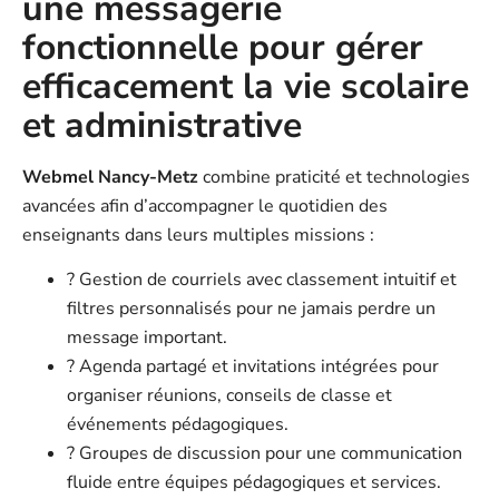
une messagerie
fonctionnelle pour gérer
efficacement la vie scolaire
et administrative
Webmel Nancy-Metz
combine praticité et technologies
avancées afin d’accompagner le quotidien des
enseignants dans leurs multiples missions :
? Gestion de courriels avec classement intuitif et
filtres personnalisés pour ne jamais perdre un
message important.
? Agenda partagé et invitations intégrées pour
organiser réunions, conseils de classe et
événements pédagogiques.
? Groupes de discussion pour une communication
fluide entre équipes pédagogiques et services.