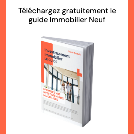
Téléchargez gratuitement le
guide Immobilier Neuf