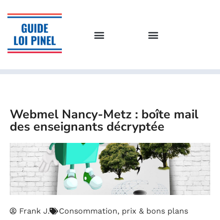
Webmel Nancy-Metz : boîte mail
des enseignants décryptée
Frank J.
Consommation, prix & bons plans