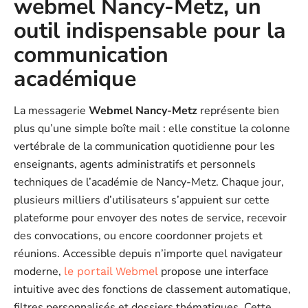
webmel Nancy-Metz, un
outil indispensable pour la
communication
académique
La messagerie
Webmel Nancy-Metz
représente bien
plus qu’une simple boîte mail : elle constitue la colonne
vertébrale de la communication quotidienne pour les
enseignants, agents administratifs et personnels
techniques de l’académie de Nancy-Metz. Chaque jour,
plusieurs milliers d’utilisateurs s’appuient sur cette
plateforme pour envoyer des notes de service, recevoir
des convocations, ou encore coordonner projets et
réunions. Accessible depuis n’importe quel navigateur
moderne,
propose une interface
le portail Webmel
intuitive avec des fonctions de classement automatique,
filtres personnalisés et dossiers thématiques. Cette