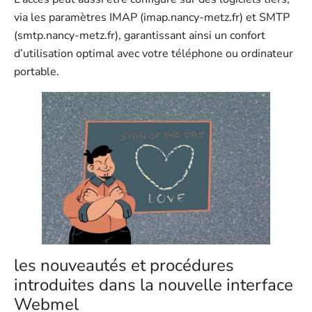
via les paramètres IMAP (imap.nancy-metz.fr) et SMTP
(smtp.nancy-metz.fr), garantissant ainsi un confort
d’utilisation optimal avec votre téléphone ou ordinateur
portable.
les nouveautés et procédures
introduites dans la nouvelle interface
Webmel