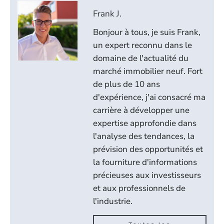
Frank J.
Bonjour à tous, je suis Frank,
un expert reconnu dans le
domaine de l'actualité du
marché immobilier neuf. Fort
de plus de 10 ans
d'expérience, j'ai consacré ma
carrière à développer une
expertise approfondie dans
l'analyse des tendances, la
prévision des opportunités et
la fourniture d'informations
précieuses aux investisseurs
et aux professionnels de
l'industrie.