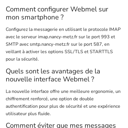
Comment configurer Webmel sur
mon smartphone ?
Configurez la messagerie en utilisant le protocole IMAP
avec le serveur imap.nancy-metz.fr sur le port 993 et
SMTP avec smtp.nancy-metz.fr sur le port 587, en
veillant à activer les options SSL/TLS et STARTTLS
pour la sécurité.
Quels sont les avantages de la
nouvelle interface Webmel ?
La nouvelle interface offre une meilleure ergonomie, un
chiffrement renforcé, une option de double
authentification pour plus de sécurité et une expérience
utilisateur plus fluide.
Comment éviter que mes messages