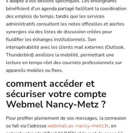
s’adapte à vos besoins spécifiques. Les enseignants
bénéficient d’un agenda partagé facilitant la coordination
des emplois du temps, tandis que les services
administratifs consultent les notes officielles et alertes
synergies via des listes de discussion créées pour
fluidifier les échanges institutionnels. Son
interopérabilité avec les clients mail externes (Outlook,
Thunderbird) améliore la mobilité, permettant une
lecture en temps réel des courriels professionnels sur
appareils mobiles ou fixes.
comment accéder et
sécuriser votre compte
Webmel Nancy-Metz ?
Pour profiter pleinement de vos messages, la connexion
se fait via l’adresse
, en
webmail.ac-nancy-metz.fr