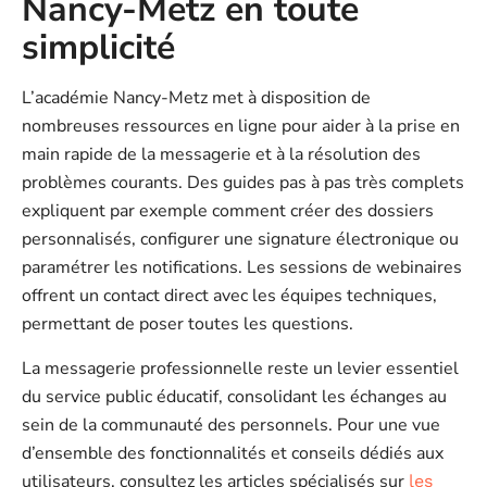
Nancy-Metz en toute
simplicité
L’académie Nancy-Metz met à disposition de
nombreuses ressources en ligne pour aider à la prise en
main rapide de la messagerie et à la résolution des
problèmes courants. Des guides pas à pas très complets
expliquent par exemple comment créer des dossiers
personnalisés, configurer une signature électronique ou
paramétrer les notifications. Les sessions de webinaires
offrent un contact direct avec les équipes techniques,
permettant de poser toutes les questions.
La messagerie professionnelle reste un levier essentiel
du service public éducatif, consolidant les échanges au
sein de la communauté des personnels. Pour une vue
d’ensemble des fonctionnalités et conseils dédiés aux
utilisateurs, consultez les articles spécialisés sur
les