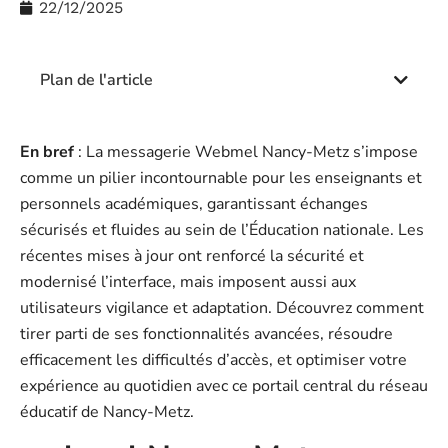
22/12/2025
Plan de l'article
En bref
: La messagerie Webmel Nancy-Metz s’impose
comme un pilier incontournable pour les enseignants et
personnels académiques, garantissant échanges
sécurisés et fluides au sein de l’Éducation nationale. Les
récentes mises à jour ont renforcé la sécurité et
modernisé l’interface, mais imposent aussi aux
utilisateurs vigilance et adaptation. Découvrez comment
tirer parti de ses fonctionnalités avancées, résoudre
efficacement les difficultés d’accès, et optimiser votre
expérience au quotidien avec ce portail central du réseau
éducatif de Nancy-Metz.