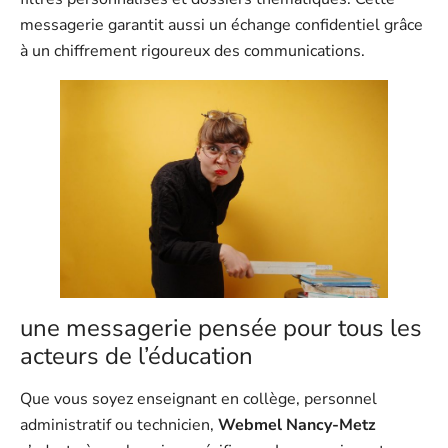
messagerie garantit aussi un échange confidentiel grâce
à un chiffrement rigoureux des communications.
une messagerie pensée pour tous les
acteurs de l’éducation
Que vous soyez enseignant en collège, personnel
administratif ou technicien,
Webmel Nancy-Metz