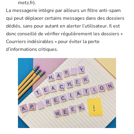
metz.fr
).
La messagerie intègre par ailleurs un filtre anti-spam
qui peut déplacer certains messages dans des dossiers
dédiés, sans pour autant en alerter l’utilisateur. Il est
donc conseillé de vérifier régulièrement les dossiers «
Courriers indésirables » pour éviter la perte
d’informations critiques.