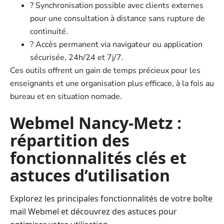
? Synchronisation possible avec clients externes
pour une consultation à distance sans rupture de
continuité.
? Accès permanent via navigateur ou application
sécurisée, 24h/24 et 7j/7.
Ces outils offrent un gain de temps précieux pour les
enseignants et une organisation plus efficace, à la fois au
bureau et en situation nomade.
Webmel Nancy-Metz :
répartition des
fonctionnalités clés et
astuces d’utilisation
Explorez les principales fonctionnalités de votre boîte
mail Webmel et découvrez des astuces pour