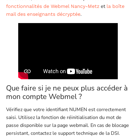
et
fonctionnalités de Webmel Nancy-Metz
la boîte
.
mail des enseignants décryptée
Que faire si je ne peux plus accéder à
mon compte Webmel ?
Vérifiez que votre identifiant NUMEN est correctement
saisi. Utilisez la fonction de réinitialisation du mot de
passe disponible sur la page webmail. En cas de blocage
persistant, contactez le support technique de la DSI.