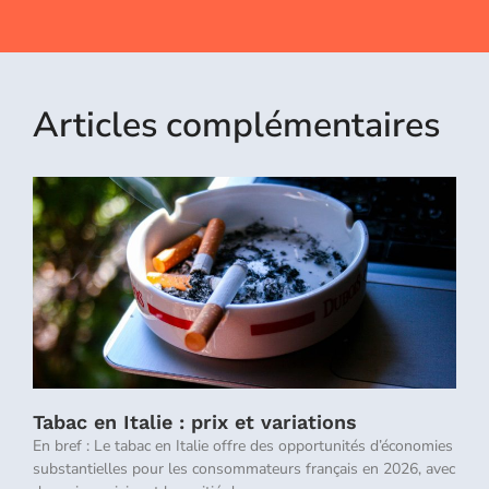
Articles complémentaires
Tabac en Italie : prix et variations
En bref : Le tabac en Italie offre des opportunités d’économies
substantielles pour les consommateurs français en 2026, avec