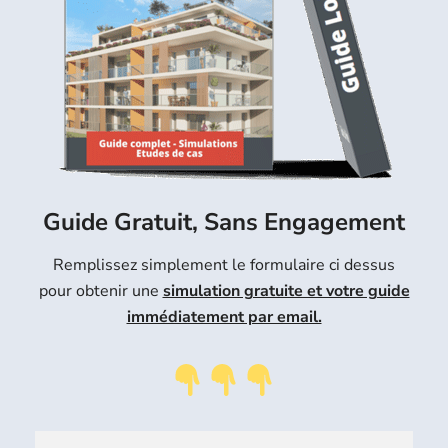
Guide Gratuit, Sans Engagement
Remplissez simplement le formulaire ci dessus
pour obtenir une
simulation gratuite et votre guide
immédiatement par email.