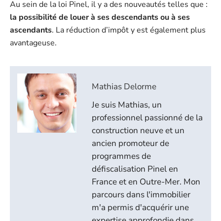
Au sein de la loi Pinel, il y a des nouveautés telles que :
la possibilité de louer à ses descendants ou à ses
ascendants
. La réduction d’impôt y est également plus
avantageuse.
Mathias Delorme
Je suis Mathias, un
professionnel passionné de la
construction neuve et un
ancien promoteur de
programmes de
défiscalisation Pinel en
France et en Outre-Mer. Mon
parcours dans l'immobilier
m'a permis d'acquérir une
expertise approfondie dans