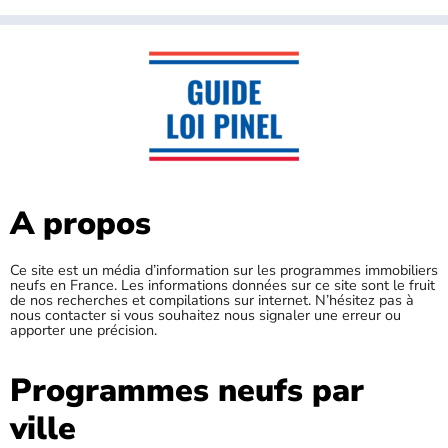
A propos
Ce site est un média d’information sur les programmes immobiliers
neufs en France. Les informations données sur ce site sont le fruit
de nos recherches et compilations sur internet. N’hésitez pas à
nous contacter si vous souhaitez nous signaler une erreur ou
apporter une précision.
Programmes neufs par
ville