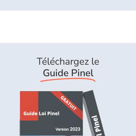
Téléchargez le
Guide Pinel