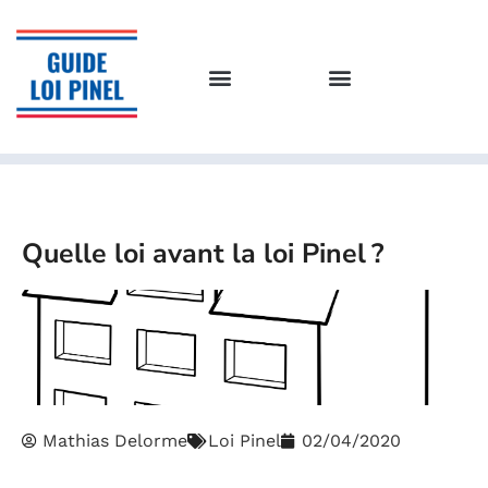
Quelle loi avant la loi Pinel ?
Mathias Delorme
Loi Pinel
02/04/2020