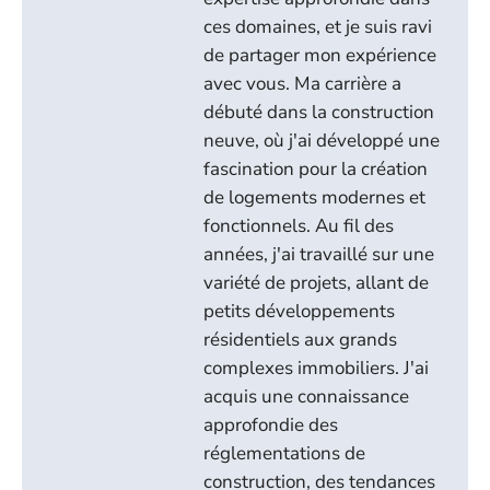
ces domaines, et je suis ravi
de partager mon expérience
avec vous. Ma carrière a
débuté dans la construction
neuve, où j'ai développé une
fascination pour la création
de logements modernes et
fonctionnels. Au fil des
années, j'ai travaillé sur une
variété de projets, allant de
petits développements
résidentiels aux grands
complexes immobiliers. J'ai
acquis une connaissance
approfondie des
réglementations de
construction, des tendances