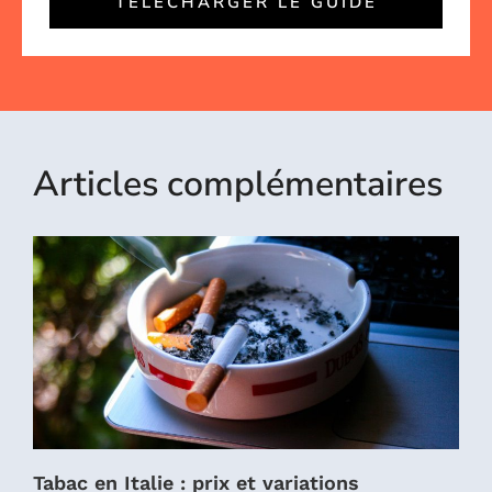
TÉLÉCHARGER LE GUIDE
Articles complémentaires
Tabac en Italie : prix et variations