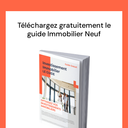
Téléchargez gratuitement le
guide Immobilier Neuf