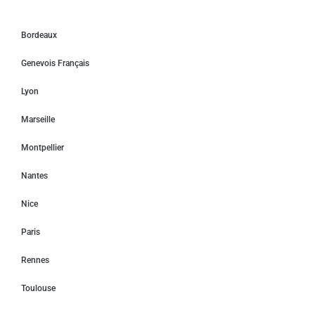
Bordeaux
Genevois Français
Lyon
Marseille
Montpellier
Nantes
Nice
Paris
Rennes
Toulouse