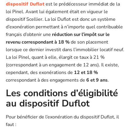
est le prédécesseur immédiat de la
dispositif Duflot
loi Pinel. Avant lui également était en vigueur le
dispositif Scellier. La loi Duflot est donc un système
d’exonération permettant à n’importe quel contribuable
français d’obtenir une
réduction sur l’impôt sur le
revenu correspondant à 18 %
de son placement
lorsque ce dernier investit dans l’immobilier locatif neuf.
La loi Pinel, quant à elle, élargit ce taux à 21 %
(correspondant à un engagement de 12 ans). Il existe,
cependant, des exonérations de
12 et 18 %
correspondant à des engagements de
6 et 9 ans
.
Les conditions d’éligibilité
au dispositif Duflot
Pour bénéficier de l’exonération du dispositif Duflot, il
faut :