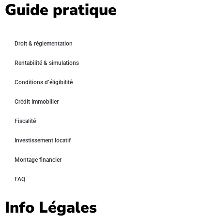
Guide pratique
Droit & réglementation
Rentabilité & simulations
Conditions d’éligibilité
Crédit Immobilier
Fiscalité
Investissement locatif
Montage financier
FAQ
Info Légales