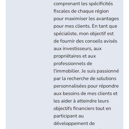
comprenant les spécificités
fiscales de chaque région
pour maximiser les avantages
pour mes clients. En tant que
spécialiste, mon objectif est
de fournir des conseils avisés
aux investisseurs, aux
propriétaires et aux
professionnels de
l'immobilier. Je suis passionné
par la recherche de solutions
personnalisées pour répondre
aux besoins de mes clients et
les aider à atteindre leurs
objectifs financiers tout en
participant au
développement de