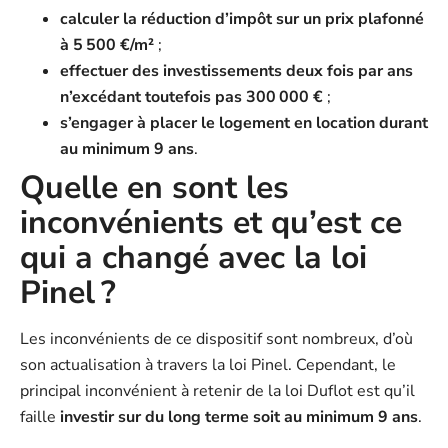
calculer la réduction d’impôt sur un prix plafonné
à 5 500 €/m²
;
effectuer des investissements deux fois par ans
n’excédant toutefois pas 300 000 €
;
s’engager à placer le logement en location durant
au minimum 9 ans
.
Quelle en sont les
inconvénients et qu’est ce
qui a changé avec la loi
Pinel ?
Les inconvénients de ce dispositif sont nombreux, d’où
son actualisation à travers la loi Pinel. Cependant, le
principal inconvénient à retenir de la loi Duflot est qu’il
faille
investir sur du long terme soit au minimum 9 ans
.