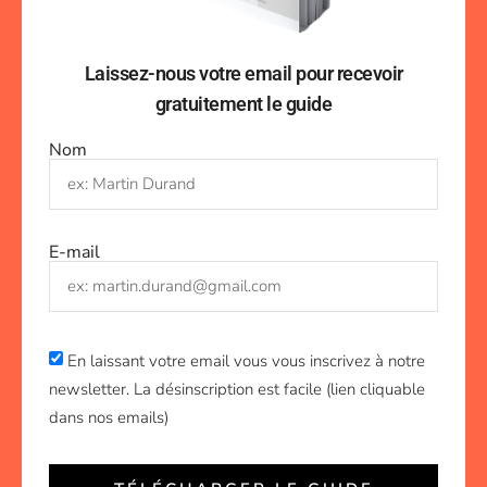
Laissez-nous votre email pour recevoir
gratuitement le guide
Nom
E-mail
En laissant votre email vous vous inscrivez à notre
newsletter. La désinscription est facile (lien cliquable
dans nos emails)