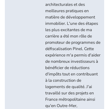
architecturales et des
meilleures pratiques en
matière de développement
immobilier. L'une des étapes
les plus excitantes de ma
carrière a été mon rôle de
promoteur de programmes de
défiscalisation Pinel. Cette
expérience m'a permis d'aider
de nombreux investisseurs à
bénéficier de réductions
d'impôts tout en contribuant
à la construction de
logements de qualité. J'ai
travaillé sur des projets en
France métropolitaine ainsi
qu'en Outre-Mer,