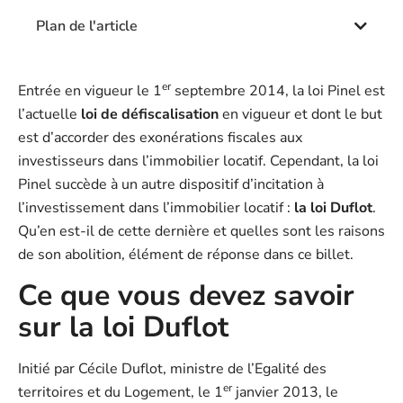
Plan de l'article
er
Entrée en vigueur le 1
septembre 2014, la loi Pinel est
l’actuelle
loi de défiscalisation
en vigueur et dont le but
est d’accorder des exonérations fiscales aux
investisseurs dans l’immobilier locatif. Cependant, la loi
Pinel succède à un autre dispositif d’incitation à
l’investissement dans l’immobilier locatif :
la loi Duflot
.
Qu’en est-il de cette dernière et quelles sont les raisons
de son abolition, élément de réponse dans ce billet.
Ce que vous devez savoir
sur la loi Duflot
Initié par Cécile Duflot, ministre de l’Egalité des
er
territoires et du Logement, le 1
janvier 2013, le