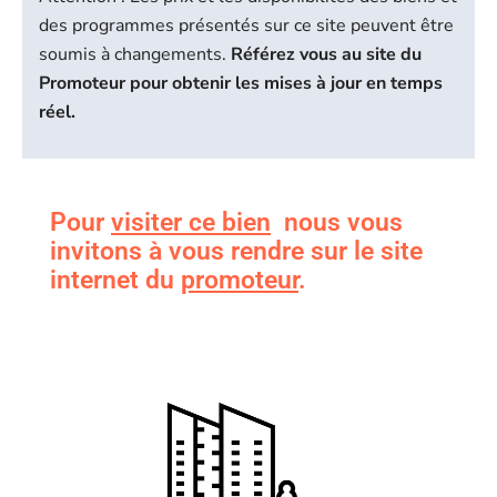
des programmes présentés sur ce site peuvent être
soumis à changements.
Référez vous au site du
Promoteur pour obtenir les mises à jour en temps
réel.
Pour
visiter ce bien
nous vous
invitons à vous rendre sur le site
internet du
promoteur
.