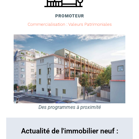
PROMOTEUR
Commercialisation : Valeurs Patrimoniales
Des programmes à proximité
Actualité de l'immobilier neuf :