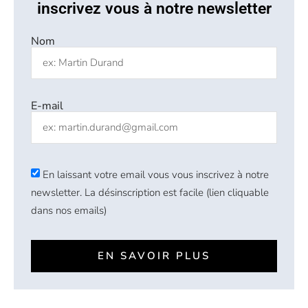
inscrivez vous à notre newsletter
Nom
E-mail
En laissant votre email vous vous inscrivez à notre
newsletter. La désinscription est facile (lien cliquable
dans nos emails)
EN SAVOIR PLUS