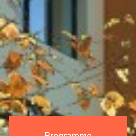
Programme