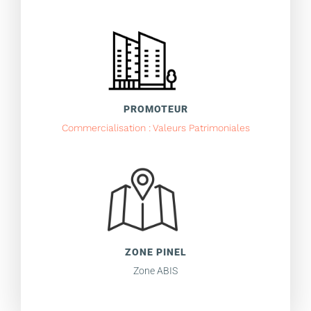
PROMOTEUR
Commercialisation : Valeurs Patrimoniales
ZONE PINEL
Zone ABIS