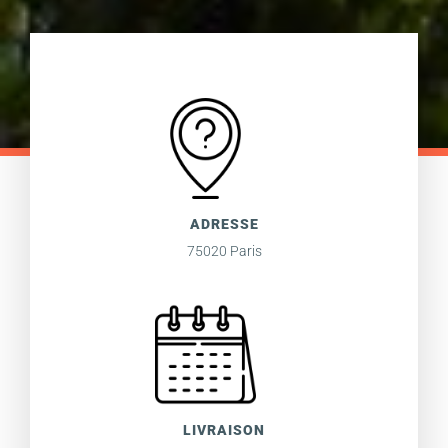
ADRESSE
75020 Paris
LIVRAISON