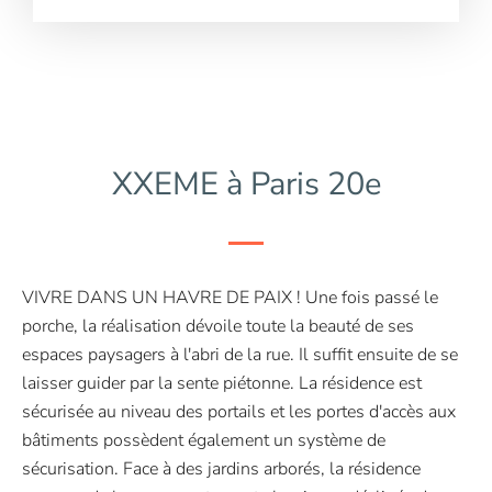
XXEME à Paris 20e
VIVRE DANS UN HAVRE DE PAIX ! Une fois passé le
porche, la réalisation dévoile toute la beauté de ses
espaces paysagers à l'abri de la rue. Il suffit ensuite de se
laisser guider par la sente piétonne. La résidence est
sécurisée au niveau des portails et les portes d'accès aux
bâtiments possèdent également un système de
sécurisation. Face à des jardins arborés, la résidence