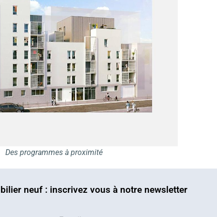
Des programmes à proximité
bilier neuf : inscrivez vous à notre newsletter