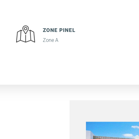
ZONE PINEL
Zone A