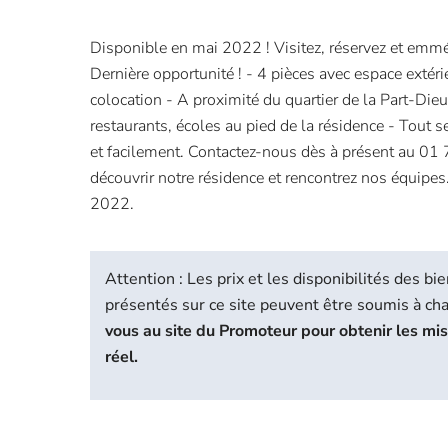
Disponible en mai 2022 ! Visitez, réservez et emm
Dernière opportunité ! - 4 pièces avec espace extéri
colocation - A proximité du quartier de la Part-Di
restaurants, écoles au pied de la résidence - Tout 
et facilement. Contactez-nous dès à présent au 01
découvrir notre résidence et rencontrez nos équipes.
2022.
Attention : Les prix et les disponibilités des 
présentés sur ce site peuvent être soumis à c
vous au site du Promoteur pour obtenir les mi
réel.