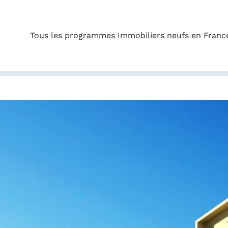
Tous les programmes Immobiliers neufs en Franc