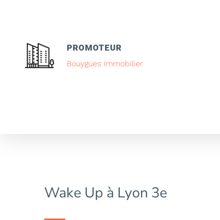
PROMOTEUR
Bouygues Immobilier
Wake Up à Lyon 3e