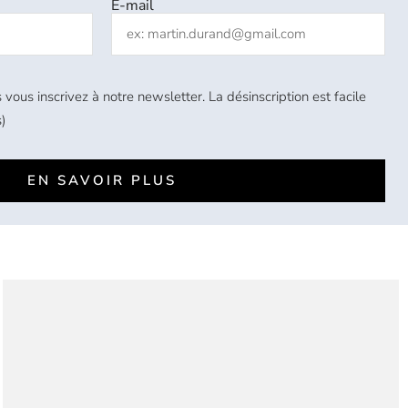
E-mail
 vous inscrivez à notre newsletter. La désinscription est facile
)
EN SAVOIR PLUS