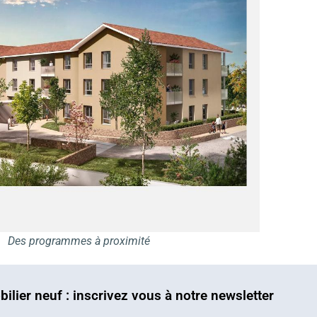
Des programmes à proximité
bilier neuf : inscrivez vous à notre newsletter