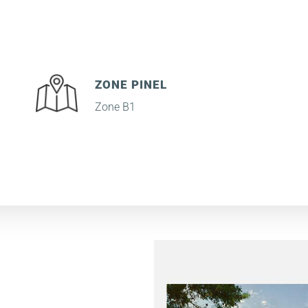
ZONE PINEL
Zone B1