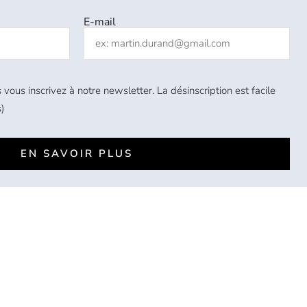
E-mail
 vous inscrivez à notre newsletter. La désinscription est facile
)
EN SAVOIR PLUS