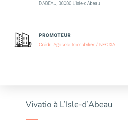
D'ABEAU, 38080 L'Isle-d'Abeau
PROMOTEUR
Crédit Agricole Immobilier / NEOXIA
Vivatio à L’Isle-d’Abeau