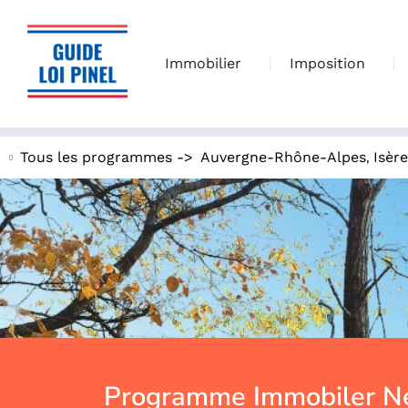
Immobilier
Imposition
,
Tous les programmes ->
Auvergne-Rhône-Alpes
Isère
Programme Immobiler Ne