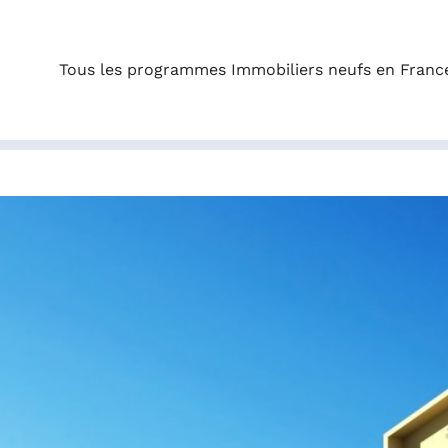
Tous les programmes Immobiliers neufs en Franc