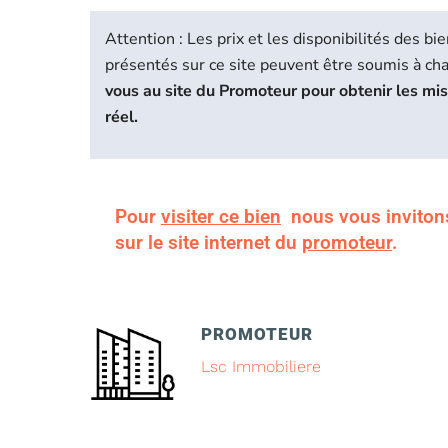
Attention : Les prix et les disponibilités des 
présentés sur ce site peuvent être soumis à c
vous au site du Promoteur pour obtenir les mi
réel.
Pour
visiter ce bien
nous vous inviton
sur le site internet du
promoteur
.
PROMOTEUR
Lsc Immobiliere