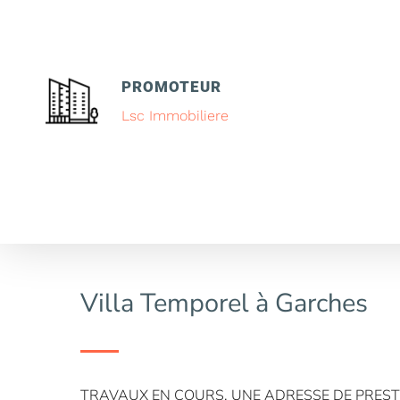
PROMOTEUR
Lsc Immobiliere
Villa Temporel à Garches
TRAVAUX EN COURS, UNE ADRESSE DE PREST