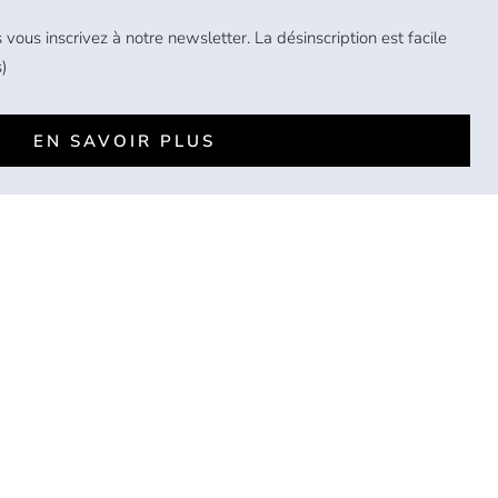
 vous inscrivez à notre newsletter. La désinscription est facile
)
EN SAVOIR PLUS