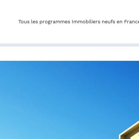
Tous les programmes Immobiliers neufs en Franc