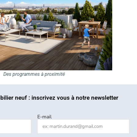
Des programmes à proximité
bilier neuf : inscrivez vous à notre newsletter
E-mail