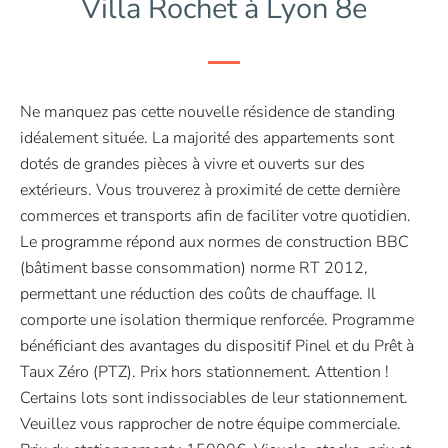
Villa Rochet à Lyon 8e
Ne manquez pas cette nouvelle résidence de standing
idéalement située. La majorité des appartements sont
dotés de grandes pièces à vivre et ouverts sur des
extérieurs. Vous trouverez à proximité de cette dernière
commerces et transports afin de faciliter votre quotidien.
Le programme répond aux normes de construction BBC
(bâtiment basse consommation) norme RT 2012,
permettant une réduction des coûts de chauffage. Il
comporte une isolation thermique renforcée. Programme
bénéficiant des avantages du dispositif Pinel et du Prêt à
Taux Zéro (PTZ). Prix hors stationnement. Attention !
Certains lots sont indissociables de leur stationnement.
Veuillez vous rapprocher de notre équipe commerciale.