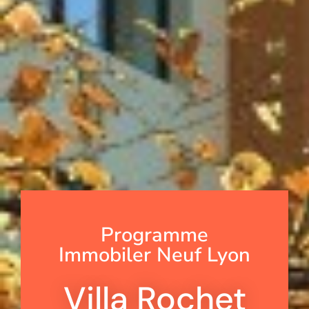
Programme
Immobiler Neuf Lyon
Villa Rochet