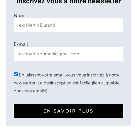
inscrivez vous à notre newsletter
Nom
E-mail
En laissant votre email vous vous inscrivez à notre
newsletter. La désinscription est facile (lien cliquable
dans nos emails)
EN SAVOIR PLUS