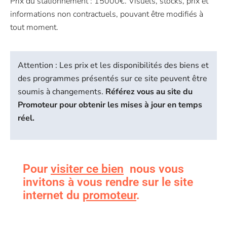
Prix du stationnement : 15000€. Visuels, stocks, prix et
informations non contractuels, pouvant être modifiés à
tout moment.
Attention : Les prix et les disponibilités des biens et
des programmes présentés sur ce site peuvent être
soumis à changements.
Référez vous au site du
Promoteur pour obtenir les mises à jour en temps
réel.
Pour
visiter ce bien
nous vous
invitons à vous rendre sur le site
internet du
promoteur
.