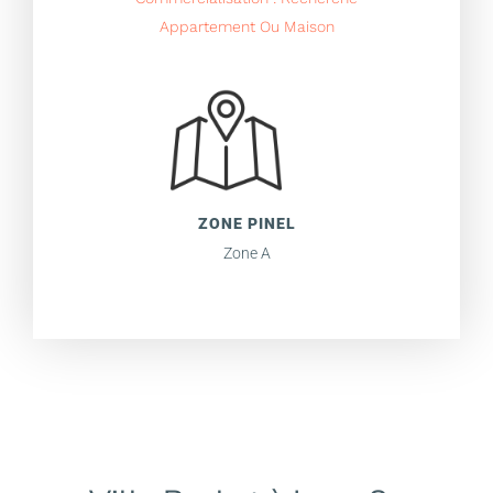
Appartement Ou Maison
ZONE PINEL
Zone A