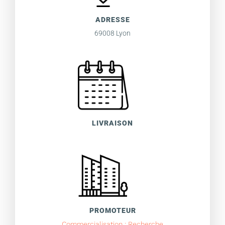
ADRESSE
69008 Lyon
LIVRAISON
PROMOTEUR
Commercialisation : Recherche