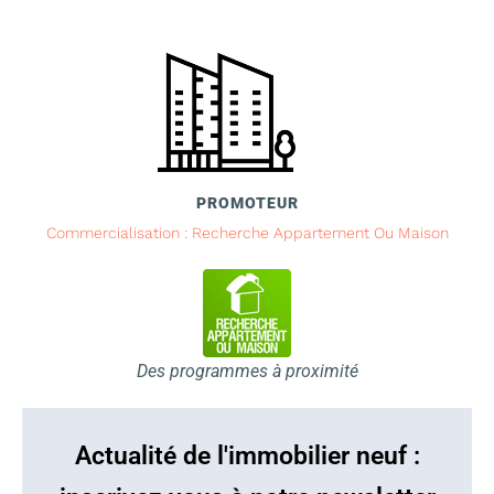
PROMOTEUR
Commercialisation : Recherche Appartement Ou Maison
Des programmes à proximité
Actualité de l'immobilier neuf :