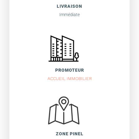
LIVRAISON
Immédiate
PROMOTEUR
ACCUEIL IMMOBILIER
ZONE PINEL