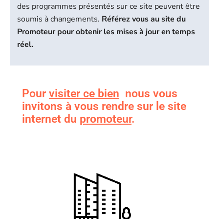
des programmes présentés sur ce site peuvent être
soumis à changements.
Référez vous au site du
Promoteur pour obtenir les mises à jour en temps
réel.
Pour
visiter ce bien
nous vous
invitons à vous rendre sur le site
internet du
promoteur
.