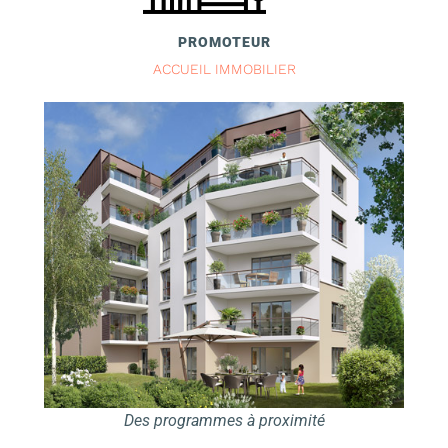
PROMOTEUR
ACCUEIL IMMOBILIER
Des programmes à proximité