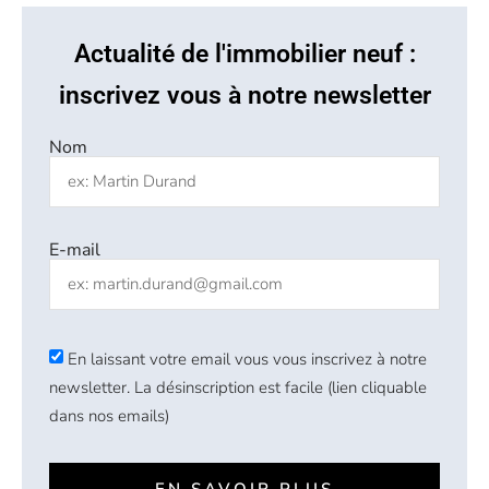
Actualité de l'immobilier neuf :
inscrivez vous à notre newsletter
Nom
E-mail
En laissant votre email vous vous inscrivez à notre
newsletter. La désinscription est facile (lien cliquable
dans nos emails)
EN SAVOIR PLUS