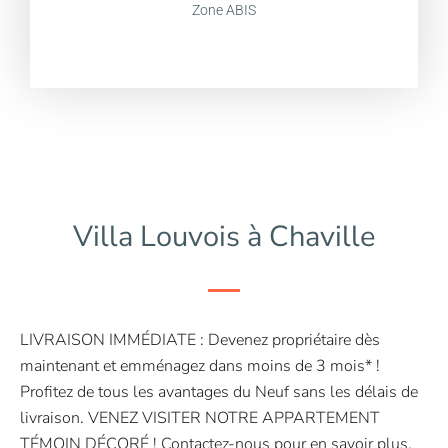
Zone ABIS
Villa Louvois à Chaville
LIVRAISON IMMÉDIATE : Devenez propriétaire dès
maintenant et emménagez dans moins de 3 mois* !
Profitez de tous les avantages du Neuf sans les délais de
livraison. VENEZ VISITER NOTRE APPARTEMENT
TÉMOIN DÉCORÉ ! Contactez-nous pour en savoir plus.