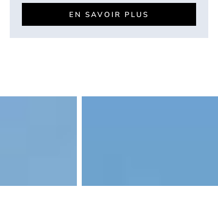
EN SAVOIR PLUS