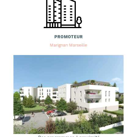
PROMOTEUR
Marignan Marseille