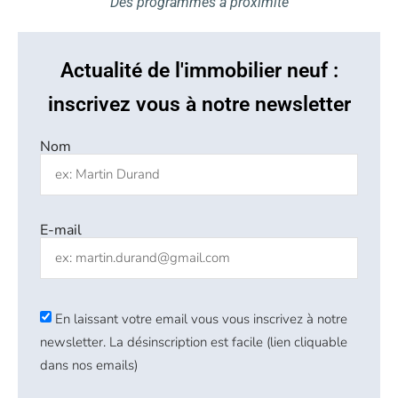
Des programmes à proximité
Actualité de l'immobilier neuf :
inscrivez vous à notre newsletter
Nom
E-mail
En laissant votre email vous vous inscrivez à notre
newsletter. La désinscription est facile (lien cliquable
dans nos emails)