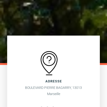
ADRESSE
BOULEVARD PIERRE BAGARRY, 13013
Marseille