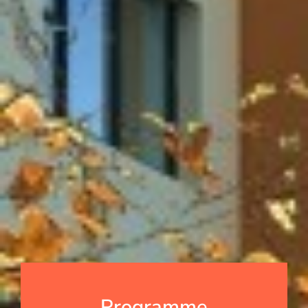
Programme