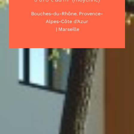
,
Bouches-du-Rhône
Provence-
Alpes-Côte d'Azur
|
Marseille