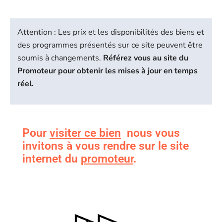
Attention : Les prix et les disponibilités des biens et
des programmes présentés sur ce site peuvent être
soumis à changements.
Référez vous au site du
Promoteur pour obtenir les mises à jour en temps
réel.
Pour
visiter ce bien
nous vous
invitons à vous rendre sur le site
internet du
promoteur
.