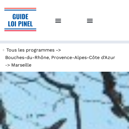
Tous les programmes ->
,
Bouches-du-Rhône
Provence-Alpes-Côte d'Azur
->
Marseille