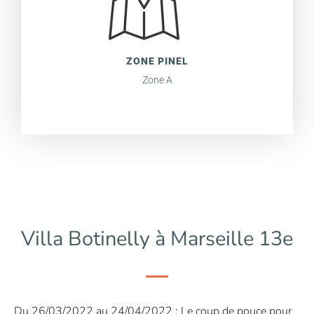
ZONE PINEL
Zone A
Villa Botinelly à Marseille 13e
Du 26/03/2022 au 24/04/2022 : Le coup de pouce pour