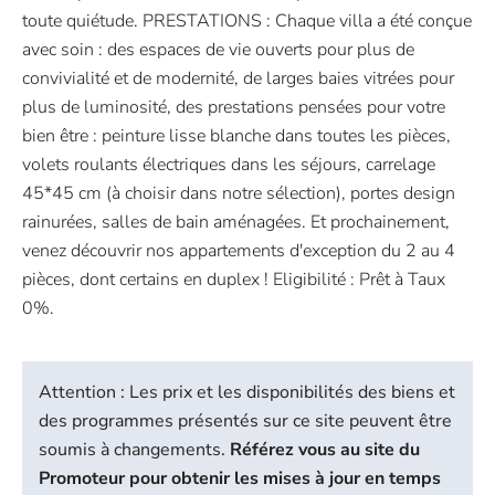
toute quiétude. PRESTATIONS : Chaque villa a été conçue
avec soin : des espaces de vie ouverts pour plus de
convivialité et de modernité, de larges baies vitrées pour
plus de luminosité, des prestations pensées pour votre
bien être : peinture lisse blanche dans toutes les pièces,
volets roulants électriques dans les séjours, carrelage
45*45 cm (à choisir dans notre sélection), portes design
rainurées, salles de bain aménagées. Et prochainement,
venez découvrir nos appartements d'exception du 2 au 4
pièces, dont certains en duplex ! Eligibilité : Prêt à Taux
0%.
Attention : Les prix et les disponibilités des biens et
des programmes présentés sur ce site peuvent être
soumis à changements.
Référez vous au site du
Promoteur pour obtenir les mises à jour en temps