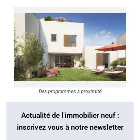
Des programmes à proximité
Actualité de l'immobilier neuf :
inscrivez vous à notre newsletter