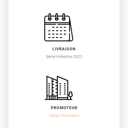
LIVRAISON
3ème trimestre 2022
PROMOTEUR
Urbat Promotion