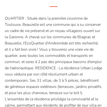
QUARTIER : Située dans la première couronne de
Toulouse, Beauzelle est une commune qui a su conserver
un cadre de vie préservé et un noyau villageois ouvert sur
la Garonne. A cheval sur les communes de Blagnac et
Beauzelle, l'EcoQuartier d'Andromède est très recherché,
et il y fait bon vivre ! Vous y trouverez une vraie vie de
quartier, avec toutes les commodités et transports en
commun, et serez à 2 pas des principaux bassins d'emploi
de l'aéronautique. RESIDENCE : La résidence Urban Lodge
vous séduira par son côté résolument urbain et
contemporain. Ses 31 villas, de 3 à 5 pièces, bénéficient
de généreux espaces extérieurs (terrasses, jardins privatifs,
et pour les plus chanceux, terrasse sur le toit !).
L'ensemble de la résidence privilégie la convivialité et le
calme, permettant aux résidents de profiter de leur villa en