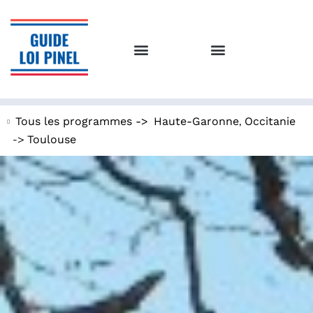
,
Tous les programmes ->
Haute-Garonne
Occitanie
->
Toulouse