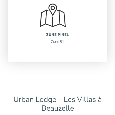
ZONE PINEL
Zone B1
Urban Lodge – Les Villas à
Beauzelle