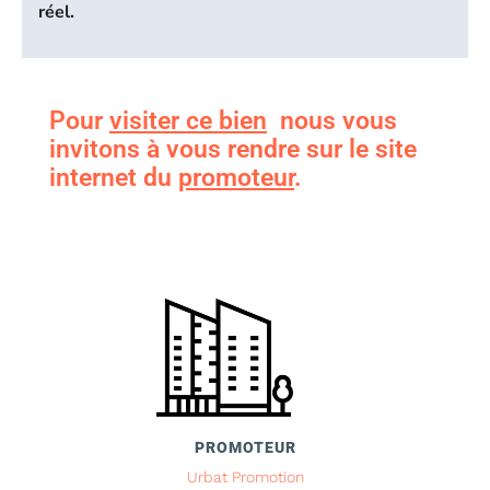
réel.
Pour
visiter ce bien
nous vous
invitons à vous rendre sur le site
internet du
promoteur
.
PROMOTEUR
Urbat Promotion