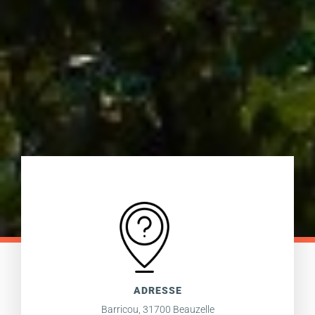
ADRESSE
Barricou, 31700 Beauzelle