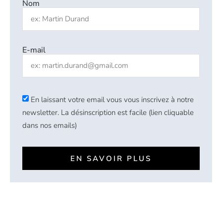
Nom
E-mail
En laissant votre email vous vous inscrivez à notre
newsletter. La désinscription est facile (lien cliquable
dans nos emails)
EN SAVOIR PLUS