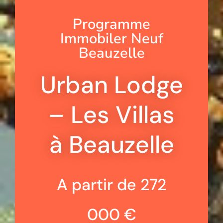
Programme
Immobiler Neuf
Beauzelle
Urban Lodge
– Les Villas
à Beauzelle
A partir de 272
000 €