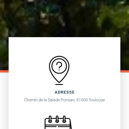
ADRESSE
Chemin de la Salade Ponsan, 31000 Toulouse