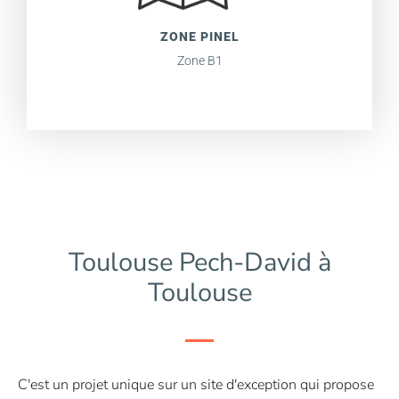
ZONE PINEL
Zone B1
Toulouse Pech-David à
Toulouse
C'est un projet unique sur un site d'exception qui propose