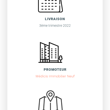
LIVRAISON
3ème trimestre 2022
PROMOTEUR
Médicis Immobilier Neuf