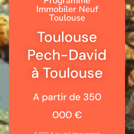
Programme
Immobiler Neuf
Toulouse
Toulouse
Pech-David
à Toulouse
A partir de 350
000 €