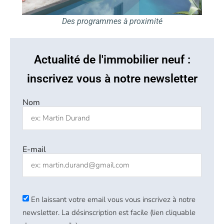
Des programmes à proximité
Actualité de l'immobilier neuf :
inscrivez vous à notre newsletter
Nom
E-mail
En laissant votre email vous vous inscrivez à notre
newsletter. La désinscription est facile (lien cliquable