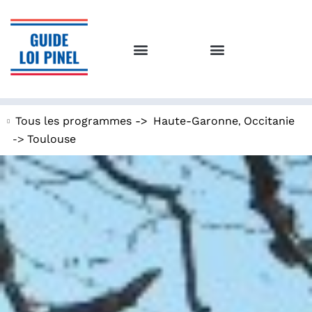
,
Tous les programmes ->
Haute-Garonne
Occitanie
->
Toulouse