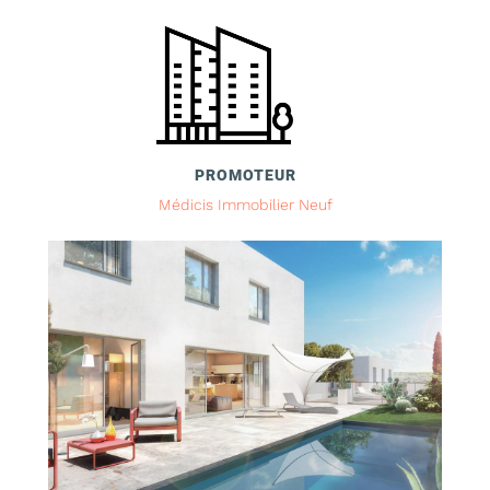
PROMOTEUR
Médicis Immobilier Neuf