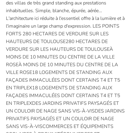
des villas de très grand standing aux prestations
inhabituelles. Simple, blanche, épurée, aérée...
L'architecture ici réduite à l'essentiel offre à la lumière et à
l'imaginaire un large champ d'expression. LES POINTS
FORTS 280 HECTARES DE VERDURE SUR LES
HAUTEURS DE TOULOUSE280 HECTARES DE
VERDURE SUR LES HAUTEURS DE TOULOUSEÀ
MOINS DE 10 MINUTES DU CENTRE DE LA VILLE
ROSEÀ MOINS DE 10 MINUTES DU CENTRE DE LA
VILLE ROSE18 LOGEMENTS DE STANDING AUX
FAÇADES IMMACULÉES DONT CERTAINS T4 ET T5
EN TRIPLEX18 LOGEMENTS DE STANDING AUX
FAÇADES IMMACULÉES DONT CERTAINS T4 ET T5
EN TRIPLEXDES JARDINS PRIVATIFS PAYSAGÉS ET
UN COULOIR DE NAGE SANS VIS-À-VISDES JARDINS
PRIVATIFS PAYSAGÉS ET UN COULOIR DE NAGE
SANS VIS-À-VISCOMMERCES ET ÉQUIPEMENTS