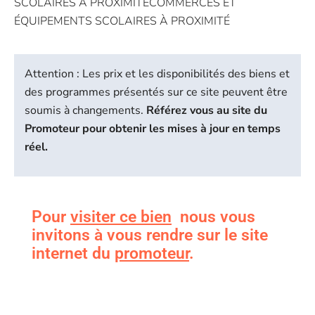
SCOLAIRES À PROXIMITÉCOMMERCES ET
ÉQUIPEMENTS SCOLAIRES À PROXIMITÉ
Attention : Les prix et les disponibilités des biens et
des programmes présentés sur ce site peuvent être
soumis à changements.
Référez vous au site du
Promoteur pour obtenir les mises à jour en temps
réel.
Pour
visiter ce bien
nous vous
invitons à vous rendre sur le site
internet du
promoteur
.