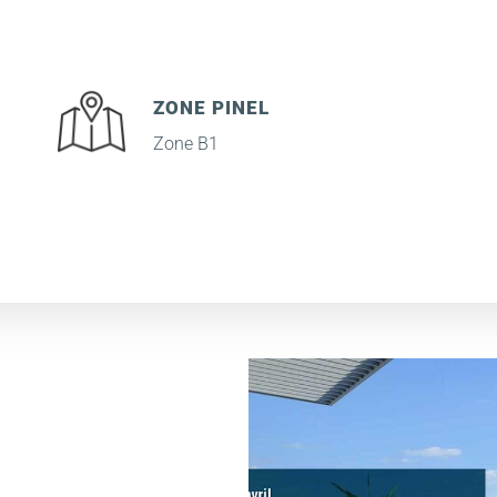
ZONE PINEL
Zone B1