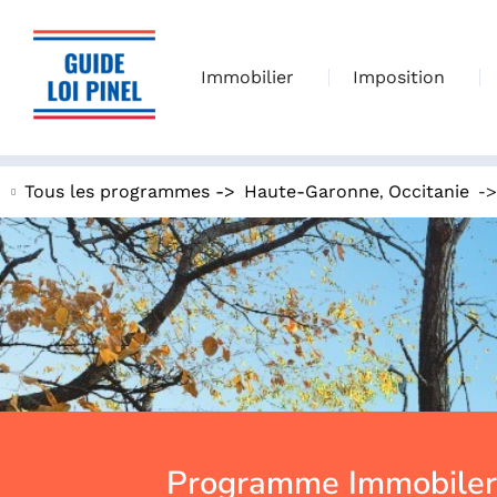
Immobilier
Imposition
,
-
Tous les programmes ->
Haute-Garonne
Occitanie
Programme Immobiler