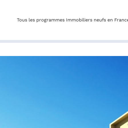
Tous les programmes Immobiliers neufs en Franc