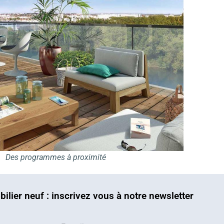
Des programmes à proximité
bilier neuf : inscrivez vous à notre newsletter