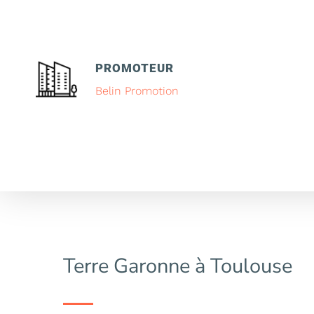
PROMOTEUR
Belin Promotion
Terre Garonne à Toulouse