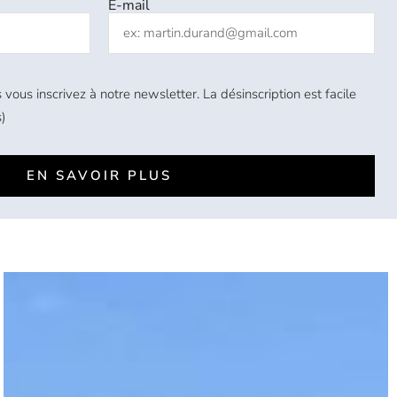
E-mail
 vous inscrivez à notre newsletter. La désinscription est facile
)
EN SAVOIR PLUS