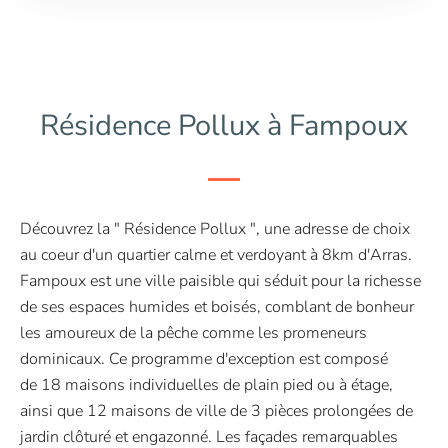
Résidence Pollux à Fampoux
Découvrez la " Résidence Pollux ", une adresse de choix
au coeur d'un quartier calme et verdoyant à 8km d'Arras.
Fampoux est une ville paisible qui séduit pour la richesse
de ses espaces humides et boisés, comblant de bonheur
les amoureux de la pêche comme les promeneurs
dominicaux. Ce programme d'exception est composé
de 18 maisons individuelles de plain pied ou à étage,
ainsi que 12 maisons de ville de 3 pièces prolongées de
jardin clôturé et engazonné. Les façades remarquables