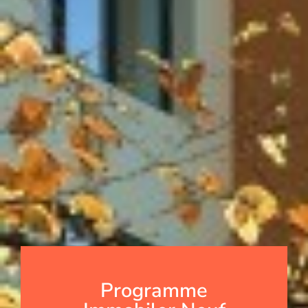
Programme