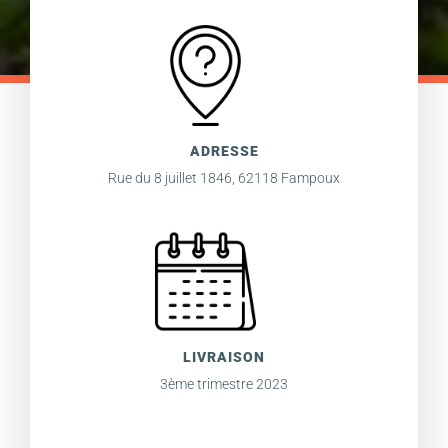
ADRESSE
Rue du 8 juillet 1846, 62118 Fampoux
LIVRAISON
3ème trimestre 2023