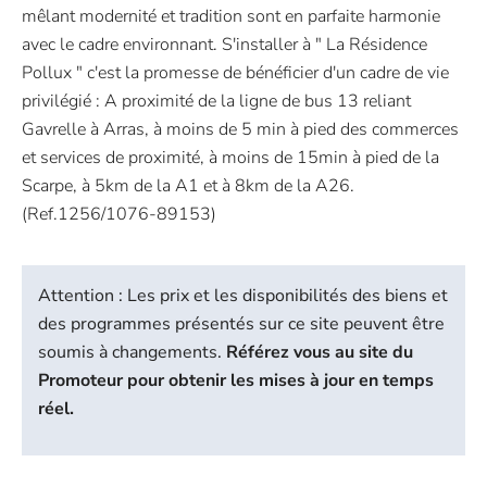
mêlant modernité et tradition sont en parfaite harmonie
avec le cadre environnant. S'installer à " La Résidence
Pollux " c'est la promesse de bénéficier d'un cadre de vie
privilégié : A proximité de la ligne de bus 13 reliant
Gavrelle à Arras, à moins de 5 min à pied des commerces
et services de proximité, à moins de 15min à pied de la
Scarpe, à 5km de la A1 et à 8km de la A26.
(Ref.1256/1076-89153)
Attention : Les prix et les disponibilités des biens et
des programmes présentés sur ce site peuvent être
soumis à changements.
Référez vous au site du
Promoteur pour obtenir les mises à jour en temps
réel.