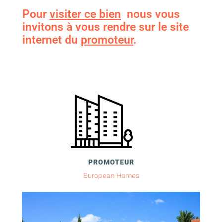
Pour
visiter ce bien
nous vous
invitons à vous rendre sur le site
internet du
promoteur
.
PROMOTEUR
European Homes