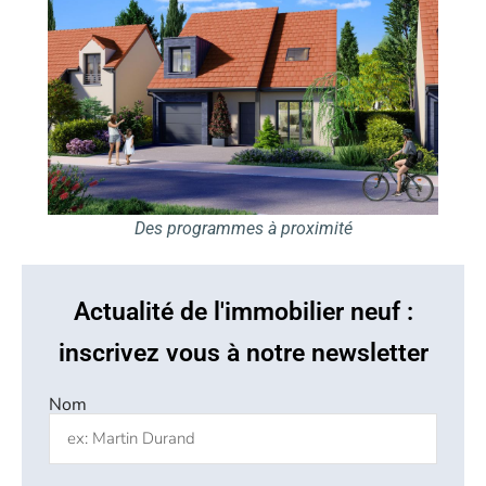
Des programmes à proximité
Actualité de l'immobilier neuf :
inscrivez vous à notre newsletter
Nom