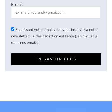
E-mail
En laissant votre email vous vous inscrivez à notre
newsletter. La désinscription est facile (lien cliquable
dans nos emails)
EN SAVOIR PLUS