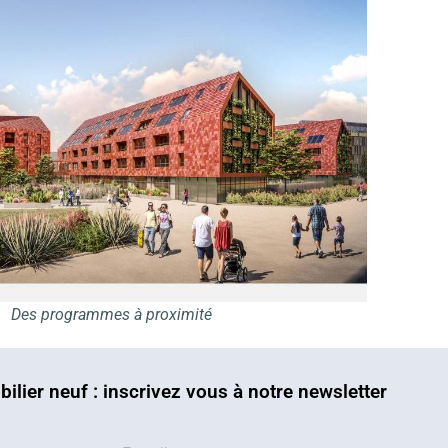
Des programmes à proximité
bilier neuf : inscrivez vous à notre newsletter