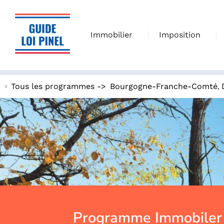
Immobilier
Imposition
,
Tous les programmes ->
Bourgogne-Franche-Comté
Programme Immobiler