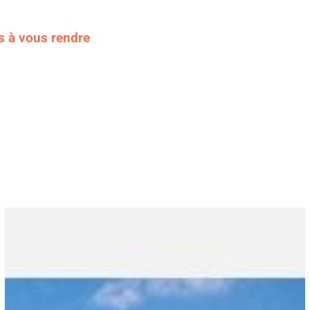
s à vous rendre