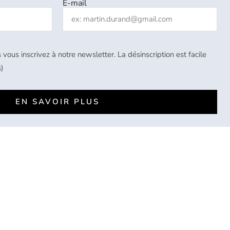
E-mail
 vous inscrivez à notre newsletter. La désinscription est facile
)
EN SAVOIR PLUS