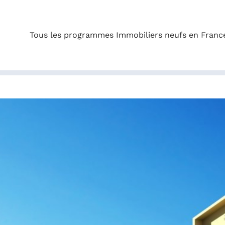
Tous les programmes Immobiliers neufs en Franc