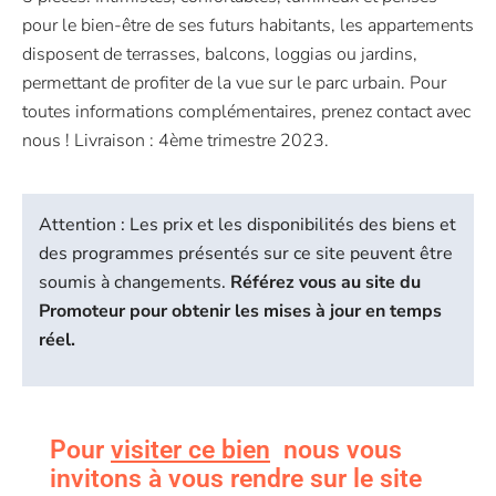
pour le bien-être de ses futurs habitants, les appartements
disposent de terrasses, balcons, loggias ou jardins,
permettant de profiter de la vue sur le parc urbain. Pour
toutes informations complémentaires, prenez contact avec
nous ! Livraison : 4ème trimestre 2023.
Attention : Les prix et les disponibilités des biens et
des programmes présentés sur ce site peuvent être
soumis à changements.
Référez vous au site du
Promoteur pour obtenir les mises à jour en temps
réel.
Pour
visiter ce bien
nous vous
invitons à vous rendre sur le site