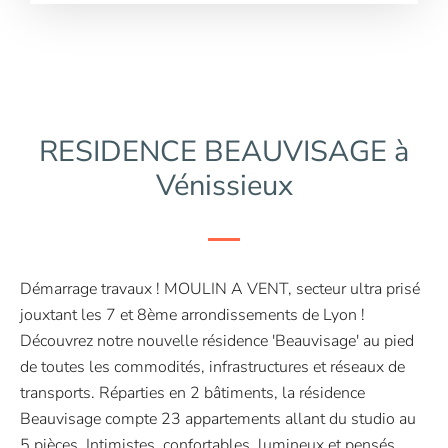
RESIDENCE BEAUVISAGE à
Vénissieux
Démarrage travaux ! MOULIN A VENT, secteur ultra prisé
jouxtant les 7 et 8ème arrondissements de Lyon !
Découvrez notre nouvelle résidence 'Beauvisage' au pied
de toutes les commodités, infrastructures et réseaux de
transports. Réparties en 2 bâtiments, la résidence
Beauvisage compte 23 appartements allant du studio au
5 pièces. Intimistes, confortables, lumineux et pensés