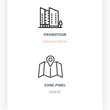
PROMOTEUR
Edouard Denis
ZONE PINEL
Zone B1