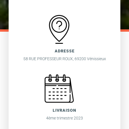
ADRESSE
58 RUE PROFESSEUR ROUX, 69200 Vénissieux
LIVRAISON
4ème trimestre 2023