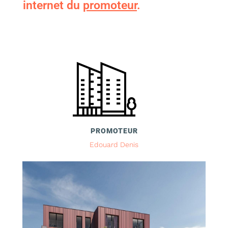
internet du
promoteur
.
PROMOTEUR
Edouard Denis