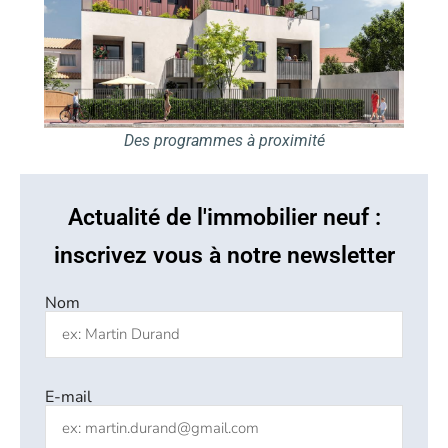
Des programmes à proximité
Actualité de l'immobilier neuf :
inscrivez vous à notre newsletter
Nom
E-mail