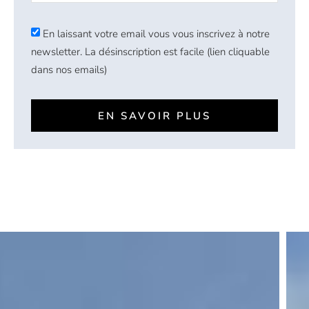
En laissant votre email vous vous inscrivez à notre
newsletter. La désinscription est facile (lien cliquable
dans nos emails)
EN SAVOIR PLUS