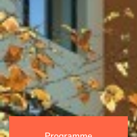
Programme