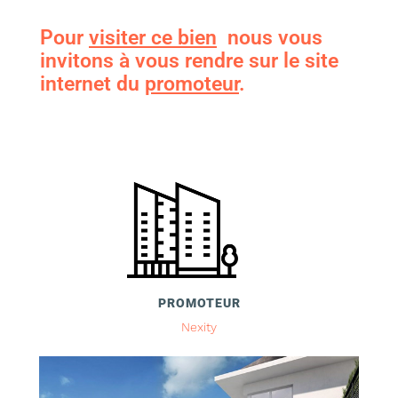
Pour
visiter ce bien
nous vous
invitons à vous rendre sur le site
internet du
promoteur
.
PROMOTEUR
Nexity