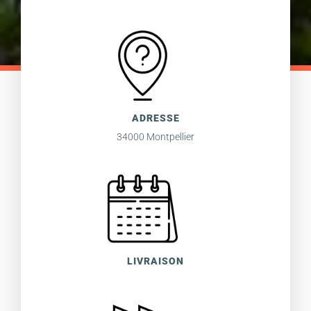
ADRESSE
34000 Montpellier
LIVRAISON