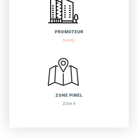
PROMOTEUR
Nexity
ZONE PINEL
Zone A