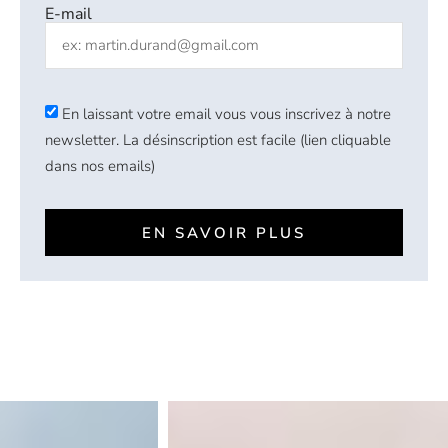
E-mail
En laissant votre email vous vous inscrivez à notre
newsletter. La désinscription est facile (lien cliquable
dans nos emails)
EN SAVOIR PLUS