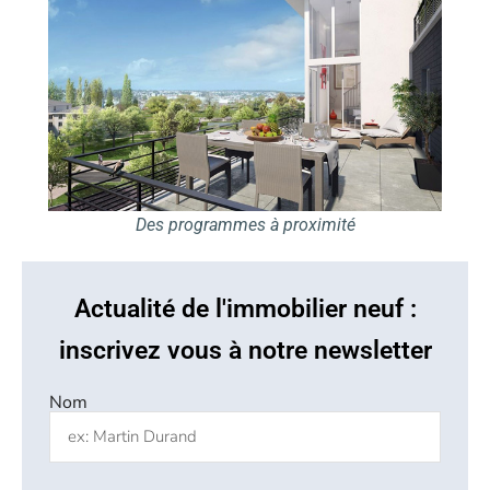
Des programmes à proximité
Actualité de l'immobilier neuf :
inscrivez vous à notre newsletter
Nom