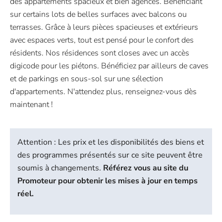
des appartements spacieux et bien agencés. Bénéficiant
sur certains lots de belles surfaces avec balcons ou
terrasses. Grâce à leurs pièces spacieuses et extérieurs
avec espaces verts, tout est pensé pour le confort des
résidents. Nos résidences sont closes avec un accès
digicode pour les piétons. Bénéficiez par ailleurs de caves
et de parkings en sous-sol sur une sélection
d'appartements. N'attendez plus, renseignez-vous dès
maintenant !
Attention : Les prix et les disponibilités des biens et
des programmes présentés sur ce site peuvent être
soumis à changements.
Référez vous au site du
Promoteur pour obtenir les mises à jour en temps
réel.