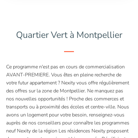
Quartier Vert à Montpellier
Ce programme n'est pas en cours de commercialisation
AVANT-PREMIERE. Vous êtes en pleine recherche de
votre futur appartement ? Nexity vous offre régulièrement
des offres sur la zone de Montpellier. Ne manquez pas
nos nouvelles opportunités ! Proche des commerces et
transports ou à proximité des écoles et centre-ville. Nous
avons un logement pour votre besoin, renseignez-vous
auprès de nos conseillers pour connaître les programmes
neuf Nexity de la région Les résidences Nexity proposent