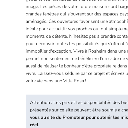
image. Les pièces de votre future maison sont baig
grandes fenêtres qui s'ouvrent sur des espaces p
aménagés. Ces ouvertures favorisent une atmosphèr
idéale pour accueillir vos proches ou tout simpleme
moments de détente. N’hésitez pas à prendre contac
pour découvrir toutes les possibilités qui s'offren
immobilier d'exception. Vivre à Rosheim dans une
permet non seulement de bénéficier d’un cadre de 
aussi de réaliser le bonheur d'être propriétaire dans
vivre. Laissez-vous séduire par ce projet et écrivez 
votre vie dans une Villa Rosa !
Attention : Les prix et les disponibilités des 
présentés sur ce site peuvent être soumis à c
vous au site du Promoteur pour obtenir les mi
réel.