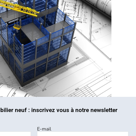
bilier neuf : inscrivez vous à notre newsletter
E-mail