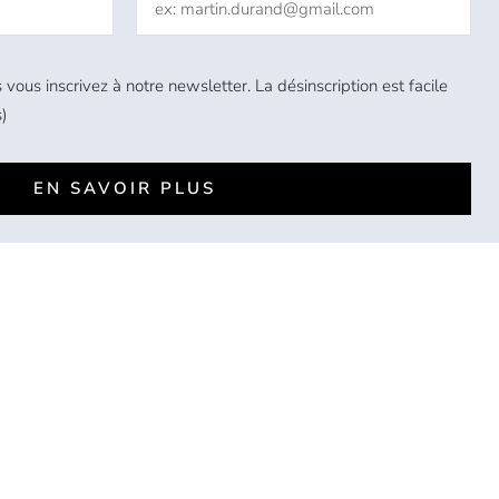
 vous inscrivez à notre newsletter. La désinscription est facile
)
EN SAVOIR PLUS