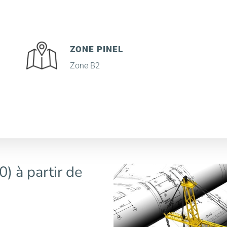
ZONE PINEL
Zone B2
) à partir de