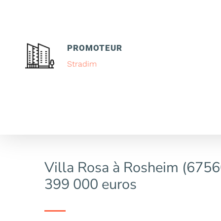
PROMOTEUR
Stradim
Villa Rosa à Rosheim (67560
399 000 euros