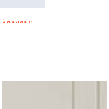
s à vous rendre