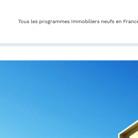
Tous les programmes Immobiliers neufs en Franc