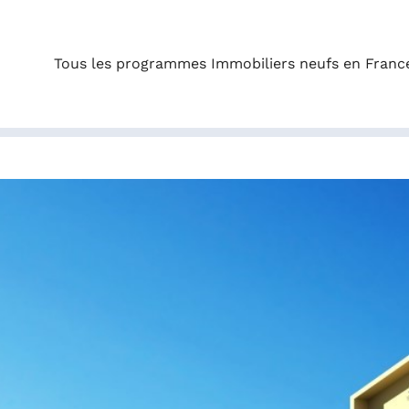
Tous les programmes Immobiliers neufs en Franc