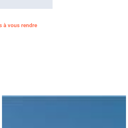
s à vous rendre