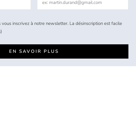
 vous inscrivez à notre newsletter. La désinscription est facile
)
EN SAVOIR PLUS