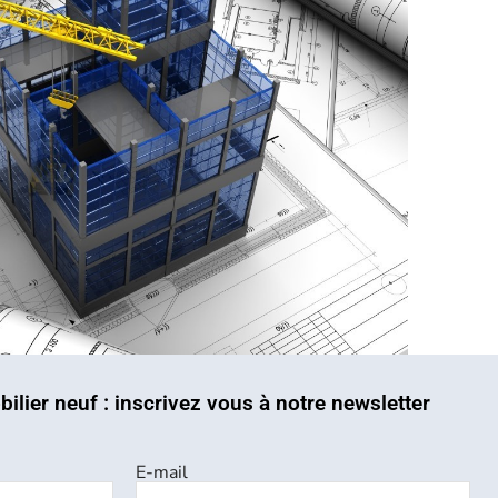
bilier neuf : inscrivez vous à notre newsletter
E-mail