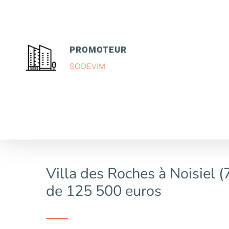
PROMOTEUR
SODEVIM
Villa des Roches à Noisiel (
de 125 500 euros