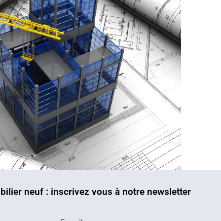
bilier neuf : inscrivez vous à notre newsletter