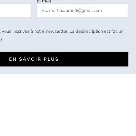
E-mail
 vous inscrivez à notre newsletter. La désinscription est facile
)
EN SAVOIR PLUS