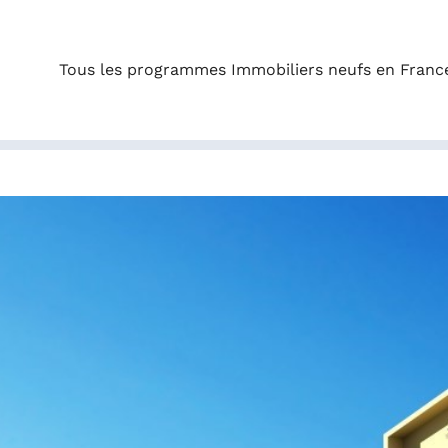
Tous les programmes Immobiliers neufs en Franc