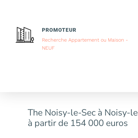
PROMOTEUR
Recherche Appartement ou Maison -
NEUF
The Noisy-le-Sec à Noisy-l
à partir de 154 000 euros