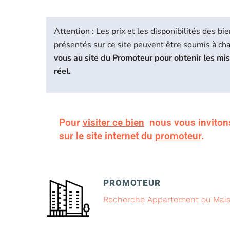
Attention : Les prix et les disponibilités des 
présentés sur ce site peuvent être soumis à c
vous au site du Promoteur pour obtenir les mi
réel.
Pour
visiter ce bien
nous vous inviton
sur le site internet du
promoteur
.
PROMOTEUR
Recherche Appartement ou Mai