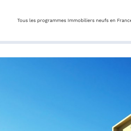
Tous les programmes Immobiliers neufs en Franc