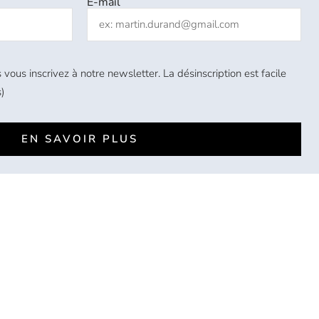
E-mail
 vous inscrivez à notre newsletter. La désinscription est facile
)
EN SAVOIR PLUS