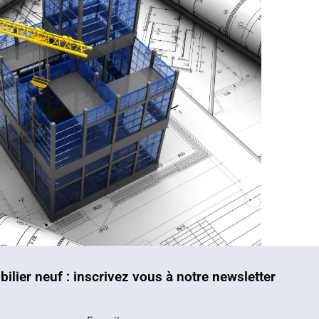
bilier neuf : inscrivez vous à notre newsletter