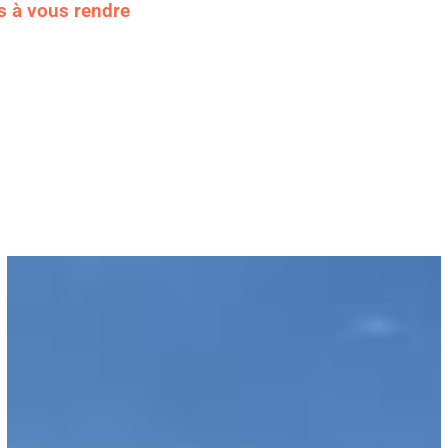
s à vous rendre