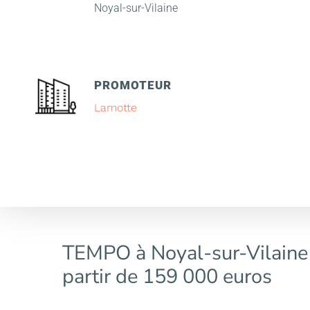
Noyal-sur-Vilaine
PROMOTEUR
Lamotte
TEMPO à Noyal-sur-Vilaine
partir de 159 000 euros