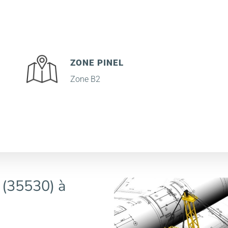
ZONE PINEL
Zone B2
 (35530) à