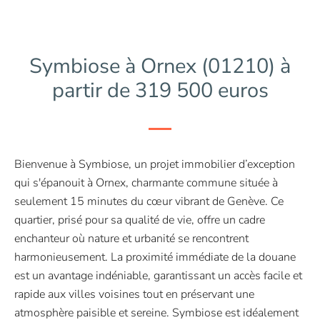
Symbiose à Ornex (01210) à
partir de 319 500 euros
Bienvenue à Symbiose, un projet immobilier d’exception
qui s'épanouit à Ornex, charmante commune située à
seulement 15 minutes du cœur vibrant de Genève. Ce
quartier, prisé pour sa qualité de vie, offre un cadre
enchanteur où nature et urbanité se rencontrent
harmonieusement. La proximité immédiate de la douane
est un avantage indéniable, garantissant un accès facile et
rapide aux villes voisines tout en préservant une
atmosphère paisible et sereine. Symbiose est idéalement