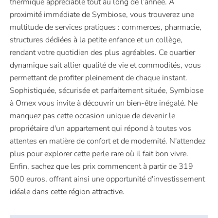
thermique appréciable tout au long de l’année. À
proximité immédiate de Symbiose, vous trouverez une
multitude de services pratiques : commerces, pharmacie,
structures dédiées à la petite enfance et un collège,
rendant votre quotidien des plus agréables. Ce quartier
dynamique sait allier qualité de vie et commodités, vous
permettant de profiter pleinement de chaque instant.
Sophistiquée, sécurisée et parfaitement située, Symbiose
à Ornex vous invite à découvrir un bien-être inégalé. Ne
manquez pas cette occasion unique de devenir le
propriétaire d'un appartement qui répond à toutes vos
attentes en matière de confort et de modernité. N'attendez
plus pour explorer cette perle rare où il fait bon vivre.
Enfin, sachez que les prix commencent à partir de 319
500 euros, offrant ainsi une opportunité d'investissement
idéale dans cette région attractive.