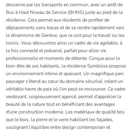
desservie par les transports en commun, avec un arrêt de
Bus à Haut Niveau de Service (BHNS) juste au pied de la
résidence. Cela permet aux résidents de profiter de
déplacements sans tracas et de se rendre rapidement vers
le dinamisme de Genève, que ce soit pour le travail ou les
loisirs. Vous découvrirez ainsi un cadre de vie agréable, à
la fois connecté et préservé, parfait pour allier vie
professionnelle et moments de détente. Conçue pour le
bien-être de ses habitants, la résidence Symbiose propose
un environnement intime et apaisant. Un magnifique parc
paysager s'étend au cœur du domaine sécurisé, créant un
véritable havre de paix où l’on peut se ressourcer. Ce cadre
verdoyant, soigneusement agencé, permet d'apprécier la
beauté de la nature tout en bénéficiant des avantages
d'une construction moderne. Les matériaux de qualité tels
que le bois, la pierre et le verre habillent les façades,
soulignant l’équilibre entre design contemporain et