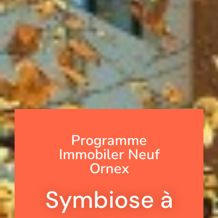
Programme
Immobiler Neuf
Ornex
Symbiose à