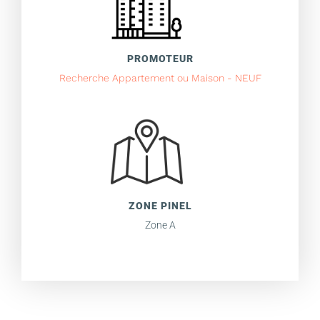
PROMOTEUR
Recherche Appartement ou Maison - NEUF
ZONE PINEL
Zone A