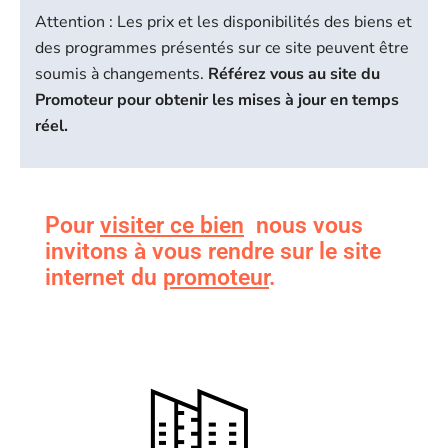
Attention : Les prix et les disponibilités des biens et
des programmes présentés sur ce site peuvent être
soumis à changements.
Référez vous au site du
Promoteur pour obtenir les mises à jour en temps
réel.
Pour
visiter ce bien
nous vous
invitons à vous rendre sur le site
internet du
promoteur
.