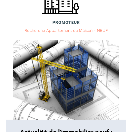
PROMOTEUR
Recherche Appartement ou Maison - NEUF