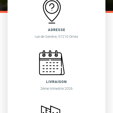
ADRESSE
rue de Genève, 01210 Ornex
LIVRAISON
2ème trimestre 2026