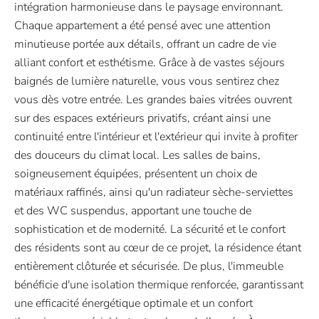
intégration harmonieuse dans le paysage environnant.
Chaque appartement a été pensé avec une attention
minutieuse portée aux détails, offrant un cadre de vie
alliant confort et esthétisme. Grâce à de vastes séjours
baignés de lumière naturelle, vous vous sentirez chez
vous dès votre entrée. Les grandes baies vitrées ouvrent
sur des espaces extérieurs privatifs, créant ainsi une
continuité entre l'intérieur et l'extérieur qui invite à profiter
des douceurs du climat local. Les salles de bains,
soigneusement équipées, présentent un choix de
matériaux raffinés, ainsi qu'un radiateur sèche-serviettes
et des WC suspendus, apportant une touche de
sophistication et de modernité. La sécurité et le confort
des résidents sont au cœur de ce projet, la résidence étant
entièrement clôturée et sécurisée. De plus, l'immeuble
bénéficie d'une isolation thermique renforcée, garantissant
une efficacité énergétique optimale et un confort